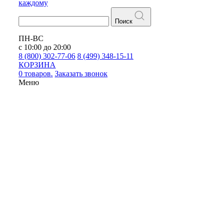
каждому
Поиск
ПН-ВС
с 10:00 до 20:00
8 (800) 302-77-06
8 (499) 348-15-11
КОРЗИНА
0 товаров.
Заказать звонок
Меню