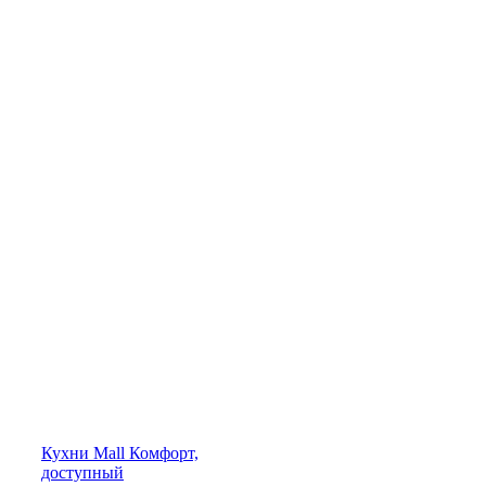
Кухни
Mall
Комфорт,
доступный