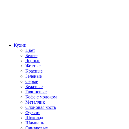
Кухни
Цвет
Белые
Черные
Желтые
Красные
Зеленые
Серые
Бежевые
Глянцевые
Кофе с молоком
Металлик
Слоновая кость
Фуксия
Шоколад
Шампань
Оливковые