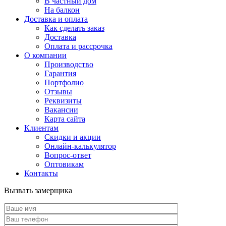
В частный дом
На балкон
Доставка и оплата
Как сделать заказ
Доставка
Оплата и рассрочка
О компании
Производство
Гарантия
Портфолио
Отзывы
Реквизиты
Вакансии
Карта сайта
Клиентам
Скидки и акции
Онлайн-калькулятор
Вопрос-ответ
Оптовикам
Контакты
Вызвать замерщика