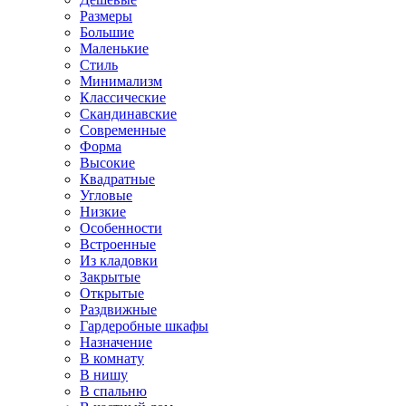
Размеры
Большие
Маленькие
Стиль
Минимализм
Классические
Скандинавские
Современные
Форма
Высокие
Квадратные
Угловые
Низкие
Особенности
Встроенные
Из кладовки
Закрытые
Открытые
Раздвижные
Гардеробные шкафы
Назначение
В комнату
В нишу
В спальню