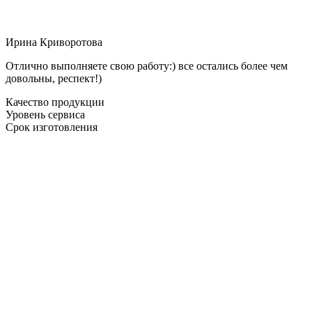
Ирина Криворотова
Отлично выполняете свою работу:) все остались более чем
довольны, респект!)
Качество продукции
Уровень сервиса
Срок изготовления