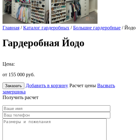
Главная
/
Каталог гардеробных
/
Большие гардеробные
/ Йодо
Гардеробная Йодо
Цена:
от 155 000
руб.
Добавить в корзину
Расчет цены
Вызвать
Заказать
замерщика
Получить расчет