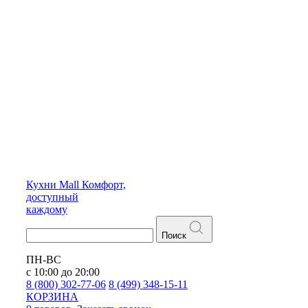
Кухни
Mall
Комфорт,
доступный
каждому
Поиск
ПН-ВС
с 10:00 до 20:00
8 (800) 302-77-06
8 (499) 348-15-11
КОРЗИНА