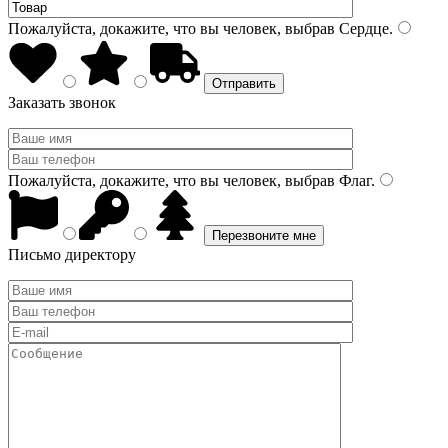
Пожалуйста, докажите, что вы человек, выбрав
Сердце
.
Заказать звонок
Пожалуйста, докажите, что вы человек, выбрав
Флаг
.
Письмо директору