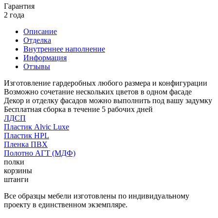
Гарантия
2 года
Описание
Отделка
Внутреннее наполнение
Информация
Отзывы
Изготовление гардеробных любого размера и конфигурации
Возможно сочетание нескольких цветов в одном фасаде
Декор и отделку фасадов можно выполнить под вашу задумку
Бесплатная сборка в течение 5 рабочих дней
ЛДСП
Пластик Alvic Luxe
Пластик HPL
Пленка ПВХ
Полотно АГТ (МДФ)
полки
корзины
штанги
Все образцы мебели изготовлены по индивидуальному
проекту в единственном экземпляре.