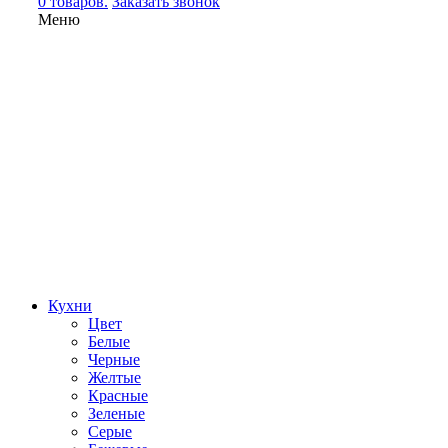
0 товаров.
Заказать звонок
Меню
Кухни
Цвет
Белые
Черные
Желтые
Красные
Зеленые
Серые