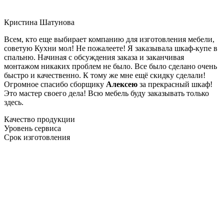
Кристина Шатунова
Всем, кто еще выбирает компанию для изготовления мебели,
советую Кухни мол! Не пожалеете! Я заказывала шкаф-купе в
спальню. Начиная с обсуждения заказа и заканчивая
монтажом никаких проблем не было. Все было сделано очень
быстро и качественно. К тому же мне ещё скидку сделали!
Огромное спасибо сборщику
Алексею
за прекрасный шкаф!
Это мастер своего дела! Всю мебель буду заказывать только
здесь.
Качество продукции
Уровень сервиса
Срок изготовления