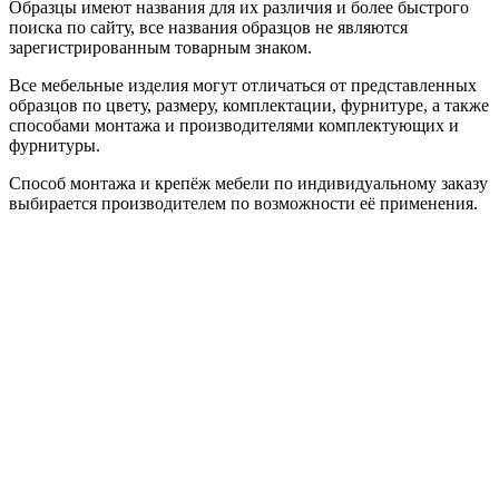
Образцы имеют названия для их различия и более быстрого
поиска по сайту, все названия образцов не являются
зарегистрированным товарным знаком.
Все мебельные изделия могут отличаться от представленных
образцов по цвету, размеру, комплектации, фурнитуре, а также
способами монтажа и производителями комплектующих и
фурнитуры.
Способ монтажа и крепёж мебели по индивидуальному заказу
выбирается производителем по возможности её применения.