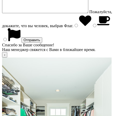
Пожалуйста,
докажите, что вы человек, выбрав
Флаг
.
Спасибо за Ваше сообщение!
Наш менеджер свяжется с Вами в ближайшее время.