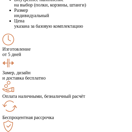
на выбор (полки, корзины, штанги)
Размер
индивидуальный
Цена
указана за базовую комплектацию
Изготовление
от 5 дней
Замер, дизайн
и доставка бесплатно
Оплата наличными, безналичный расчёт
Беспроцентная рассрочка