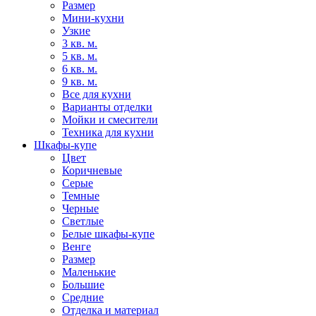
Размер
Мини-кухни
Узкие
3 кв. м.
5 кв. м.
6 кв. м.
9 кв. м.
Все для кухни
Варианты отделки
Мойки и смесители
Техника для кухни
Шкафы-купе
Цвет
Коричневые
Серые
Темные
Черные
Светлые
Белые шкафы-купе
Венге
Размер
Маленькие
Большие
Средние
Отделка и материал