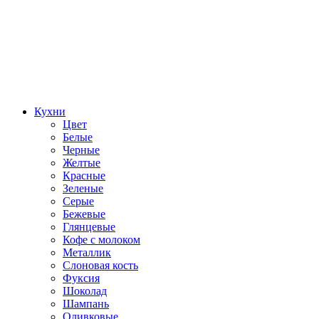
Кухни
Цвет
Белые
Черные
Желтые
Красные
Зеленые
Серые
Бежевые
Глянцевые
Кофе с молоком
Металлик
Слоновая кость
Фуксия
Шоколад
Шампань
Оливковые