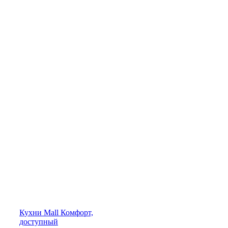
Кухни
Mall
Комфорт,
доступный