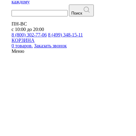
каждому
Поиск
ПН-ВС
с 10:00 до 20:00
8 (800) 302-77-06
8 (499) 348-15-11
КОРЗИНА
0 товаров.
Заказать звонок
Меню