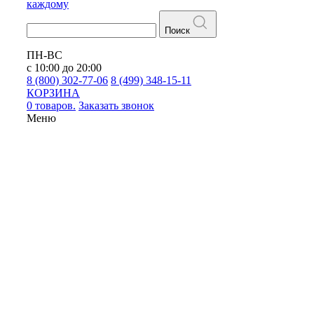
каждому
Поиск
ПН-ВС
с 10:00 до 20:00
8 (800) 302-77-06
8 (499) 348-15-11
КОРЗИНА
0 товаров.
Заказать звонок
Меню