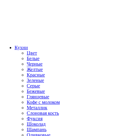
Кухни
Цвет
Белые
Черные
Желтые
Красные
Зеленые
Серые
Бежевые
Глянцевые
Кофе с молоком
Металлик
Слоновая кость
Фуксия
Шоколад
Шампань
Оливковые