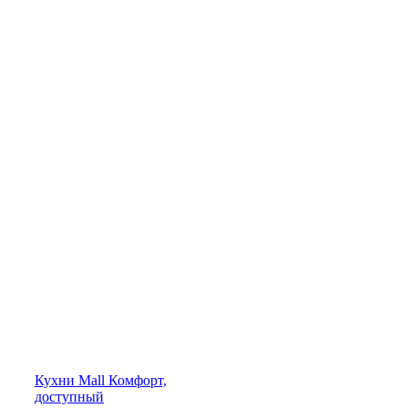
Кухни
Mall
Комфорт,
доступный