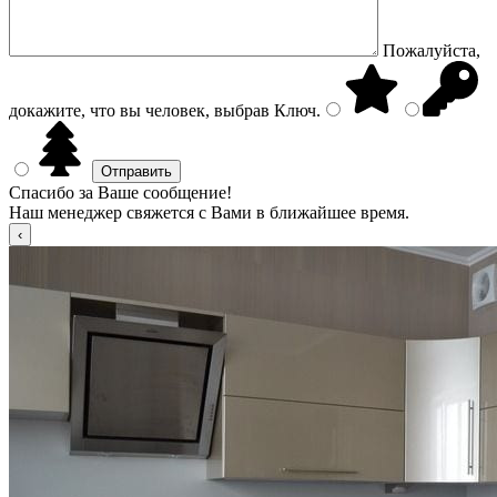
Пожалуйста,
докажите, что вы человек, выбрав
Ключ
.
Спасибо за Ваше сообщение!
Наш менеджер свяжется с Вами в ближайшее время.