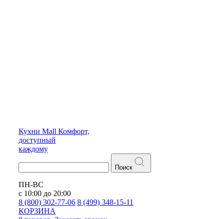
Кухни
Mall
Комфорт,
доступный
каждому
Поиск
ПН-ВС
с 10:00 до 20:00
8 (800) 302-77-06
8 (499) 348-15-11
КОРЗИНА