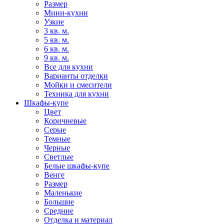
Размер
Мини-кухни
Узкие
3 кв. м.
5 кв. м.
6 кв. м.
9 кв. м.
Все для кухни
Варианты отделки
Мойки и смесители
Техника для кухни
Шкафы-купе
Цвет
Коричневые
Серые
Темные
Черные
Светлые
Белые шкафы-купе
Венге
Размер
Маленькие
Большие
Средние
Отделка и материал