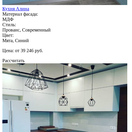
Кухня Алина
Материал фасада:
МДФ
Стиль:
Прованс, Современный
Цвет:
Мята, Синий
Цена: от 39 246 руб.
Рассчитать