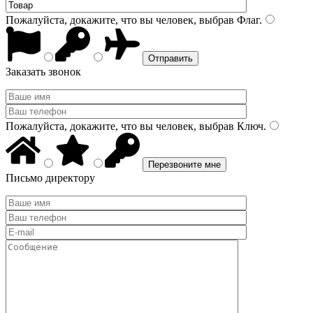
Пожалуйста, докажите, что вы человек, выбрав
Флаг
.
Заказать звонок
Пожалуйста, докажите, что вы человек, выбрав
Ключ
.
Письмо директору