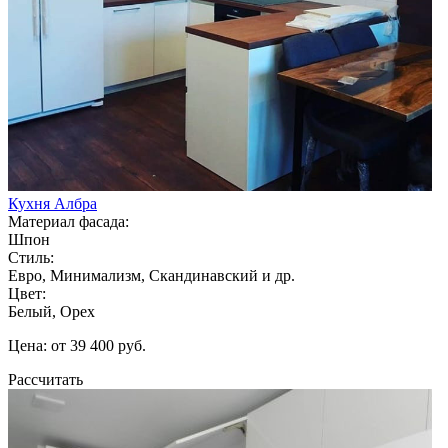
Кухня Албра
Материал фасада:
Шпон
Стиль:
Евро, Минимализм, Скандинавский и др.
Цвет:
Белый, Орех
Цена: от 39 400 руб.
Рассчитать