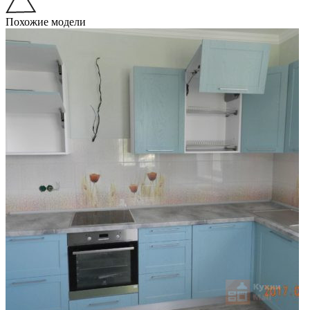
Похожие модели