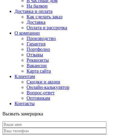
В частный дом
На балкон
Доставка и оплата
Как сделать заказ
Доставка
Оплата и рассрочка
О компании
Производство
Гарантия
Портфолио
Отзывы
Реквизиты
Вакансии
Карта сайта
Клиентам
Скидки и акции
Онлайн-калькулятор
Вопрос-ответ
Оптовикам
Контакты
Вызвать замерщика