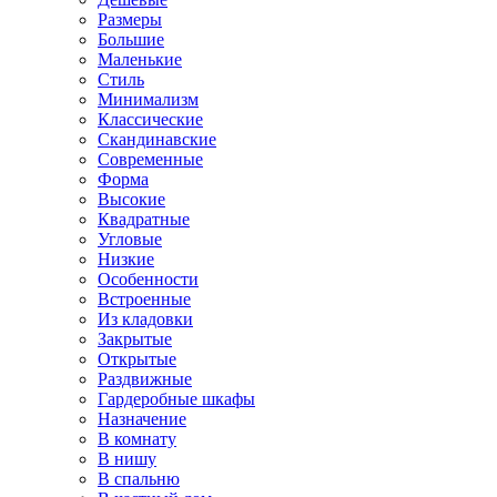
Размеры
Большие
Маленькие
Стиль
Минимализм
Классические
Скандинавские
Современные
Форма
Высокие
Квадратные
Угловые
Низкие
Особенности
Встроенные
Из кладовки
Закрытые
Открытые
Раздвижные
Гардеробные шкафы
Назначение
В комнату
В нишу
В спальню