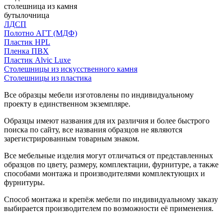
столешница из камня
бутылочница
ЛДСП
Полотно АГТ (МДФ)
Пластик HPL
Пленка ПВХ
Пластик Alvic Luxe
Столешницы из искусственного камня
Столешницы из пластика
Все образцы мебели изготовлены по индивидуальному
проекту в единственном экземпляре.
Образцы имеют названия для их различия и более быстрого
поиска по сайту, все названия образцов не являются
зарегистрированным товарным знаком.
Все мебельные изделия могут отличаться от представленных
образцов по цвету, размеру, комплектации, фурнитуре, а также
способами монтажа и производителями комплектующих и
фурнитуры.
Способ монтажа и крепёж мебели по индивидуальному заказу
выбирается производителем по возможности её применения.