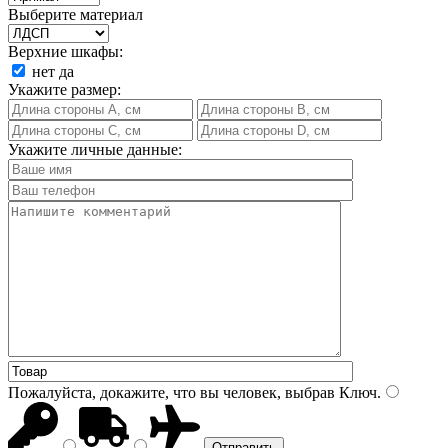
Выберите материал
Верхние шкафы:
нет
да
Укажите размер:
Укажите личные данные:
Пожалуйста, докажите, что вы человек, выбрав
Ключ
.