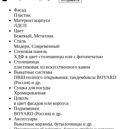
Фасад
Пластик
Материал корпуса
ЛДСП
Цвет
Бежевый, Металлик
Стиль
Модерн, Современный
Стеновая панель
ХДФ в цвет столешницы или с фотопечатью
Столешница
пластиковая; из искусственного камня
Выкатные системы
ПВШ полного открывания, тандембоксы BOYARD
(Россия) и др.
Сушка для посуды
Хромированная
Цоколь
в цвет фасадов или корпуса
Подъемники
BOYARD (Россия) и др.
Аксессуары
Выкатные корзины, бутылочницы и др.