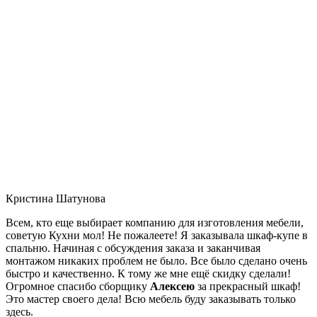
Кристина Шатунова
Всем, кто еще выбирает компанию для изготовления мебели,
советую Кухни мол! Не пожалеете! Я заказывала шкаф-купе в
спальню. Начиная с обсуждения заказа и заканчивая
монтажом никаких проблем не было. Все было сделано очень
быстро и качественно. К тому же мне ещё скидку сделали!
Огромное спасибо сборщику
Алексею
за прекрасный шкаф!
Это мастер своего дела! Всю мебель буду заказывать только
здесь.