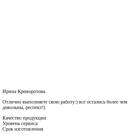
Ирина Криворотова
Отлично выполняете свою работу:) все остались более чем
довольны, респект!)
Качество продукции
Уровень сервиса
Срок изготовления