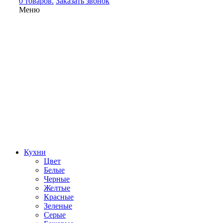
0 товаров.
Заказать звонок
Меню
Кухни
Цвет
Белые
Черные
Желтые
Красные
Зеленые
Серые