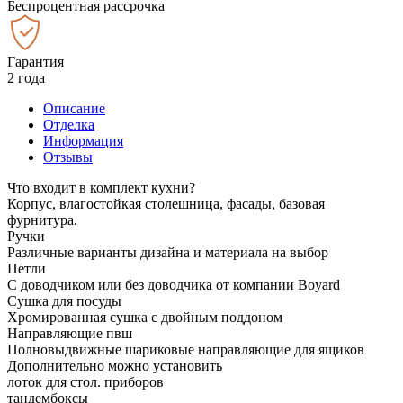
Беспроцентная рассрочка
Гарантия
2 года
Описание
Отделка
Информация
Отзывы
Что входит в комплект кухни?
Корпус, влагостойкая столешница, фасады, базовая
фурнитура.
Ручки
Различные варианты дизайна и материала на выбор
Петли
С доводчиком или без доводчика от компании Boyard
Сушка для посуды
Хромированная сушка с двойным поддоном
Направляющие пвш
Полновыдвижные шариковые направляющие для ящиков
Дополнительно можно установить
лоток для стол. приборов
тандембоксы