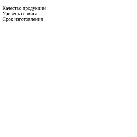
Качество продукции
Уровень сервиса
Срок изготовления