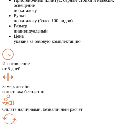
Пристеночный плинтус, барные стойки и навески,
освещение
по каталогу
Ручки
по каталогу (более 100 видов)
Размер
индивидуальный
Цена
указана за базовую комплектацию
Изготовление
от 5 дней
Замер, дизайн
и доставка бесплатно
Оплата наличными, безналичный расчёт