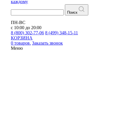
каждому
Поиск
ПН-ВС
с 10:00 до 20:00
8 (800) 302-77-06
8 (499) 348-15-11
КОРЗИНА
0 товаров.
Заказать звонок
Меню