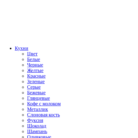
Кухни
Цвет
Белые
Черные
Желтые
Красные
Зеленые
Серые
Бежевые
Глянцевые
Кофе с молоком
Металлик
Слоновая кость
Фуксия
Шоколад
Шампань
Оливковые