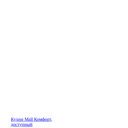
Кухни
Mall
Комфорт,
доступный