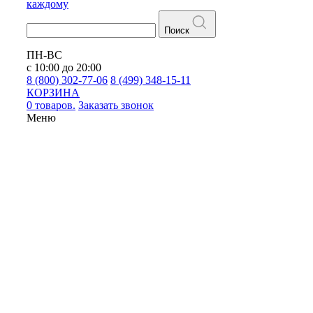
каждому
Поиск
ПН-ВС
с 10:00 до 20:00
8 (800) 302-77-06
8 (499) 348-15-11
КОРЗИНА
0 товаров.
Заказать звонок
Меню