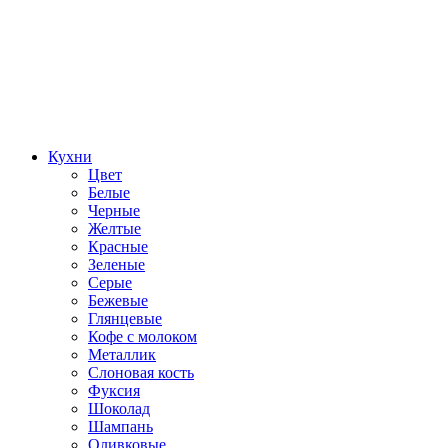
Кухни
Цвет
Белые
Черные
Желтые
Красные
Зеленые
Серые
Бежевые
Глянцевые
Кофе с молоком
Металлик
Слоновая кость
Фуксия
Шоколад
Шампань
Оливковые