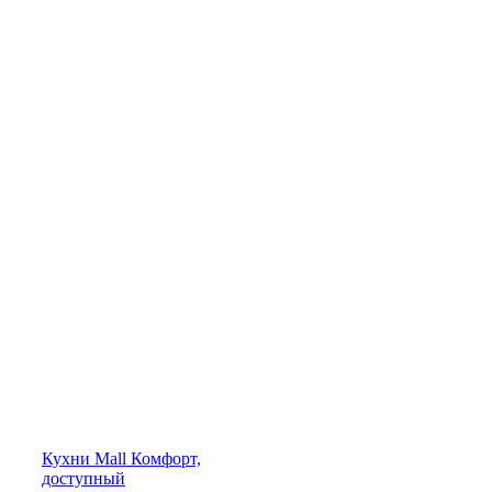
Кухни
Mall
Комфорт,
доступный