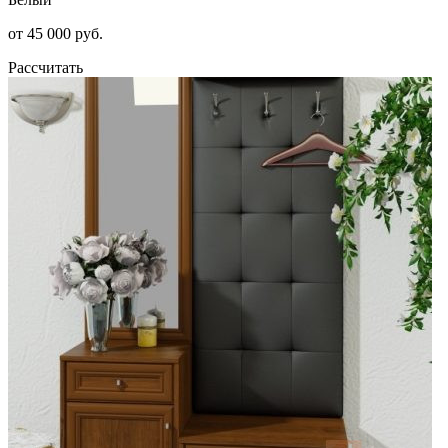
от 45 000 руб.
Рассчитать