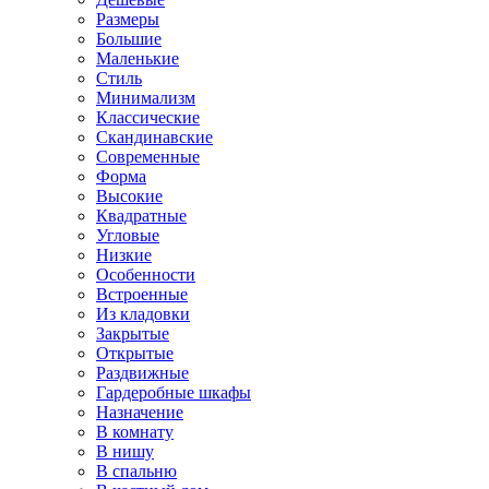
Размеры
Большие
Маленькие
Стиль
Минимализм
Классические
Скандинавские
Современные
Форма
Высокие
Квадратные
Угловые
Низкие
Особенности
Встроенные
Из кладовки
Закрытые
Открытые
Раздвижные
Гардеробные шкафы
Назначение
В комнату
В нишу
В спальню