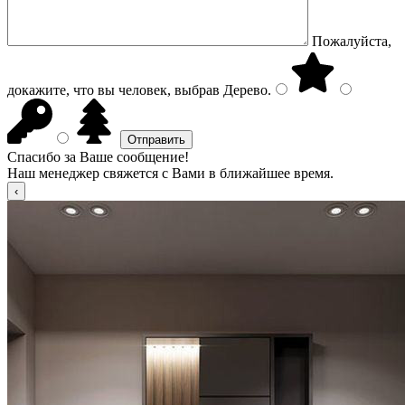
Пожалуйста,
докажите, что вы человек, выбрав
Дерево
.
Спасибо за Ваше сообщение!
Наш менеджер свяжется с Вами в ближайшее время.