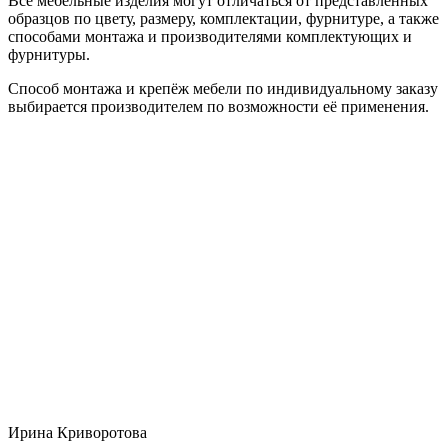
Все мебельные изделия могут отличаться от представленных
образцов по цвету, размеру, комплектации, фурнитуре, а также
способами монтажа и производителями комплектующих и
фурнитуры.
Способ монтажа и крепёж мебели по индивидуальному заказу
выбирается производителем по возможности её применения.
Ирина Криворотова