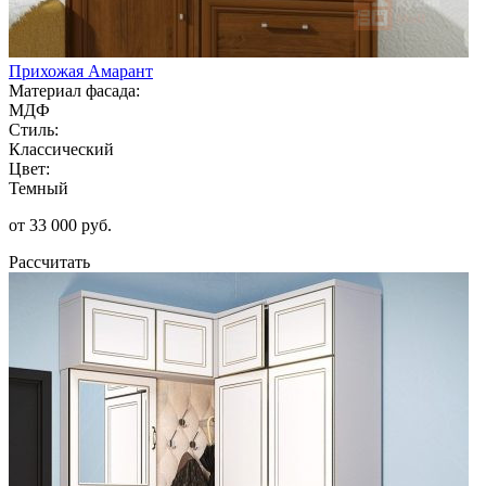
Прихожая Амарант
Материал фасада:
МДФ
Стиль:
Классический
Цвет:
Темный
от 33 000 руб.
Рассчитать