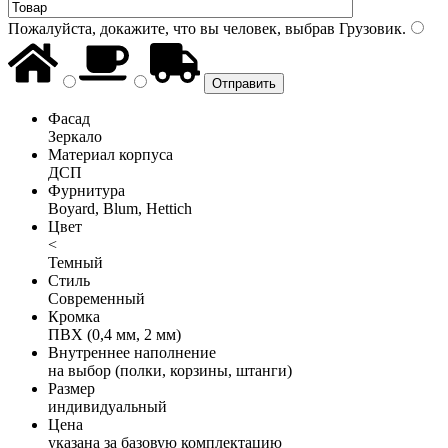
Пожалуйста, докажите, что вы человек, выбрав
Грузовик
.
Фасад
Зеркало
Материал корпуса
ДСП
Фурнитура
Boyard, Blum, Hettich
Цвет
<
Темный
Стиль
Современный
Кромка
ПВХ (0,4 мм, 2 мм)
Внутреннее наполнение
на выбор (полки, корзины, штанги)
Размер
индивидуальный
Цена
указана за базовую комплектацию