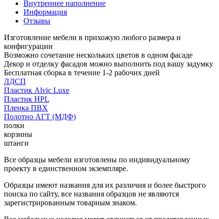
Внутреннее наполнение
Информация
Отзывы
Изготовление мебели в прихожую любого размера и
конфигурации
Возможно сочетание нескольких цветов в одном фасаде
Декор и отделку фасадов можно выполнить под вашу задумку
Бесплатная сборка в течение 1-2 рабочих дней
ЛДСП
Пластик Alvic Luxe
Пластик HPL
Пленка ПВХ
Полотно АГТ (МДФ)
полки
корзины
штанги
Все образцы мебели изготовлены по индивидуальному
проекту в единственном экземпляре.
Образцы имеют названия для их различия и более быстрого
поиска по сайту, все названия образцов не являются
зарегистрированным товарным знаком.