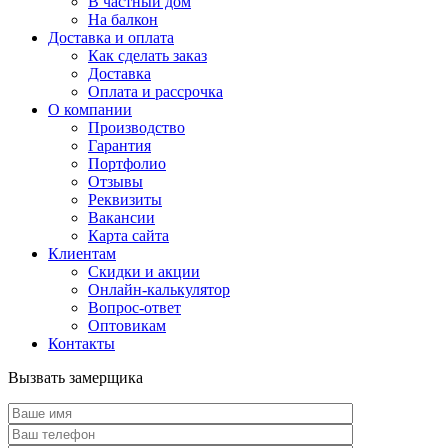
В частный дом
На балкон
Доставка и оплата
Как сделать заказ
Доставка
Оплата и рассрочка
О компании
Производство
Гарантия
Портфолио
Отзывы
Реквизиты
Вакансии
Карта сайта
Клиентам
Скидки и акции
Онлайн-калькулятор
Вопрос-ответ
Оптовикам
Контакты
Вызвать замерщика