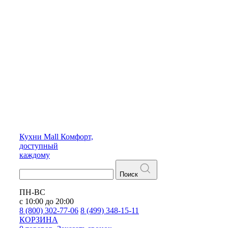
Кухни
Mall
Комфорт,
доступный
каждому
Поиск
ПН-ВС
с 10:00 до 20:00
8 (800) 302-77-06
8 (499) 348-15-11
КОРЗИНА