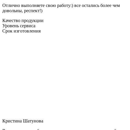
Отлично выполняете свою работу:) все остались более чем
довольны, респект!)
Качество продукции
Уровень сервиса
Срок изготовления
Кристина Шатунова