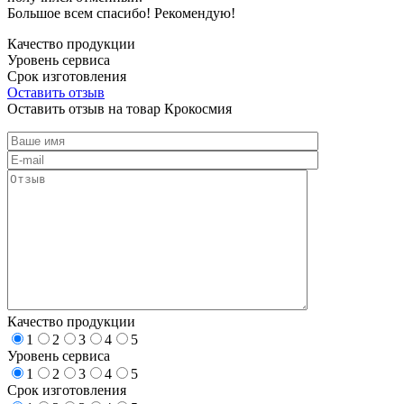
Большое всем спасибо! Рекомендую!
Качество продукции
Уровень сервиса
Срок изготовления
Оставить отзыв
Оставить отзыв на товар Крокосмия
Качество продукции
1
2
3
4
5
Уровень сервиса
1
2
3
4
5
Срок изготовления