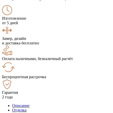
Изготовление
от 5 дней
Замер, дизайн
и доставка бесплатно
Оплата наличными, безналичный расчёт
Беспроцентная рассрочка
Гарантия
2 года
Описание
Отделка