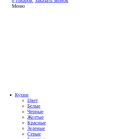
0 товаров.
Заказать звонок
Меню
Кухни
Цвет
Белые
Черные
Желтые
Красные
Зеленые
Серые