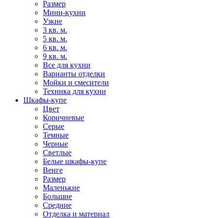
Размер
Мини-кухни
Узкие
3 кв. м.
5 кв. м.
6 кв. м.
9 кв. м.
Все для кухни
Варианты отделки
Мойки и смесители
Техника для кухни
Шкафы-купе
Цвет
Коричневые
Серые
Темные
Черные
Светлые
Белые шкафы-купе
Венге
Размер
Маленькие
Большие
Средние
Отделка и материал