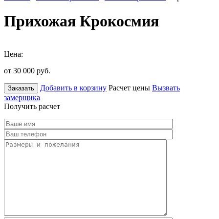
Прихожая Крокосмия
Цена:
от 30 000
руб.
Добавить в корзину
Расчет цены
Вызвать
Заказать
замерщика
Получить расчет