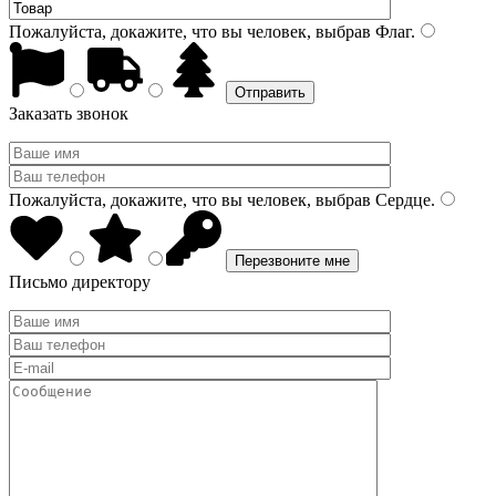
Пожалуйста, докажите, что вы человек, выбрав
Флаг
.
Заказать звонок
Пожалуйста, докажите, что вы человек, выбрав
Сердце
.
Письмо директору