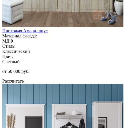
Прихожая Амариллиус
Материал фасада:
МДФ
Стиль:
Классический
Цвет:
Светлый
от 50 000 руб.
Рассчитать