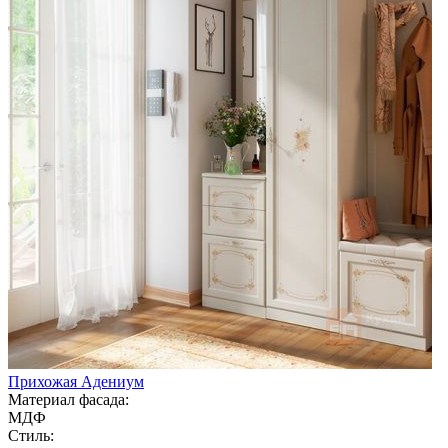
Прихожая Адениум
Материал фасада:
МДФ
Стиль: