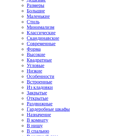
Размеры
Большие
Маленькие
Стиль
Минимализм
Классические
Скандинавские
Современные
Форма
Высокие
Квадратные
Угловые
Низкие
Особенности
Встроенные
Из кладовки
Закрытые
Открытые
Раздвижные
Гардеробные шкафы
Назначение
В комнату
В нишу
В спальню