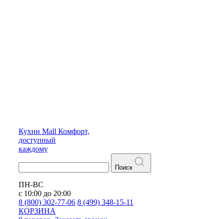
Кухни
Mall
Комфорт,
доступный
каждому
Поиск
ПН-ВС
с 10:00 до 20:00
8 (800) 302-77-06
8 (499) 348-15-11
КОРЗИНА