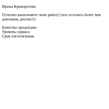
Ирина Криворотова
Отлично выполняете свою работу:) все остались более чем
довольны, респект!)
Качество продукции
Уровень сервиса
Срок изготовления