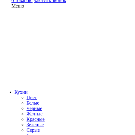
0 товаров.
Заказать звонок
Меню
Кухни
Цвет
Белые
Черные
Желтые
Красные
Зеленые
Серые