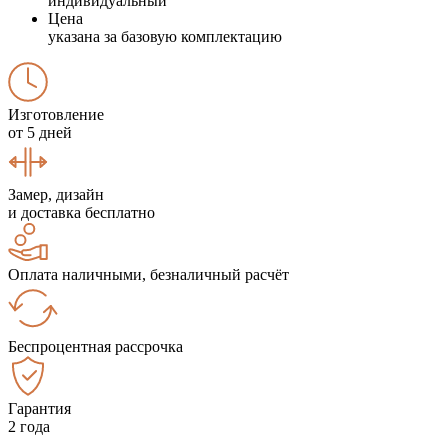
индивидуальный
Цена
указана за базовую комплектацию
Изготовление
от 5 дней
Замер, дизайн
и доставка бесплатно
Оплата наличными, безналичный расчёт
Беспроцентная рассрочка
Гарантия
2 года