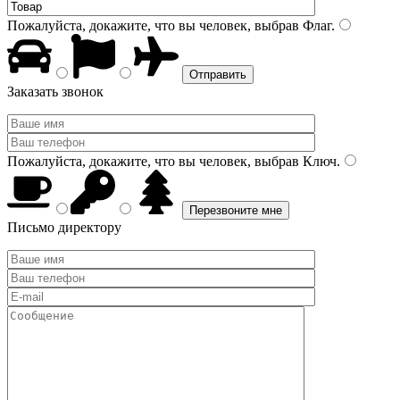
Пожалуйста, докажите, что вы человек, выбрав
Флаг
.
Заказать звонок
Пожалуйста, докажите, что вы человек, выбрав
Ключ
.
Письмо директору