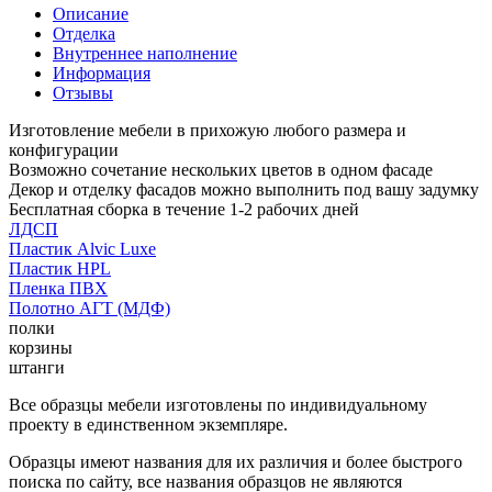
Описание
Отделка
Внутреннее наполнение
Информация
Отзывы
Изготовление мебели в прихожую любого размера и
конфигурации
Возможно сочетание нескольких цветов в одном фасаде
Декор и отделку фасадов можно выполнить под вашу задумку
Бесплатная сборка в течение 1-2 рабочих дней
ЛДСП
Пластик Alvic Luxe
Пластик HPL
Пленка ПВХ
Полотно АГТ (МДФ)
полки
корзины
штанги
Все образцы мебели изготовлены по индивидуальному
проекту в единственном экземпляре.
Образцы имеют названия для их различия и более быстрого
поиска по сайту, все названия образцов не являются