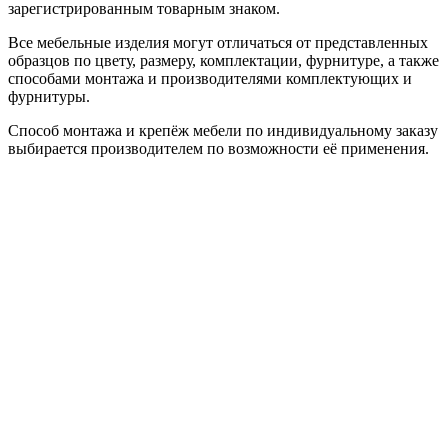
зарегистрированным товарным знаком.
Все мебельные изделия могут отличаться от представленных
образцов по цвету, размеру, комплектации, фурнитуре, а также
способами монтажа и производителями комплектующих и
фурнитуры.
Способ монтажа и крепёж мебели по индивидуальному заказу
выбирается производителем по возможности её применения.