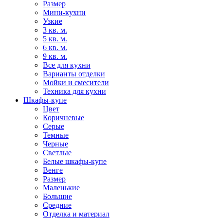
Размер
Мини-кухни
Узкие
3 кв. м.
5 кв. м.
6 кв. м.
9 кв. м.
Все для кухни
Варианты отделки
Мойки и смесители
Техника для кухни
Шкафы-купе
Цвет
Коричневые
Серые
Темные
Черные
Светлые
Белые шкафы-купе
Венге
Размер
Маленькие
Большие
Средние
Отделка и материал