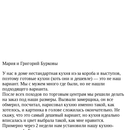
Мария и Григорий Бурковы
У нас в доме нестандартная кухня из-за короба и выступов,
поэтому готовые кухни (хоть они и дешевле) — это не наш
вариант. Мы с мужем много где были, но не нашли
подходящего варианта.
После всех походов по торговым центрам мы решили делать
на заказ под наши размеры. Вызвали замерщика, он все
обмерил, посчитал, нарисовал кухню именно такой, как
хотелось, и картинка в голове сложилась окончательно. Не
скажу, что это самый дешевый вариант, но кухня идеально
вписалась и цвет выбрала такой, как мне нравится.
Примерно через 2 недели нам установили нашу кухню-