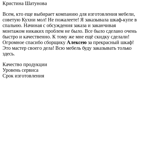
Кристина Шатунова
Всем, кто еще выбирает компанию для изготовления мебели,
советую Кухни мол! Не пожалеете! Я заказывала шкаф-купе в
спальню. Начиная с обсуждения заказа и заканчивая
монтажом никаких проблем не было. Все было сделано очень
быстро и качественно. К тому же мне ещё скидку сделали!
Огромное спасибо сборщику
Алексею
за прекрасный шкаф!
Это мастер своего дела! Всю мебель буду заказывать только
здесь.
Качество продукции
Уровень сервиса
Срок изготовления