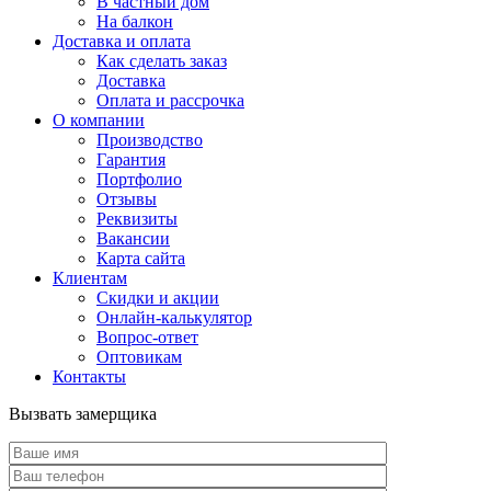
В частный дом
На балкон
Доставка и оплата
Как сделать заказ
Доставка
Оплата и рассрочка
О компании
Производство
Гарантия
Портфолио
Отзывы
Реквизиты
Вакансии
Карта сайта
Клиентам
Скидки и акции
Онлайн-калькулятор
Вопрос-ответ
Оптовикам
Контакты
Вызвать замерщика