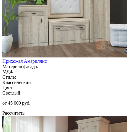
Прихожая Амариллис
Материал фасада:
МДФ
Стиль:
Классический
Цвет:
Светлый
от 45 000 руб.
Рассчитать