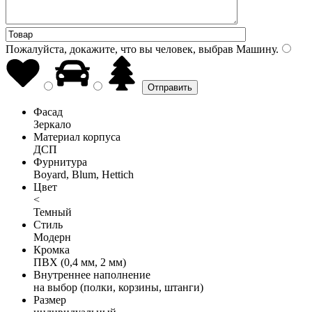
Пожалуйста, докажите, что вы человек, выбрав
Машину
.
Фасад
Зеркало
Материал корпуса
ДСП
Фурнитура
Boyard, Blum, Hettich
Цвет
<
Темный
Стиль
Модерн
Кромка
ПВХ (0,4 мм, 2 мм)
Внутреннее наполнение
на выбор (полки, корзины, штанги)
Размер