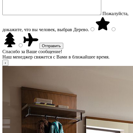
Пожалуйста,
докажите, что вы человек, выбрав
Дерево
.
Спасибо за Ваше сообщение!
Наш менеджер свяжется с Вами в ближайшее время.