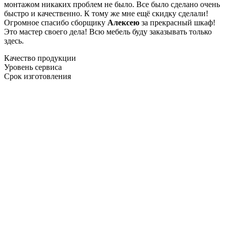
монтажом никаких проблем не было. Все было сделано очень
быстро и качественно. К тому же мне ещё скидку сделали!
Огромное спасибо сборщику
Алексею
за прекрасный шкаф!
Это мастер своего дела! Всю мебель буду заказывать только
здесь.
Качество продукции
Уровень сервиса
Срок изготовления