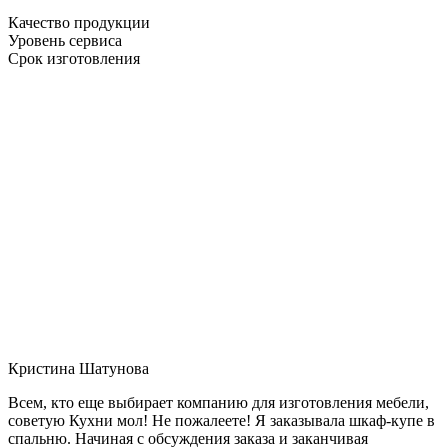
Качество продукции
Уровень сервиса
Срок изготовления
Кристина Шатунова
Всем, кто еще выбирает компанию для изготовления мебели,
советую Кухни мол! Не пожалеете! Я заказывала шкаф-купе в
спальню. Начиная с обсуждения заказа и заканчивая