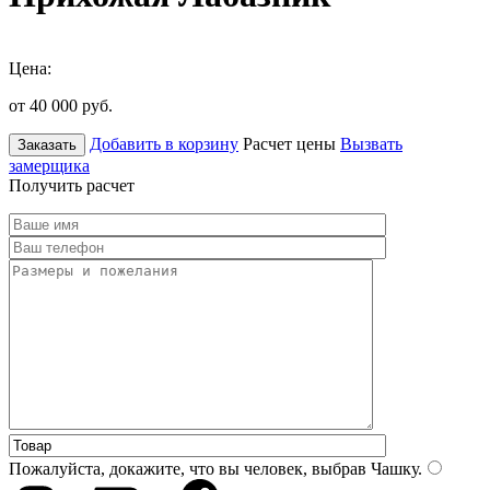
Цена:
от 40 000
руб.
Добавить в корзину
Расчет цены
Вызвать
Заказать
замерщика
Получить расчет
Пожалуйста, докажите, что вы человек, выбрав
Чашку
.