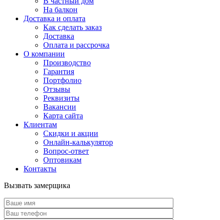
В частный дом
На балкон
Доставка и оплата
Как сделать заказ
Доставка
Оплата и рассрочка
О компании
Производство
Гарантия
Портфолио
Отзывы
Реквизиты
Вакансии
Карта сайта
Клиентам
Скидки и акции
Онлайн-калькулятор
Вопрос-ответ
Оптовикам
Контакты
Вызвать замерщика