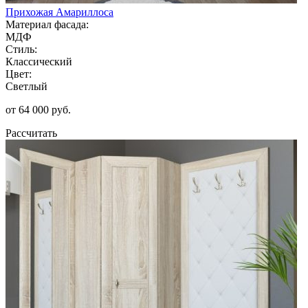
Прихожая Амариллоса
Материал фасада:
МДФ
Стиль:
Классический
Цвет:
Светлый
от 64 000 руб.
Рассчитать