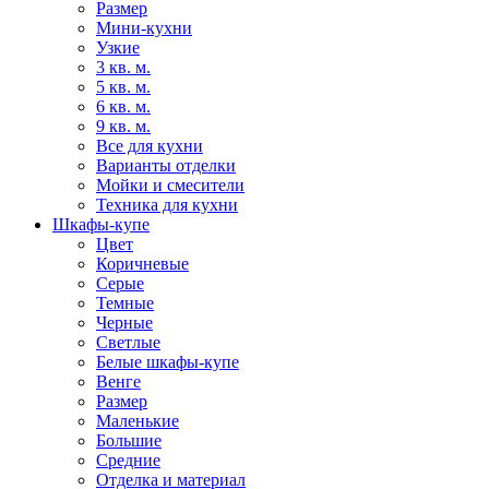
Размер
Мини-кухни
Узкие
3 кв. м.
5 кв. м.
6 кв. м.
9 кв. м.
Все для кухни
Варианты отделки
Мойки и смесители
Техника для кухни
Шкафы-купе
Цвет
Коричневые
Серые
Темные
Черные
Светлые
Белые шкафы-купе
Венге
Размер
Маленькие
Большие
Средние
Отделка и материал