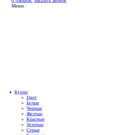
0 товаров.
Заказать звонок
Меню
Кухни
Цвет
Белые
Черные
Желтые
Красные
Зеленые
Серые