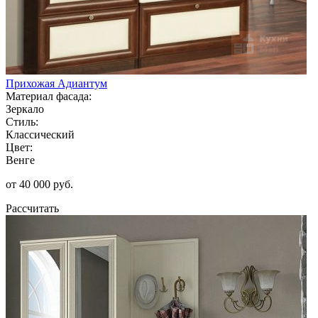
Прихожая Адиантум
Материал фасада:
Зеркало
Стиль:
Классический
Цвет:
Венге
от 40 000 руб.
Рассчитать