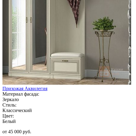
Прихожая Аквилегия
Материал фасада:
Зеркало
Стиль:
Классический
Цвет:
Белый
от 45 000 руб.