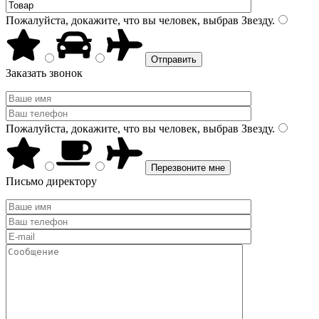
Пожалуйста, докажите, что вы человек, выбрав
Звезду
.
Заказать звонок
Пожалуйста, докажите, что вы человек, выбрав
Звезду
.
Письмо директору