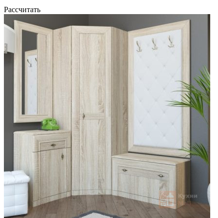
Рассчитать