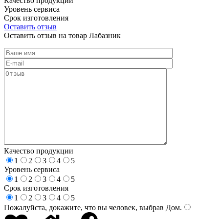
Качество продукции
Уровень сервиса
Срок изготовления
Оставить отзыв
Оставить отзыв на товар Лабазник
Качество продукции
1
2
3
4
5
Уровень сервиса
1
2
3
4
5
Срок изготовления
1
2
3
4
5
Пожалуйста, докажите, что вы человек, выбрав
Дом
.