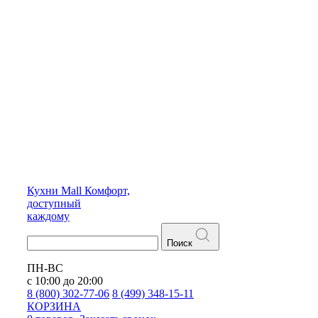
Кухни
Mall
Комфорт,
доступный
каждому
Поиск
ПН-ВС
с 10:00 до 20:00
8 (800) 302-77-06
8 (499) 348-15-11
КОРЗИНА