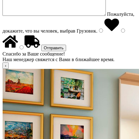
Пожалуйста,
докажите, что вы человек, выбрав
Грузовик
.
Спасибо за Ваше сообщение!
Наш менеджер свяжется с Вами в ближайшее время.