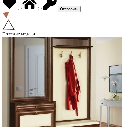
Похожие модели