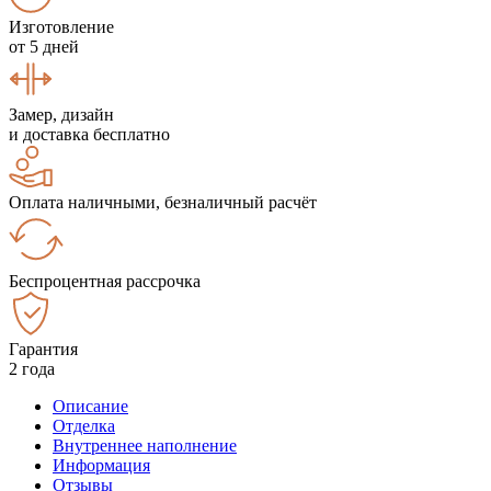
Изготовление
от 5 дней
Замер, дизайн
и доставка бесплатно
Оплата наличными, безналичный расчёт
Беспроцентная рассрочка
Гарантия
2 года
Описание
Отделка
Внутреннее наполнение
Информация
Отзывы