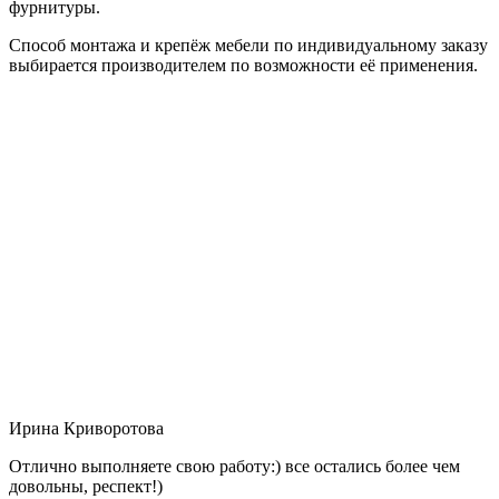
фурнитуры.
Способ монтажа и крепёж мебели по индивидуальному заказу
выбирается производителем по возможности её применения.
Ирина Криворотова
Отлично выполняете свою работу:) все остались более чем
довольны, респект!)