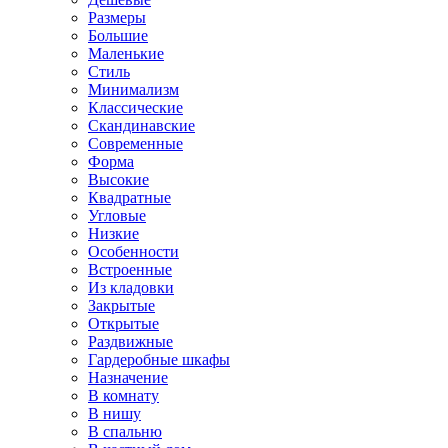
Размеры
Большие
Маленькие
Стиль
Минимализм
Классические
Скандинавские
Современные
Форма
Высокие
Квадратные
Угловые
Низкие
Особенности
Встроенные
Из кладовки
Закрытые
Открытые
Раздвижные
Гардеробные шкафы
Назначение
В комнату
В нишу
В спальню