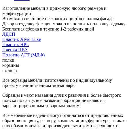
Изготовление мебели в прихожую любого размера и
конфигурации
Возможно сочетание нескольких цветов в одном фасаде
Декор и отделку фасадов можно выполнить под вашу задумку
Бесплатная сборка в течение 1-2 рабочих дней
ЛДСП
Пластик Alvic Luxe
Пластик HPL
Пленка ПВХ
Полотно АГТ (МДФ)
полки
корзины
штанги
Все образцы мебели изготовлены по индивидуальному
проекту в единственном экземпляре.
Образцы имеют названия для их различия и более быстрого
поиска по сайту, все названия образцов не являются
зарегистрированным товарным знаком.
Все мебельные изделия могут отличаться от представленных
образцов по цвету, размеру, комплектации, фурнитуре, а также
способами монтажа и производителями комплектующих и