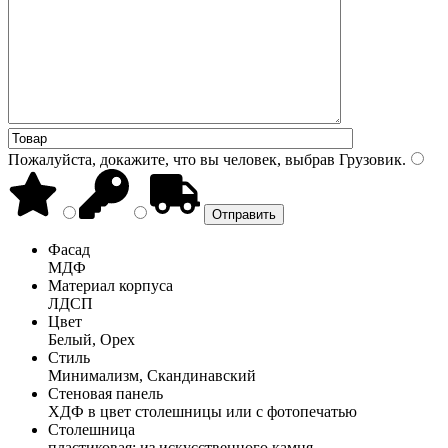
Пожалуйста, докажите, что вы человек, выбрав
Грузовик
.
Фасад
МДФ
Материал корпуса
ЛДСП
Цвет
Белый, Орех
Стиль
Минимализм, Скандинавский
Стеновая панель
ХДФ в цвет столешницы или с фотопечатью
Столешница
пластиковая; из искусственного камня