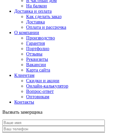
В частный дом
На балкон
Доставка и оплата
Как сделать заказ
Доставка
Оплата и рассрочка
О компании
Производство
Гарантия
Портфолио
Отзывы
Реквизиты
Вакансии
Карта сайта
Клиентам
Скидки и акции
Онлайн-калькулятор
Вопрос-ответ
Оптовикам
Контакты
Вызвать замерщика