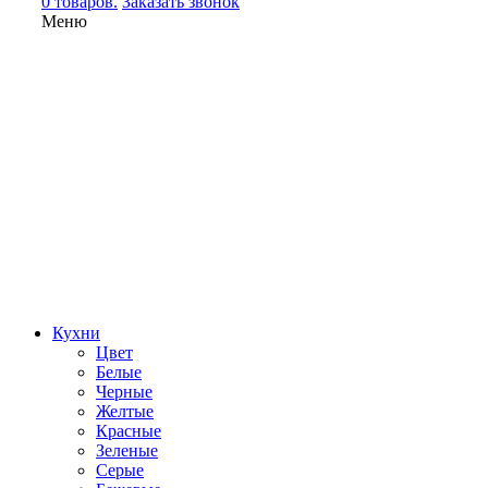
0 товаров.
Заказать звонок
Меню
Кухни
Цвет
Белые
Черные
Желтые
Красные
Зеленые
Серые