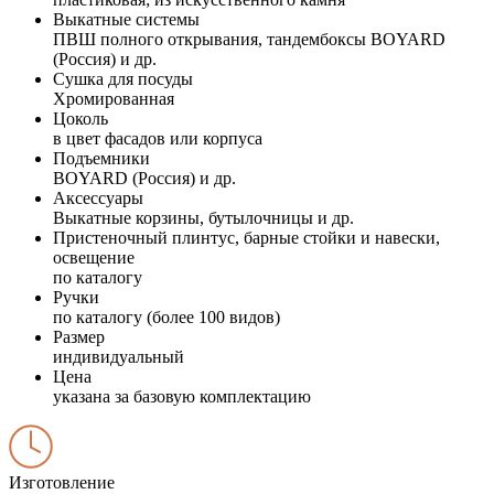
Выкатные системы
ПВШ полного открывания, тандембоксы BOYARD
(Россия) и др.
Сушка для посуды
Хромированная
Цоколь
в цвет фасадов или корпуса
Подъемники
BOYARD (Россия) и др.
Аксессуары
Выкатные корзины, бутылочницы и др.
Пристеночный плинтус, барные стойки и навески,
освещение
по каталогу
Ручки
по каталогу (более 100 видов)
Размер
индивидуальный
Цена
указана за базовую комплектацию
Изготовление