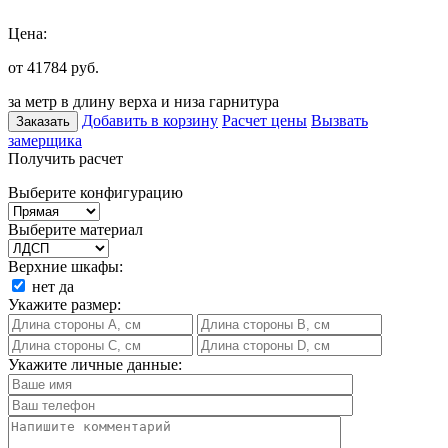
Цена:
от 41784
руб.
за метр в длину верха и низа гарнитура
Добавить в корзину
Расчет цены
Вызвать
Заказать
замерщика
Получить расчет
Выберите конфигурацию
Выберите материал
Верхние шкафы:
нет
да
Укажите размер:
Укажите личные данные: