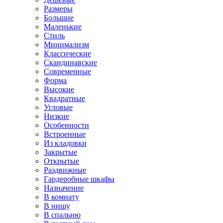
Размеры
Большие
Маленькие
Стиль
Минимализм
Классические
Скандинавские
Современные
Форма
Высокие
Квадратные
Угловые
Низкие
Особенности
Встроенные
Из кладовки
Закрытые
Открытые
Раздвижные
Гардеробные шкафы
Назначение
В комнату
В нишу
В спальню