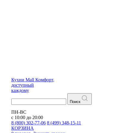
Кухни
Mall
Комфорт,
доступный
каждому
Поиск
ПН-ВС
с 10:00 до 20:00
8 (800) 302-77-06
8 (499) 348-15-11
КОРЗИНА