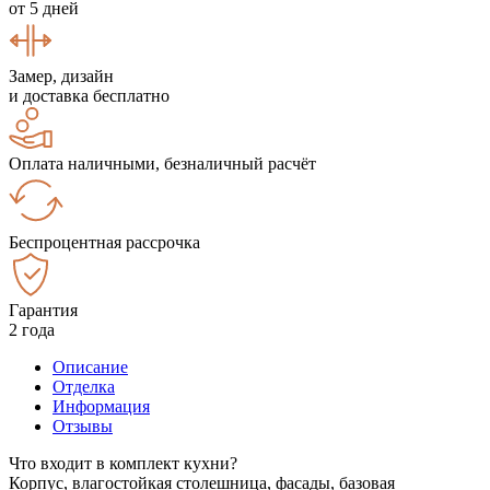
от 5 дней
Замер, дизайн
и доставка бесплатно
Оплата наличными, безналичный расчёт
Беспроцентная рассрочка
Гарантия
2 года
Описание
Отделка
Информация
Отзывы
Что входит в комплект кухни?
Корпус, влагостойкая столешница, фасады, базовая