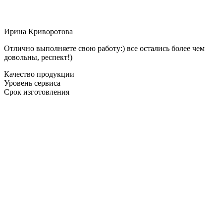
Ирина Криворотова
Отлично выполняете свою работу:) все остались более чем
довольны, респект!)
Качество продукции
Уровень сервиса
Срок изготовления