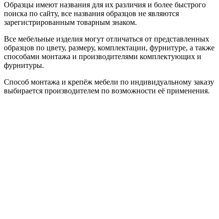
Образцы имеют названия для их различия и более быстрого
поиска по сайту, все названия образцов не являются
зарегистрированным товарным знаком.
Все мебельные изделия могут отличаться от представленных
образцов по цвету, размеру, комплектации, фурнитуре, а также
способами монтажа и производителями комплектующих и
фурнитуры.
Способ монтажа и крепёж мебели по индивидуальному заказу
выбирается производителем по возможности её применения.