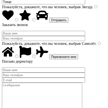
Пожалуйста, докажите, что вы человек, выбрав
Звезду
.
Заказать звонок
Пожалуйста, докажите, что вы человек, выбрав
Самолёт
.
Письмо директору