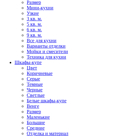
Размер
Мини-кухни
Узкие
3 кв. м.
5 кв. м.
6 кв. м.
9 кв. м.
Все для кухни
Варианты отделки
Мойки и смесители
Техника для кухни
Шкафы-купе
Цвет
Коричневые
Серые
Темные
Черные
Светлые
Белые шкафы-купе
Венге
Размер
Маленькие
Большие
Средние
Отделка и материал