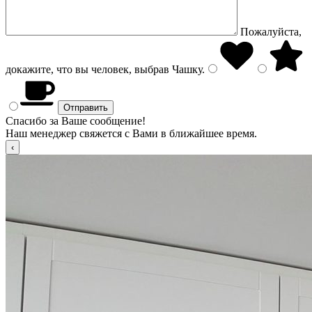
Пожалуйста,
докажите, что вы человек, выбрав
Чашку
.
Спасибо за Ваше сообщение!
Наш менеджер свяжется с Вами в ближайшее время.