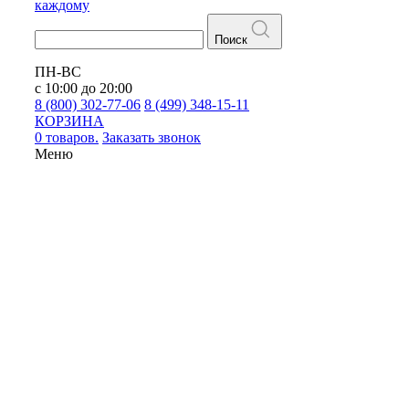
каждому
Поиск
ПН-ВС
с 10:00 до 20:00
8 (800) 302-77-06
8 (499) 348-15-11
КОРЗИНА
0 товаров.
Заказать звонок
Меню