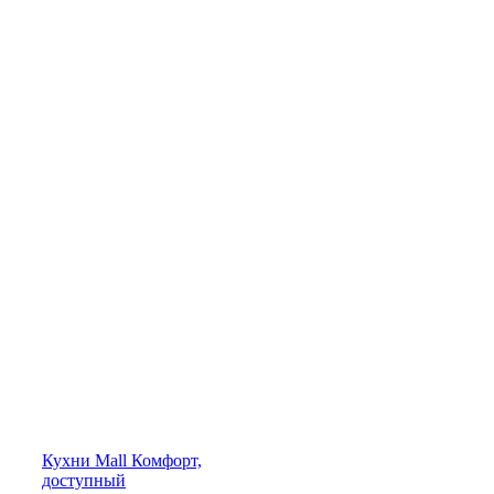
Кухни
Mall
Комфорт,
доступный