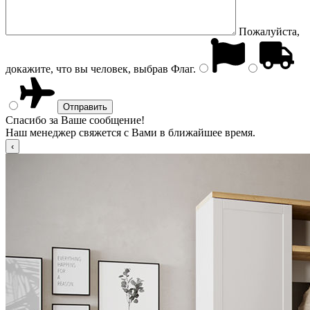
Пожалуйста,
докажите, что вы человек, выбрав
Флаг
.
Спасибо за Ваше сообщение!
Наш менеджер свяжется с Вами в ближайшее время.