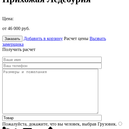
Цена:
от 46 000
руб.
Добавить в корзину
Расчет цены
Вызвать
Заказать
замерщика
Получить расчет
Пожалуйста, докажите, что вы человек, выбрав
Грузовик
.