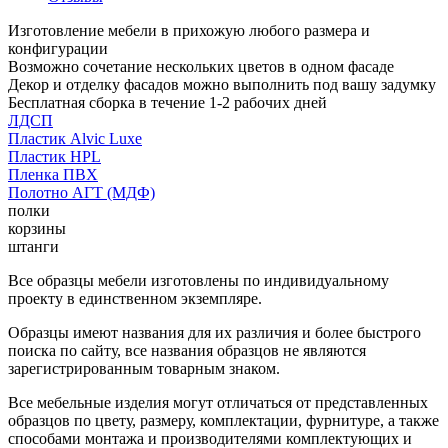
Изготовление мебели в прихожую любого размера и
конфигурации
Возможно сочетание нескольких цветов в одном фасаде
Декор и отделку фасадов можно выполнить под вашу задумку
Бесплатная сборка в течение 1-2 рабочих дней
ЛДСП
Пластик Alvic Luxe
Пластик HPL
Пленка ПВХ
Полотно АГТ (МДФ)
полки
корзины
штанги
Все образцы мебели изготовлены по индивидуальному
проекту в единственном экземпляре.
Образцы имеют названия для их различия и более быстрого
поиска по сайту, все названия образцов не являются
зарегистрированным товарным знаком.
Все мебельные изделия могут отличаться от представленных
образцов по цвету, размеру, комплектации, фурнитуре, а также
способами монтажа и производителями комплектующих и