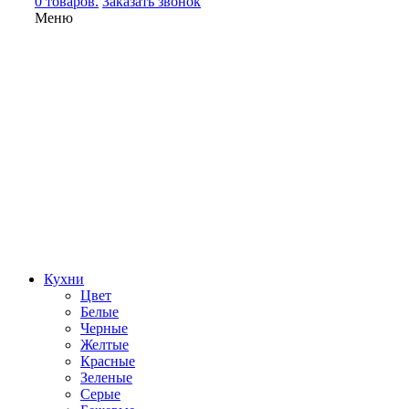
0 товаров.
Заказать звонок
Меню
Кухни
Цвет
Белые
Черные
Желтые
Красные
Зеленые
Серые