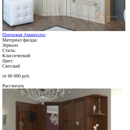
Прихожая Амариллос
Материал фасада:
Зеркало
Стиль:
Классический
Цвет:
Светлый
от 60 000 руб.
Рассчитать