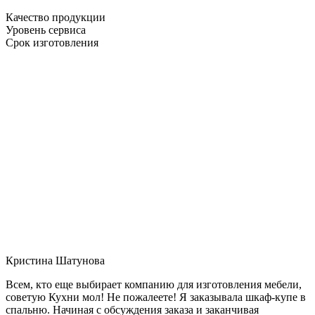
Качество продукции
Уровень сервиса
Срок изготовления
Кристина Шатунова
Всем, кто еще выбирает компанию для изготовления мебели,
советую Кухни мол! Не пожалеете! Я заказывала шкаф-купе в
спальню. Начиная с обсуждения заказа и заканчивая