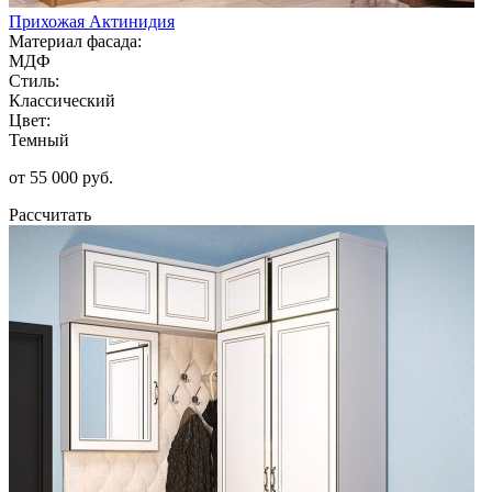
Прихожая Актинидия
Материал фасада:
МДФ
Стиль:
Классический
Цвет:
Темный
от 55 000 руб.
Рассчитать