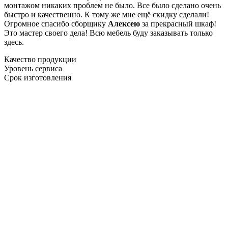
монтажом никаких проблем не было. Все было сделано очень
быстро и качественно. К тому же мне ещё скидку сделали!
Огромное спасибо сборщику
Алексею
за прекрасный шкаф!
Это мастер своего дела! Всю мебель буду заказывать только
здесь.
Качество продукции
Уровень сервиса
Срок изготовления