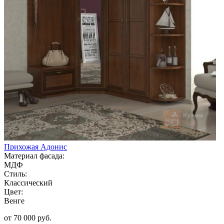
Прихожая Адонис
Материал фасада:
МДФ
Стиль:
Классический
Цвет:
Венге
от 70 000 руб.