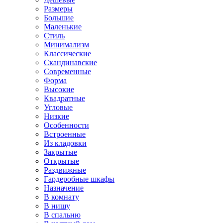
Размеры
Большие
Маленькие
Стиль
Минимализм
Классические
Скандинавские
Современные
Форма
Высокие
Квадратные
Угловые
Низкие
Особенности
Встроенные
Из кладовки
Закрытые
Открытые
Раздвижные
Гардеробные шкафы
Назначение
В комнату
В нишу
В спальню