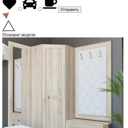
Похожие модели