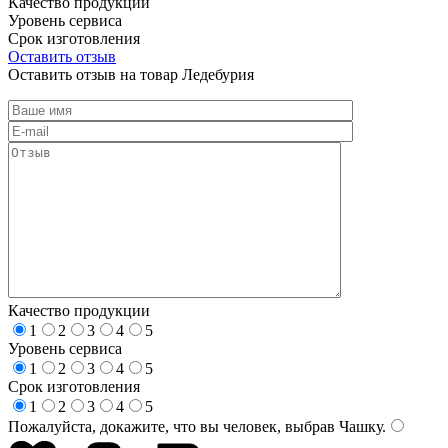
Качество продукции
Уровень сервиса
Срок изготовления
Оставить отзыв
Оставить отзыв на товар Ледебурия
Качество продукции
1
2
3
4
5
Уровень сервиса
1
2
3
4
5
Срок изготовления
1
2
3
4
5
Пожалуйста, докажите, что вы человек, выбрав
Чашку
.