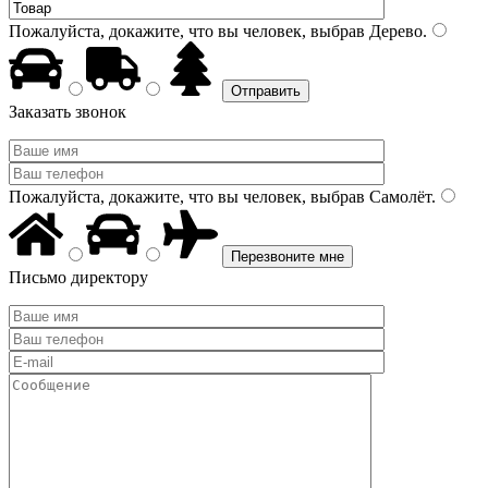
Пожалуйста, докажите, что вы человек, выбрав
Дерево
.
Заказать звонок
Пожалуйста, докажите, что вы человек, выбрав
Самолёт
.
Письмо директору