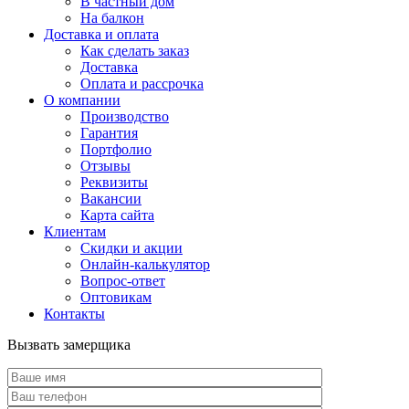
В частный дом
На балкон
Доставка и оплата
Как сделать заказ
Доставка
Оплата и рассрочка
О компании
Производство
Гарантия
Портфолио
Отзывы
Реквизиты
Вакансии
Карта сайта
Клиентам
Скидки и акции
Онлайн-калькулятор
Вопрос-ответ
Оптовикам
Контакты
Вызвать замерщика