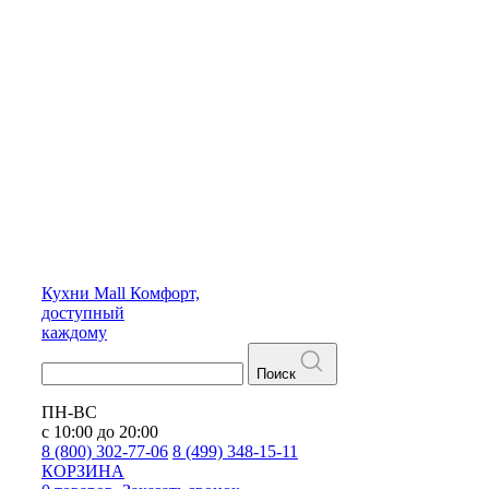
Кухни
Mall
Комфорт,
доступный
каждому
Поиск
ПН-ВС
с 10:00 до 20:00
8 (800) 302-77-06
8 (499) 348-15-11
КОРЗИНА