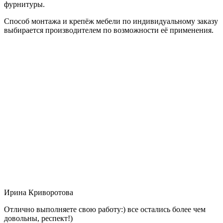
фурнитуры.
Способ монтажа и крепёж мебели по индивидуальному заказу
выбирается производителем по возможности её применения.
Ирина Криворотова
Отлично выполняете свою работу:) все остались более чем
довольны, респект!)