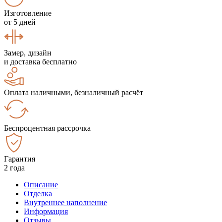
Изготовление
от 5 дней
Замер, дизайн
и доставка бесплатно
Оплата наличными, безналичный расчёт
Беспроцентная рассрочка
Гарантия
2 года
Описание
Отделка
Внутреннее наполнение
Информация
Отзывы