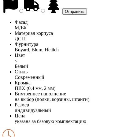
Фасад
МДФ
Материал корпуса
ДСП
Фурнитура
Boyard, Blum, Hettich
Цвет
<
Белый
Стиль
Современный
Кромка
ПВХ (0,4 мм, 2 мм)
Внутреннее наполнение
на выбор (полки, корзины, штанги)
Размер
индивидуальный
Цена
указана за базовую комплектацию