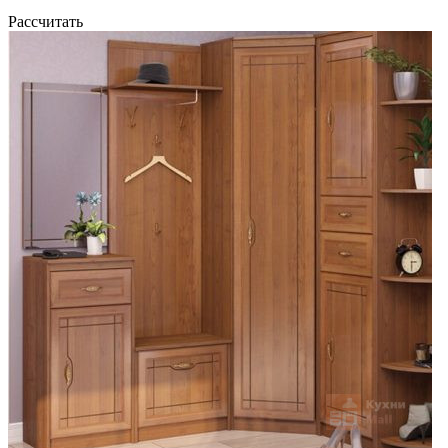
Рассчитать