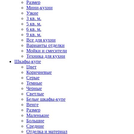
Размер
Мини-кухни
Узкие
3 кв. м.
5 кв. м.
6 кв. м.
9 кв. м.
Все для кухни
Варианты отделки
Мойки и смесители
Техника для кухни
Шкафы-купе
Цвет
Коричневые
Серые
Темные
Черные
Светлые
Белые шкафы-купе
Венге
Размер
Маленькие
Большие
Средние
Отделка и материал