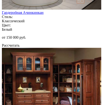
Гардеробная Ачинкинкан
Стиль:
Классический
Цвет:
Белый
от 150 000 руб.
Рассчитать