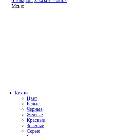
0 товаров.
Заказать звонок
Меню
Кухни
Цвет
Белые
Черные
Желтые
Красные
Зеленые
Серые