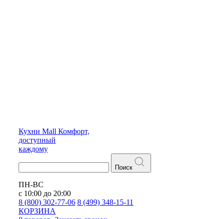
Кухни
Mall
Комфорт,
доступный
каждому
Поиск
ПН-ВС
с 10:00 до 20:00
8 (800) 302-77-06
8 (499) 348-15-11
КОРЗИНА