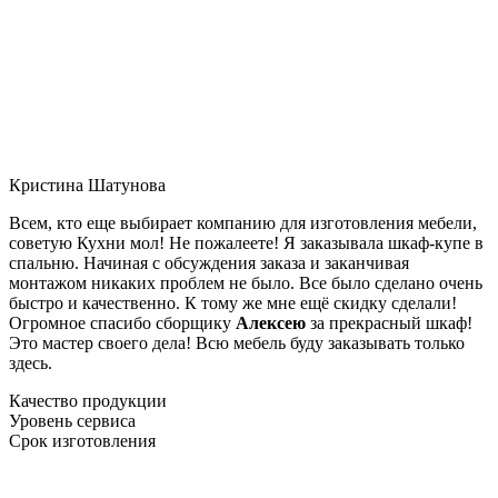
Кристина Шатунова
Всем, кто еще выбирает компанию для изготовления мебели,
советую Кухни мол! Не пожалеете! Я заказывала шкаф-купе в
спальню. Начиная с обсуждения заказа и заканчивая
монтажом никаких проблем не было. Все было сделано очень
быстро и качественно. К тому же мне ещё скидку сделали!
Огромное спасибо сборщику
Алексею
за прекрасный шкаф!
Это мастер своего дела! Всю мебель буду заказывать только
здесь.
Качество продукции
Уровень сервиса
Срок изготовления