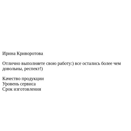
Ирина Криворотова
Отлично выполняете свою работу:) все остались более чем
довольны, респект!)
Качество продукции
Уровень сервиса
Срок изготовления