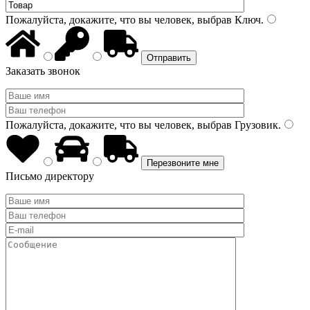
Пожалуйста, докажите, что вы человек, выбрав
Ключ
.
Заказать звонок
Пожалуйста, докажите, что вы человек, выбрав
Грузовик
.
Письмо директору