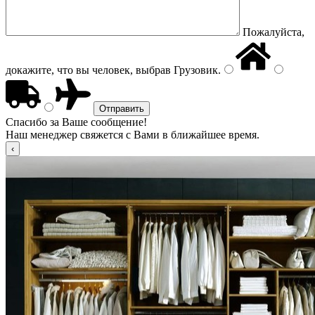
Пожалуйста,
докажите, что вы человек, выбрав
Грузовик
.
Спасибо за Ваше сообщение!
Наш менеджер свяжется с Вами в ближайшее время.