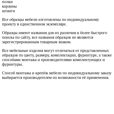
полки
корзины
штанги
Все образцы мебели изготовлены по индивидуальному
проекту в единственном экземпляре.
Образцы имеют названия для их различия и более быстрого
поиска по сайту, все названия образцов не являются
зарегистрированным товарным знаком.
Все мебельные изделия могут отличаться от представленных
образцов по цвету, размеру, комплектации, фурнитуре, а также
способами монтажа и производителями комплектующих и
фурнитуры.
Способ монтажа и крепёж мебели по индивидуальному заказу
выбирается производителем по возможности её применения.