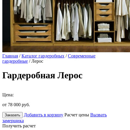
Главная
/
Каталог гардеробных
/
Современные
гардеробные
/ Лерос
Гардеробная Лерос
Цена:
от 78 000
руб.
Добавить в корзину
Расчет цены
Вызвать
Заказать
замерщика
Получить расчет