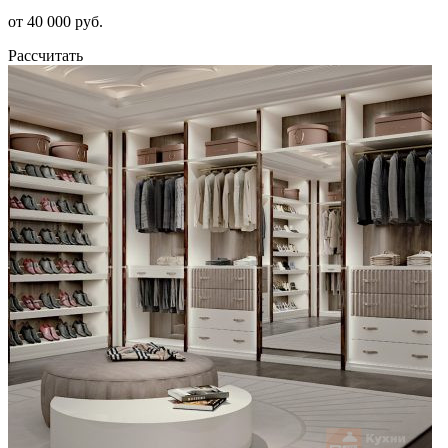
от 40 000 руб.
Рассчитать