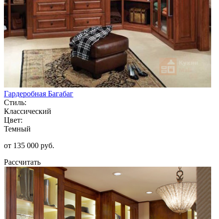
Гардеробная Багабаг
Стиль:
Классический
Цвет:
Темный
от 135 000 руб.
Рассчитать