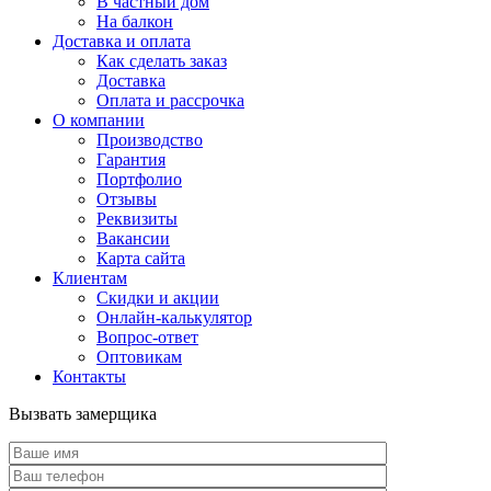
В частный дом
На балкон
Доставка и оплата
Как сделать заказ
Доставка
Оплата и рассрочка
О компании
Производство
Гарантия
Портфолио
Отзывы
Реквизиты
Вакансии
Карта сайта
Клиентам
Скидки и акции
Онлайн-калькулятор
Вопрос-ответ
Оптовикам
Контакты
Вызвать замерщика