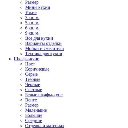
Размер
Мини-кухни
Узкие
3 кв. м.
5 кв. м.
6 кв. м.
9 кв. м.
Все для кухни
Варианты отделки
Мойки и смесители
Техника для кухни
Шкафы-купе
Цвет
Коричневые
Серые
Темные
Черные
Светлые
Белые шкафы-купе
Венге
Размер
Маленькие
Большие
Средние
Отделка и материал