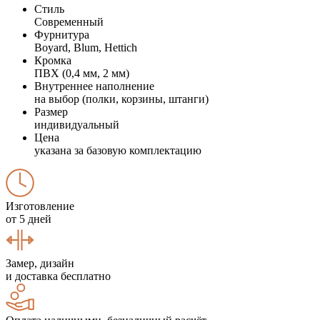
Стиль
Современный
Фурнитура
Boyard, Blum, Hettich
Кромка
ПВХ (0,4 мм, 2 мм)
Внутреннее наполнение
на выбор (полки, корзины, штанги)
Размер
индивидуальный
Цена
указана за базовую комплектацию
Изготовление
от 5 дней
Замер, дизайн
и доставка бесплатно