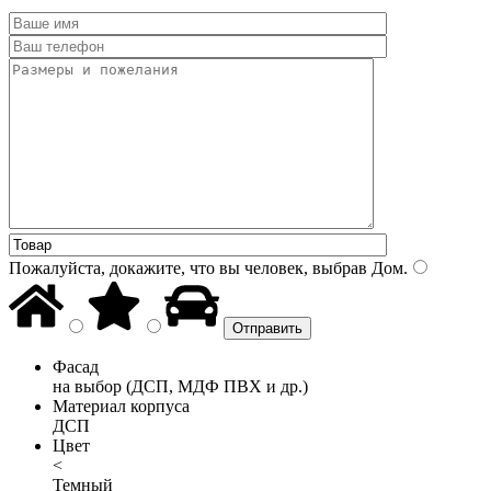
Пожалуйста, докажите, что вы человек, выбрав
Дом
.
Фасад
на выбор (ДСП, МДФ ПВХ и др.)
Материал корпуса
ДСП
Цвет
<
Темный