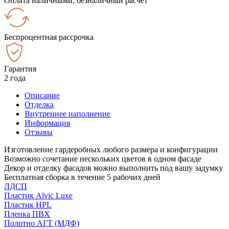
Оплата наличными, безналичный расчёт
Беспроцентная рассрочка
Гарантия
2 года
Описание
Отделка
Внутреннее наполнение
Информация
Отзывы
Изготовление гардеробных любого размера и конфигурации
Возможно сочетание нескольких цветов в одном фасаде
Декор и отделку фасадов можно выполнить под вашу задумку
Бесплатная сборка в течение 5 рабочих дней
ЛДСП
Пластик Alvic Luxe
Пластик HPL
Пленка ПВХ
Полотно АГТ (МДФ)