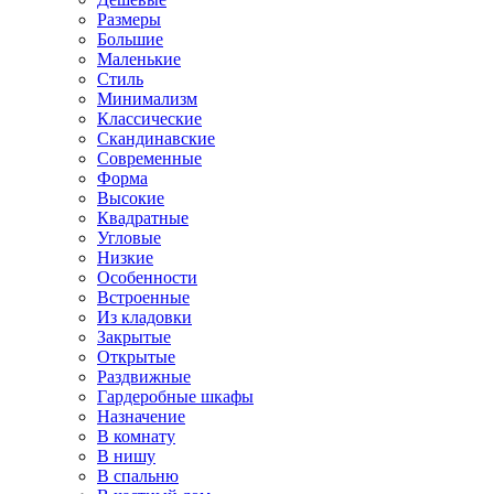
Размеры
Большие
Маленькие
Стиль
Минимализм
Классические
Скандинавские
Современные
Форма
Высокие
Квадратные
Угловые
Низкие
Особенности
Встроенные
Из кладовки
Закрытые
Открытые
Раздвижные
Гардеробные шкафы
Назначение
В комнату
В нишу
В спальню