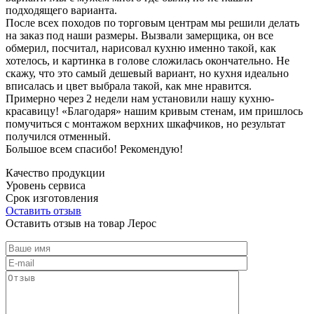
подходящего варианта.
После всех походов по торговым центрам мы решили делать
на заказ под наши размеры. Вызвали замерщика, он все
обмерил, посчитал, нарисовал кухню именно такой, как
хотелось, и картинка в голове сложилась окончательно. Не
скажу, что это самый дешевый вариант, но кухня идеально
вписалась и цвет выбрала такой, как мне нравится.
Примерно через 2 недели нам установили нашу кухню-
красавицу! «Благодаря» нашим кривым стенам, им пришлось
помучиться с монтажом верхних шкафчиков, но результат
получился отменный.
Большое всем спасибо! Рекомендую!
Качество продукции
Уровень сервиса
Срок изготовления
Оставить отзыв
Оставить отзыв на товар Лерос