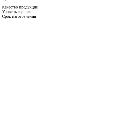
Качество продукции
Уровень сервиса
Срок изготовления