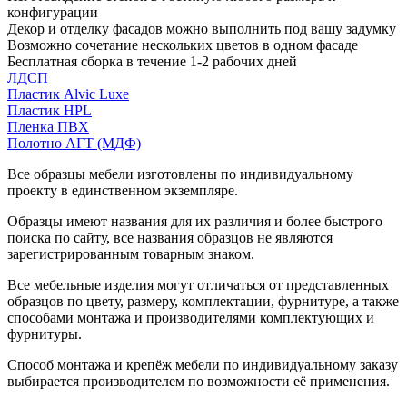
конфигурации
Декор и отделку фасадов можно выполнить под вашу задумку
Возможно сочетание нескольких цветов в одном фасаде
Бесплатная сборка в течение 1-2 рабочих дней
ЛДСП
Пластик Alvic Luxe
Пластик HPL
Пленка ПВХ
Полотно АГТ (МДФ)
Все образцы мебели изготовлены по индивидуальному
проекту в единственном экземпляре.
Образцы имеют названия для их различия и более быстрого
поиска по сайту, все названия образцов не являются
зарегистрированным товарным знаком.
Все мебельные изделия могут отличаться от представленных
образцов по цвету, размеру, комплектации, фурнитуре, а также
способами монтажа и производителями комплектующих и
фурнитуры.
Способ монтажа и крепёж мебели по индивидуальному заказу
выбирается производителем по возможности её применения.