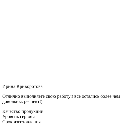
Ирина Криворотова
Отлично выполняете свою работу:) все остались более чем
довольны, респект!)
Качество продукции
Уровень сервиса
Срок изготовления