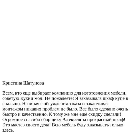
Кристина Шатунова
Всем, кто еще выбирает компанию для изготовления мебели,
советую Кухни мол! Не пожалеете! Я заказывала шкаф-купе в
спальню. Начиная с обсуждения заказа и заканчивая
монтажом никаких проблем не было. Все было сделано очень
быстро и качественно. К тому же мне ещё скидку сделали!
Огромное спасибо сборщику
Алексею
за прекрасный шкаф!
Это мастер своего дела! Всю мебель буду заказывать только
здесь.