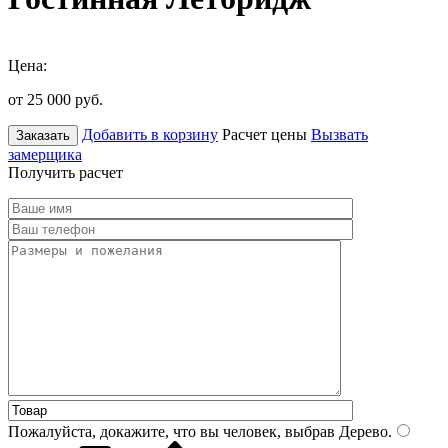
Цена:
от 25 000
руб.
Добавить в корзину
Расчет цены
Вызвать
Заказать
замерщика
Получить расчет
Пожалуйста, докажите, что вы человек, выбрав
Дерево
.