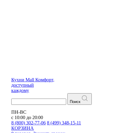
Кухни
Mall
Комфорт,
доступный
каждому
Поиск
ПН-ВС
с 10:00 до 20:00
8 (800) 302-77-06
8 (499) 348-15-11
КОРЗИНА