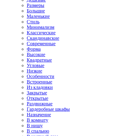
Размеры
Большие
Маленькие
Стиль
Минимализм
Классические
Скандинавские
Современные
Форма
Высокие
Квадратные
Угловые
Низкие
Особенности
Встроенные
Из кладовки
Закрытые
Открытые
Раздвижные
Гардеробные шкафы
Назначение
В комнату
В нишу
В спальню