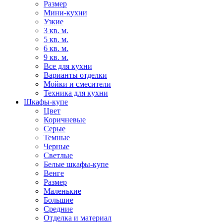
Размер
Мини-кухни
Узкие
3 кв. м.
5 кв. м.
6 кв. м.
9 кв. м.
Все для кухни
Варианты отделки
Мойки и смесители
Техника для кухни
Шкафы-купе
Цвет
Коричневые
Серые
Темные
Черные
Светлые
Белые шкафы-купе
Венге
Размер
Маленькие
Большие
Средние
Отделка и материал