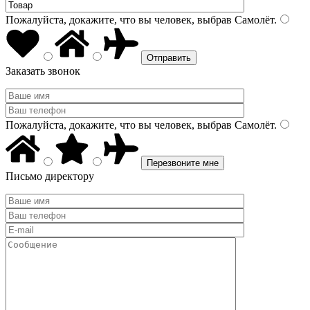
Пожалуйста, докажите, что вы человек, выбрав
Самолёт
.
Заказать звонок
Пожалуйста, докажите, что вы человек, выбрав
Самолёт
.
Письмо директору