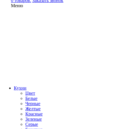
0 товаров.
Заказать звонок
Меню
Кухни
Цвет
Белые
Черные
Желтые
Красные
Зеленые
Серые