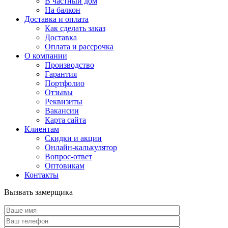
В частный дом
На балкон
Доставка и оплата
Как сделать заказ
Доставка
Оплата и рассрочка
О компании
Производство
Гарантия
Портфолио
Отзывы
Реквизиты
Вакансии
Карта сайта
Клиентам
Скидки и акции
Онлайн-калькулятор
Вопрос-ответ
Оптовикам
Контакты
Вызвать замерщика