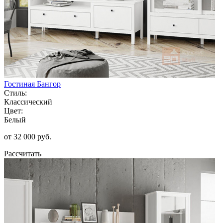
Гостиная Бангор
Стиль:
Классический
Цвет:
Белый
от 32 000 руб.
Рассчитать