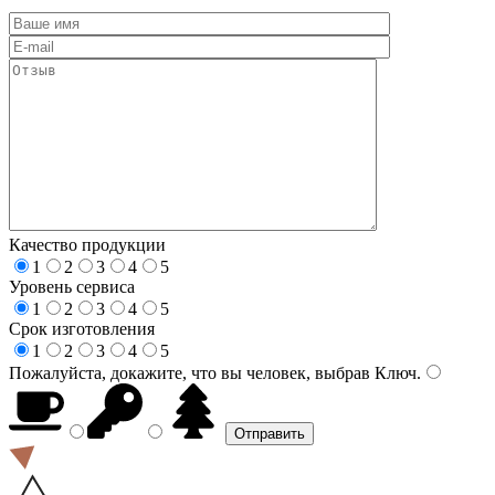
Качество продукции
1
2
3
4
5
Уровень сервиса
1
2
3
4
5
Срок изготовления
1
2
3
4
5
Пожалуйста, докажите, что вы человек, выбрав
Ключ
.