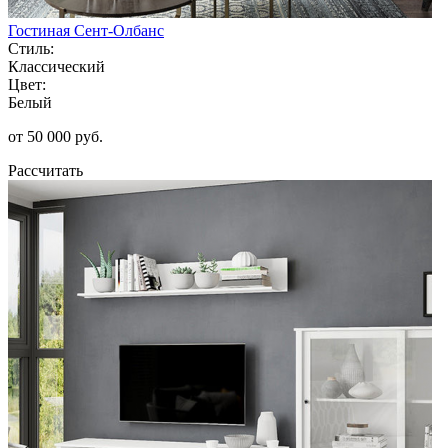
Гостиная Сент-Олбанс
Стиль:
Классический
Цвет:
Белый
от 50 000 руб.
Рассчитать