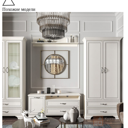
Похожие модели