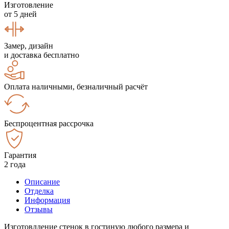
Изготовление
от 5 дней
Замер, дизайн
и доставка бесплатно
Оплата наличными, безналичный расчёт
Беспроцентная рассрочка
Гарантия
2 года
Описание
Отделка
Информация
Отзывы
Изготовлдение стенок в гостиную любого размера и