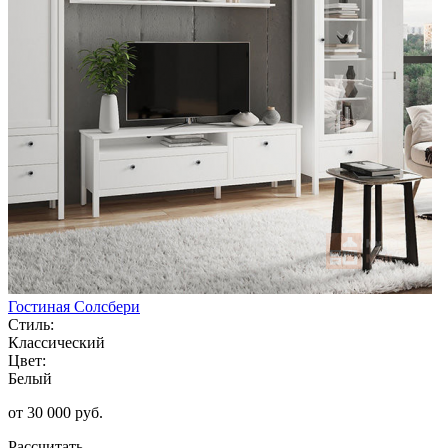
Гостиная Солсбери
Стиль:
Классический
Цвет:
Белый
от 30 000 руб.
Рассчитать