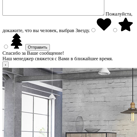
Пожалуйста,
докажите, что вы человек, выбрав
Звезду
.
Спасибо за Ваше сообщение!
Наш менеджер свяжется с Вами в ближайшее время.