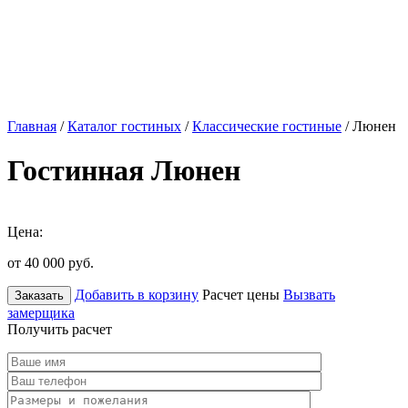
Главная
/
Каталог гостиных
/
Классические гостиные
/ Люнен
Гостинная Люнен
Цена:
от 40 000
руб.
Добавить в корзину
Расчет цены
Вызвать
Заказать
замерщика
Получить расчет