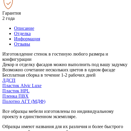
Гарантия
2 года
Описание
Отделка
Информация
Отзывы
Изготовлдение стенок в гостиную любого размера и
конфигурации
Декор и отделку фасадов можно выполнить под вашу задумку
Возможно сочетание нескольких цветов в одном фасаде
Бесплатная сборка в течение 1-2 рабочих дней
ЛДСП
Пластик Alvic Luxe
Пластик HPL
Пленка ПВХ
Полотно АГТ (МДФ)
Все образцы мебели изготовлены по индивидуальному
проекту в единственном экземпляре.
Образцы имеют названия для их различия и более быстрого