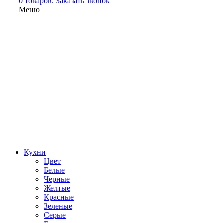
0 товаров.
Заказать звонок
Меню
Кухни
Цвет
Белые
Черные
Желтые
Красные
Зеленые
Серые