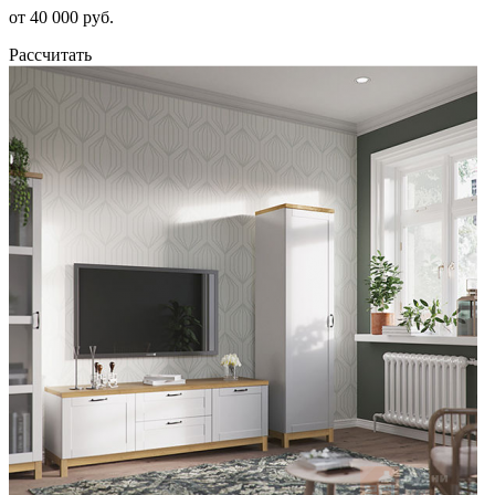
от 40 000 руб.
Рассчитать