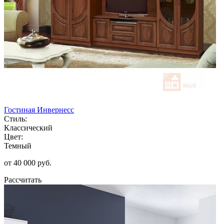
Гостиная Инвернесс
Стиль:
Классический
Цвет:
Темный
от 40 000 руб.
Рассчитать