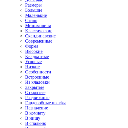
Размеры
Большие
Маленькие
Стиль
Минимализм
Классические
Скандинавские
Современные
Форма
Высокие
Квадратные
Угловые
Низкие
Особенности
Встроенные
Из кладовки
Закрытые
Открытые
Раздвижные
Гардеробные шкафы
Назначение
В комнату
В нишу
В спальню