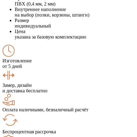
ПВХ (0,4 мм, 2 мм)
Внутреннее наполнение
на выбор (полки, корзины, штанги)
Размер
индивидуальный
Цена
указана за базовую комплектацию
Изготовление
от 5 дней
Замер, дизайн
и доставка бесплатно
Оплата наличными, безналичный расчёт
Беспроцентная рассрочка