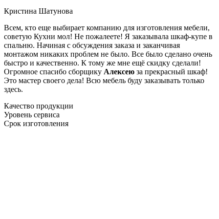
Кристина Шатунова
Всем, кто еще выбирает компанию для изготовления мебели,
советую Кухни мол! Не пожалеете! Я заказывала шкаф-купе в
спальню. Начиная с обсуждения заказа и заканчивая
монтажом никаких проблем не было. Все было сделано очень
быстро и качественно. К тому же мне ещё скидку сделали!
Огромное спасибо сборщику
Алексею
за прекрасный шкаф!
Это мастер своего дела! Всю мебель буду заказывать только
здесь.
Качество продукции
Уровень сервиса
Срок изготовления