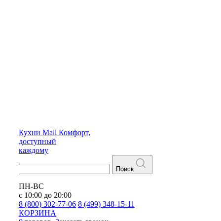
Кухни
Mall
Комфорт,
доступный
каждому
Поиск
ПН-ВС
с 10:00 до 20:00
8 (800) 302-77-06
8 (499) 348-15-11
КОРЗИНА