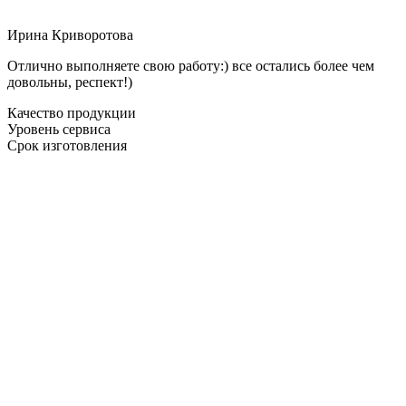
Ирина Криворотова
Отлично выполняете свою работу:) все остались более чем
довольны, респект!)
Качество продукции
Уровень сервиса
Срок изготовления