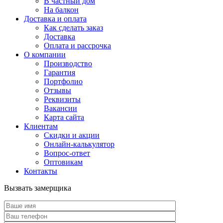
В частный дом
На балкон
Доставка и оплата
Как сделать заказ
Доставка
Оплата и рассрочка
О компании
Производство
Гарантия
Портфолио
Отзывы
Реквизиты
Вакансии
Карта сайта
Клиентам
Скидки и акции
Онлайн-калькулятор
Вопрос-ответ
Оптовикам
Контакты
Вызвать замерщика