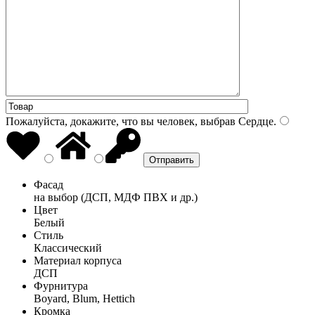
Пожалуйста, докажите, что вы человек, выбрав
Сердце
.
Фасад
на выбор (ДСП, МДФ ПВХ и др.)
Цвет
Белый
Стиль
Классический
Материал корпуса
ДСП
Фурнитура
Boyard, Blum, Hettich
Кромка