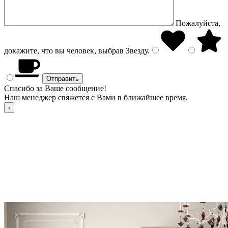
Пожалуйста,
докажите, что вы человек, выбрав
Звезду
.
Спасибо за Ваше сообщение!
Наш менеджер свяжется с Вами в ближайшее время.