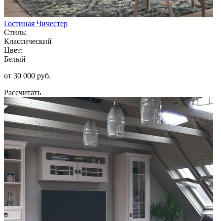
Гостиная Чичестер
Стиль:
Классический
Цвет:
Белый
от 30 000 руб.
Рассчитать