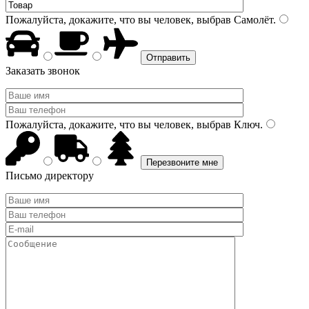
Пожалуйста, докажите, что вы человек, выбрав
Самолёт
.
Заказать звонок
Пожалуйста, докажите, что вы человек, выбрав
Ключ
.
Письмо директору