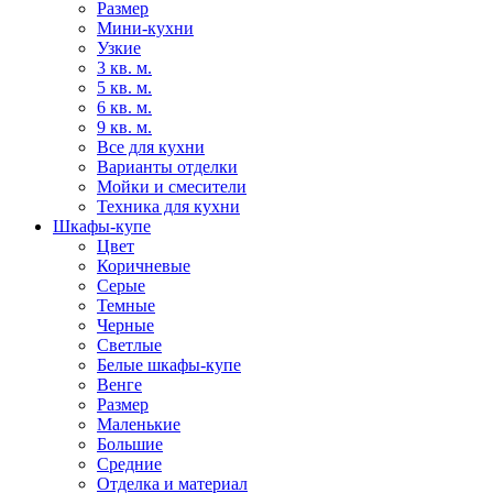
Размер
Мини-кухни
Узкие
3 кв. м.
5 кв. м.
6 кв. м.
9 кв. м.
Все для кухни
Варианты отделки
Мойки и смесители
Техника для кухни
Шкафы-купе
Цвет
Коричневые
Серые
Темные
Черные
Светлые
Белые шкафы-купе
Венге
Размер
Маленькие
Большие
Средние
Отделка и материал