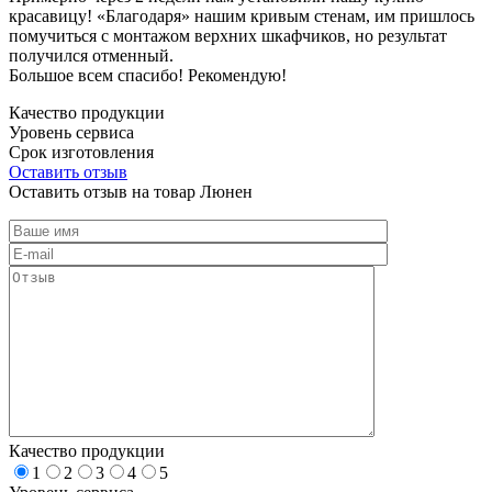
красавицу! «Благодаря» нашим кривым стенам, им пришлось
помучиться с монтажом верхних шкафчиков, но результат
получился отменный.
Большое всем спасибо! Рекомендую!
Качество продукции
Уровень сервиса
Срок изготовления
Оставить отзыв
Оставить отзыв на товар Люнен
Качество продукции
1
2
3
4
5