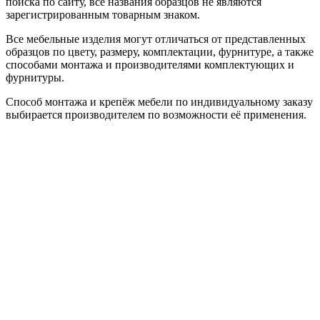
поиска по сайту, все названия образцов не являются
зарегистрированным товарным знаком.
Все мебельные изделия могут отличаться от представленных
образцов по цвету, размеру, комплектации, фурнитуре, а также
способами монтажа и производителями комплектующих и
фурнитуры.
Способ монтажа и крепёж мебели по индивидуальному заказу
выбирается производителем по возможности её применения.