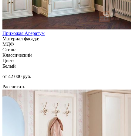
Прихожая Агератум
Материал фасада:
МДФ
Стиль:
Классический
Цвет:
Белый
от 42 000 руб.
Рассчитать