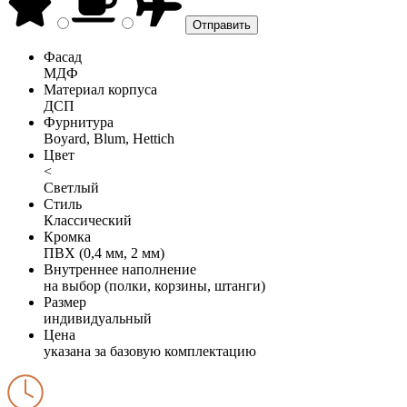
Фасад
МДФ
Материал корпуса
ДСП
Фурнитура
Boyard, Blum, Hettich
Цвет
<
Светлый
Стиль
Классический
Кромка
ПВХ (0,4 мм, 2 мм)
Внутреннее наполнение
на выбор (полки, корзины, штанги)
Размер
индивидуальный
Цена
указана за базовую комплектацию