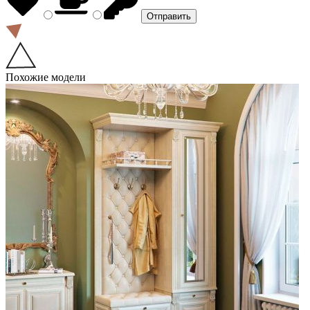
Похожие модели