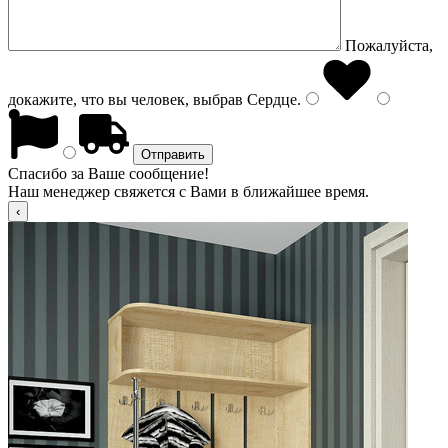
Пожалуйста,
докажите, что вы человек, выбрав
Сердце
.
Спасибо за Ваше сообщение!
Наш менеджер свяжется с Вами в ближайшее время.