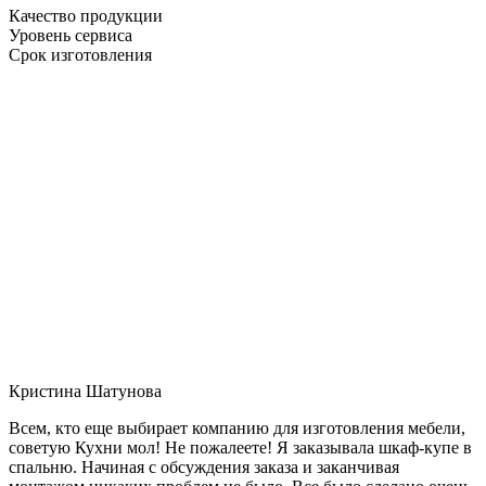
Качество продукции
Уровень сервиса
Срок изготовления
Кристина Шатунова
Всем, кто еще выбирает компанию для изготовления мебели,
советую Кухни мол! Не пожалеете! Я заказывала шкаф-купе в
спальню. Начиная с обсуждения заказа и заканчивая