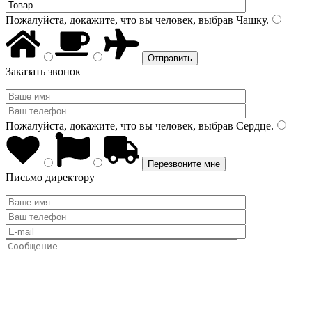
Пожалуйста, докажите, что вы человек, выбрав
Чашку
.
Заказать звонок
Пожалуйста, докажите, что вы человек, выбрав
Сердце
.
Письмо директору