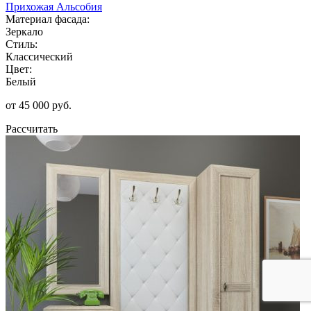
Прихожая Альсобия
Материал фасада:
Зеркало
Стиль:
Классический
Цвет:
Белый
от 45 000 руб.
Рассчитать