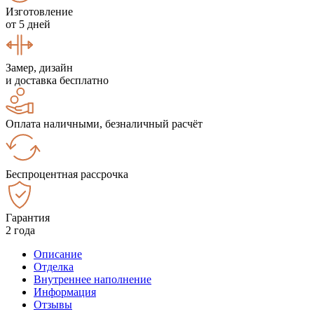
Изготовление
от 5 дней
Замер, дизайн
и доставка бесплатно
Оплата наличными, безналичный расчёт
Беспроцентная рассрочка
Гарантия
2 года
Описание
Отделка
Внутреннее наполнение
Информация
Отзывы