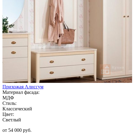
Прихожая Алиссум
Материал фасада:
МДФ
Стиль:
Классический
Цвет:
Светлый
от 54 000 руб.