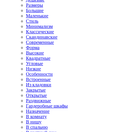
Размеры
Большие
Маленькие
Стиль
Минимализм
Классические
Скандинавские
Современные
Форма
Высокие
Квадратные
Угловые
Низкие
Особенности
Встроенные
Из кладовки
Закрытые
Открытые
Раздвижные
Гардеробные шкафы
Назначение
В комнату
В нишу
В спальню