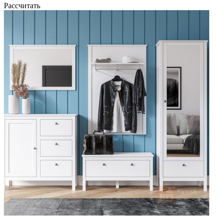
Рассчитать