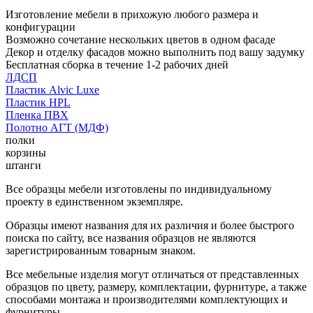
Изготовление мебели в прихожую любого размера и
конфигурации
Возможно сочетание нескольких цветов в одном фасаде
Декор и отделку фасадов можно выполнить под вашу задумку
Бесплатная сборка в течение 1-2 рабочих дней
ЛДСП
Пластик Alvic Luxe
Пластик HPL
Пленка ПВХ
Полотно АГТ (МДФ)
полки
корзины
штанги
Все образцы мебели изготовлены по индивидуальному
проекту в единственном экземпляре.
Образцы имеют названия для их различия и более быстрого
поиска по сайту, все названия образцов не являются
зарегистрированным товарным знаком.
Все мебельные изделия могут отличаться от представленных
образцов по цвету, размеру, комплектации, фурнитуре, а также
способами монтажа и производителями комплектующих и
фурнитуры.