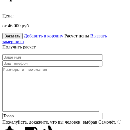
Цена:
от 46 000
руб.
Добавить в корзину
Расчет цены
Вызвать
Заказать
замерщика
Получить расчет
Пожалуйста, докажите, что вы человек, выбрав
Самолёт
.