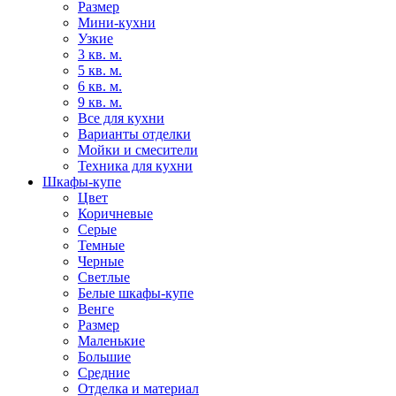
Размер
Мини-кухни
Узкие
3 кв. м.
5 кв. м.
6 кв. м.
9 кв. м.
Все для кухни
Варианты отделки
Мойки и смесители
Техника для кухни
Шкафы-купе
Цвет
Коричневые
Серые
Темные
Черные
Светлые
Белые шкафы-купе
Венге
Размер
Маленькие
Большие
Средние
Отделка и материал