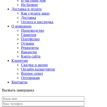
В частный дом
На балкон
Доставка и оплата
Как сделать заказ
Доставка
Оплата и рассрочка
О компании
Производство
Гарантия
Портфолио
Отзывы
Реквизиты
Вакансии
Карта сайта
Клиентам
Скидки и акции
Онлайн-калькулятор
Вопрос-ответ
Оптовикам
Контакты
Вызвать замерщика