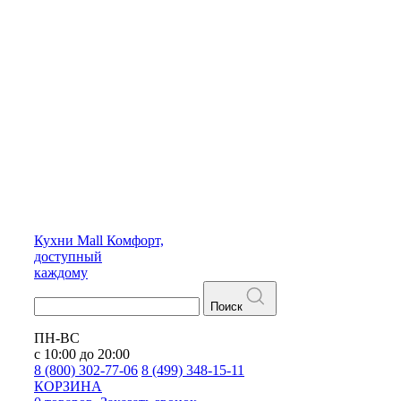
Кухни
Mall
Комфорт,
доступный
каждому
Поиск
ПН-ВС
с 10:00 до 20:00
8 (800) 302-77-06
8 (499) 348-15-11
КОРЗИНА