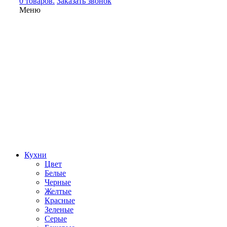
0 товаров.
Заказать звонок
Меню
Кухни
Цвет
Белые
Черные
Желтые
Красные
Зеленые
Серые