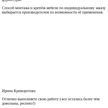
Способ монтажа и крепёж мебели по индивидуальному заказу
выбирается производителем по возможности её применения.
Ирина Криворотова
Отлично выполняете свою работу:) все остались более чем
довольны, респект!)