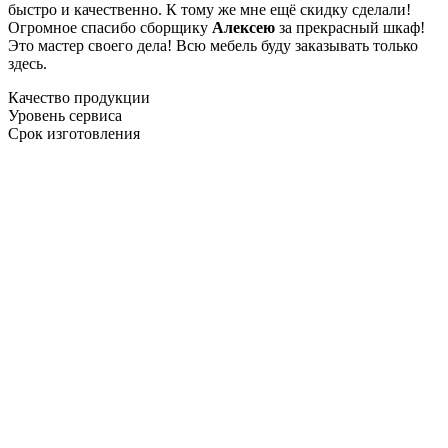
быстро и качественно. К тому же мне ещё скидку сделали!
Огромное спасибо сборщику
Алексею
за прекрасный шкаф!
Это мастер своего дела! Всю мебель буду заказывать только
здесь.
Качество продукции
Уровень сервиса
Срок изготовления