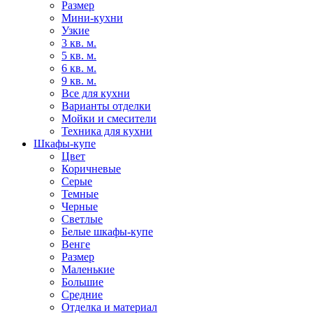
Размер
Мини-кухни
Узкие
3 кв. м.
5 кв. м.
6 кв. м.
9 кв. м.
Все для кухни
Варианты отделки
Мойки и смесители
Техника для кухни
Шкафы-купе
Цвет
Коричневые
Серые
Темные
Черные
Светлые
Белые шкафы-купе
Венге
Размер
Маленькие
Большие
Средние
Отделка и материал