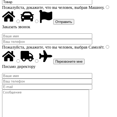
Пожалуйста, докажите, что вы человек, выбрав
Машину
.
Заказать звонок
Пожалуйста, докажите, что вы человек, выбрав
Самолёт
.
Письмо директору