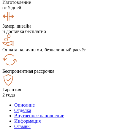
Изготовление
от 5 дней
Замер, дизайн
и доставка бесплатно
Оплата наличными, безналичный расчёт
Беспроцентная рассрочка
Гарантия
2 года
Описание
Отделка
Внутреннее наполнение
Информация
Отзывы