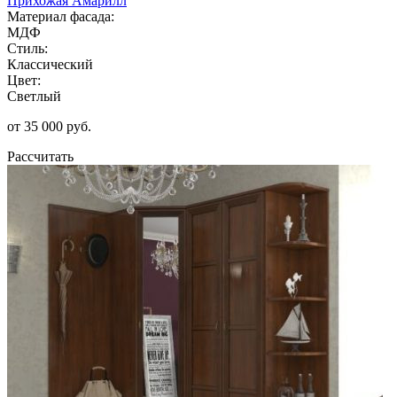
Прихожая Амарилл
Материал фасада:
МДФ
Стиль:
Классический
Цвет:
Светлый
от 35 000 руб.
Рассчитать