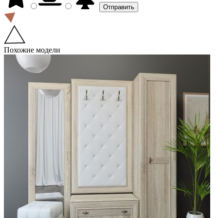
Похожие модели