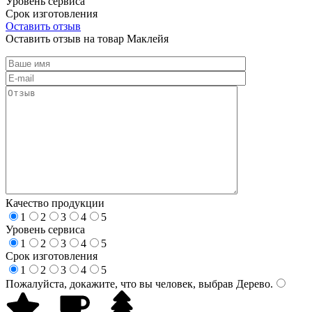
Уровень сервиса
Срок изготовления
Оставить отзыв
Оставить отзыв на товар Маклейя
Качество продукции
1
2
3
4
5
Уровень сервиса
1
2
3
4
5
Срок изготовления
1
2
3
4
5
Пожалуйста, докажите, что вы человек, выбрав
Дерево
.