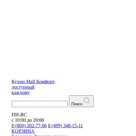
Кухни
Mall
Комфорт,
доступный
каждому
Поиск
ПН-ВС
с 10:00 до 20:00
8 (800) 302-77-06
8 (499) 348-15-11
КОРЗИНА