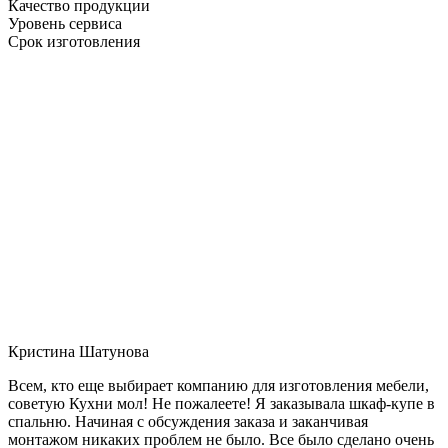
Качество продукции
Уровень сервиса
Срок изготовления
Кристина Шатунова
Всем, кто еще выбирает компанию для изготовления мебели,
советую Кухни мол! Не пожалеете! Я заказывала шкаф-купе в
спальню. Начиная с обсуждения заказа и заканчивая
монтажом никаких проблем не было. Все было сделано очень