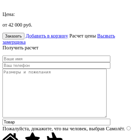
Цена:
от 42 000
руб.
Добавить в корзину
Расчет цены
Вызвать
Заказать
замерщика
Получить расчет
Пожалуйста, докажите, что вы человек, выбрав
Самолёт
.