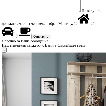
Пожалуйста,
докажите, что вы человек, выбрав
Машину
.
Спасибо за Ваше сообщение!
Наш менеджер свяжется с Вами в ближайшее время.