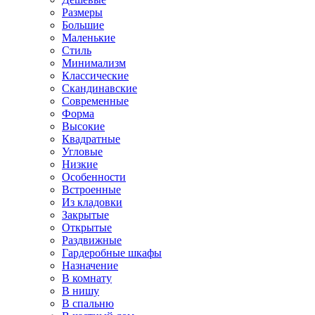
Размеры
Большие
Маленькие
Стиль
Минимализм
Классические
Скандинавские
Современные
Форма
Высокие
Квадратные
Угловые
Низкие
Особенности
Встроенные
Из кладовки
Закрытые
Открытые
Раздвижные
Гардеробные шкафы
Назначение
В комнату
В нишу
В спальню