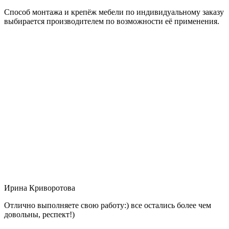
Способ монтажа и крепёж мебели по индивидуальному заказу
выбирается производителем по возможности её применения.
Ирина Криворотова
Отлично выполняете свою работу:) все остались более чем
довольны, респект!)