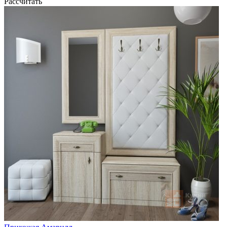
Рассчитать