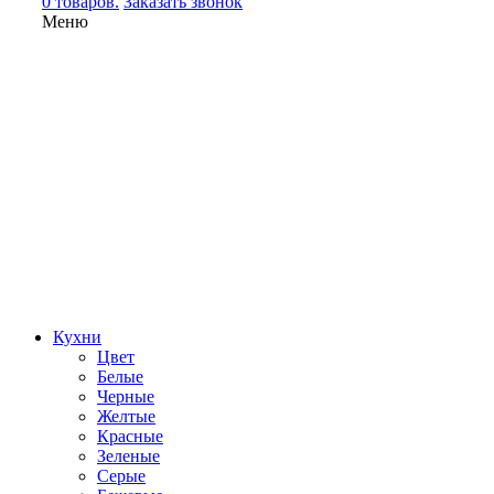
0 товаров.
Заказать звонок
Меню
Кухни
Цвет
Белые
Черные
Желтые
Красные
Зеленые
Серые