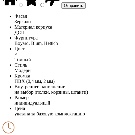
Фасад
Зеркало
Материал корпуса
ДСП
Фурнитура
Boyard, Blum, Hettich
Цвет
<
Темный
Стиль
Модерн
Кромка
ПВХ (0,4 мм, 2 мм)
Внутреннее наполнение
на выбор (полки, корзины, штанги)
Размер
индивидуальный
Цена
указана за базовую комплектацию