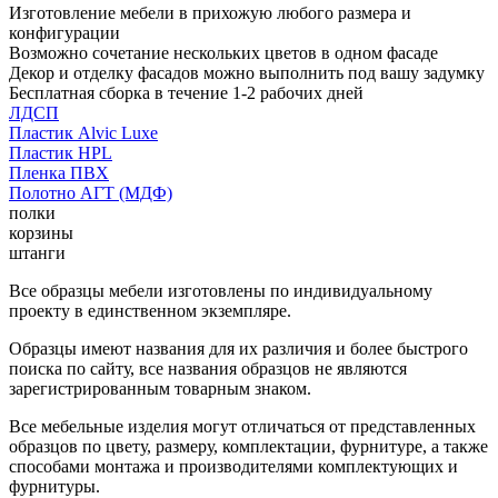
Изготовление мебели в прихожую любого размера и
конфигурации
Возможно сочетание нескольких цветов в одном фасаде
Декор и отделку фасадов можно выполнить под вашу задумку
Бесплатная сборка в течение 1-2 рабочих дней
ЛДСП
Пластик Alvic Luxe
Пластик HPL
Пленка ПВХ
Полотно АГТ (МДФ)
полки
корзины
штанги
Все образцы мебели изготовлены по индивидуальному
проекту в единственном экземпляре.
Образцы имеют названия для их различия и более быстрого
поиска по сайту, все названия образцов не являются
зарегистрированным товарным знаком.
Все мебельные изделия могут отличаться от представленных
образцов по цвету, размеру, комплектации, фурнитуре, а также
способами монтажа и производителями комплектующих и
фурнитуры.