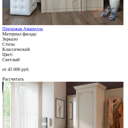
Прихожая Амарилла
Материал фасада:
Зеркало
Стиль:
Классический
Цвет:
Светлый
от 45 000 руб.
Рассчитать