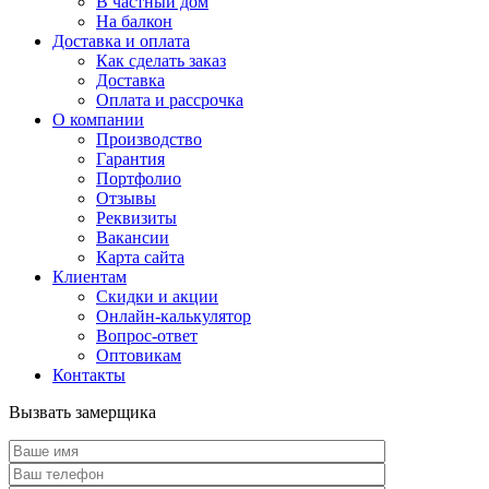
В частный дом
На балкон
Доставка и оплата
Как сделать заказ
Доставка
Оплата и рассрочка
О компании
Производство
Гарантия
Портфолио
Отзывы
Реквизиты
Вакансии
Карта сайта
Клиентам
Скидки и акции
Онлайн-калькулятор
Вопрос-ответ
Оптовикам
Контакты
Вызвать замерщика