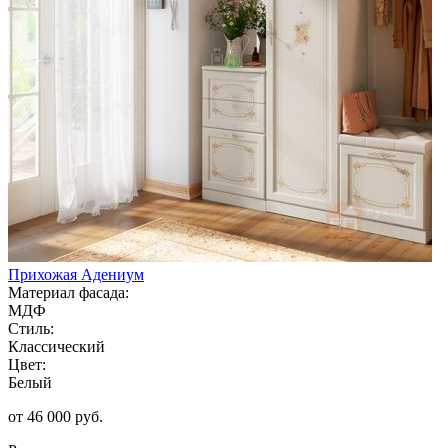
Прихожая Адениум
Материал фасада:
МДФ
Стиль:
Классический
Цвет:
Белый
от 46 000 руб.