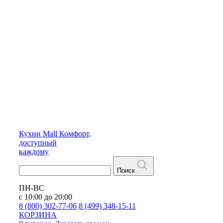
Кухни
Mall
Комфорт,
доступный
каждому
Поиск
ПН-ВС
с 10:00 до 20:00
8 (800) 302-77-06
8 (499) 348-15-11
КОРЗИНА