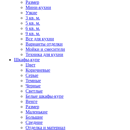
Размер
Мини-кухни
Узкие
3 кв. м.
5 кв. м.
6 кв. м.
9 кв. м.
Все для кухни
Варианты отделки
Мойки и смесители
Техника для кухни
Шкафы-купе
Цвет
Коричневые
Серые
Темные
Черные
Светлые
Белые шкафы-купе
Венге
Размер
Маленькие
Большие
Средние
Отделка и материал