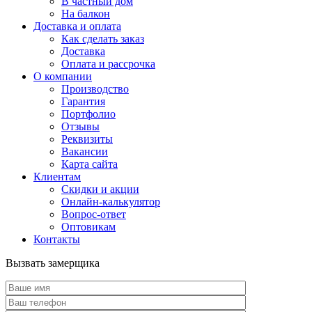
В частный дом
На балкон
Доставка и оплата
Как сделать заказ
Доставка
Оплата и рассрочка
О компании
Производство
Гарантия
Портфолио
Отзывы
Реквизиты
Вакансии
Карта сайта
Клиентам
Скидки и акции
Онлайн-калькулятор
Вопрос-ответ
Оптовикам
Контакты
Вызвать замерщика