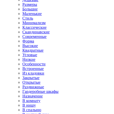
Размеры
Большие
Маленькие
Стиль
Минимализм
Классические
Скандинавские
Современные
Форма
Высокие
Квадратные
Угловые
Низкие
Особенности
Встроенные
Из кладовки
Закрытые
Открытые
Раздвижные
Гардеробные шкафы
Назначение
В комнату
В нишу
В спальню