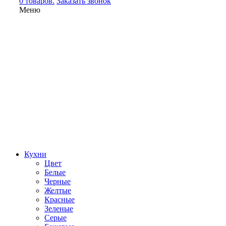
0 товаров.
Заказать звонок
Меню
Кухни
Цвет
Белые
Черные
Желтые
Красные
Зеленые
Серые