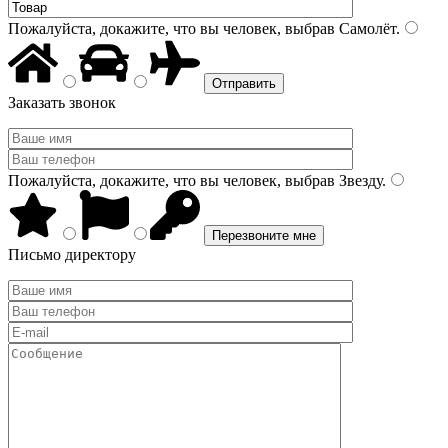
Пожалуйста, докажите, что вы человек, выбрав
Самолёт
.
Заказать звонок
Пожалуйста, докажите, что вы человек, выбрав
Звезду
.
Письмо директору