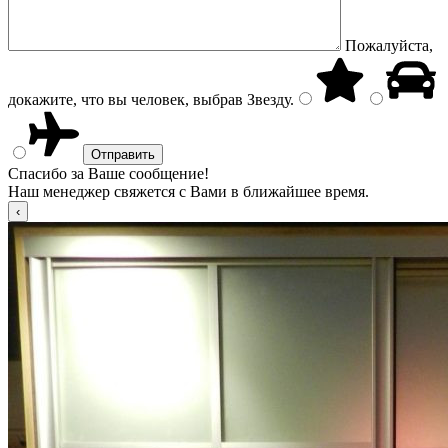
Пожалуйста,
докажите, что вы человек, выбрав
Звезду
.
Спасибо за Ваше сообщение!
Наш менеджер свяжется с Вами в ближайшее время.