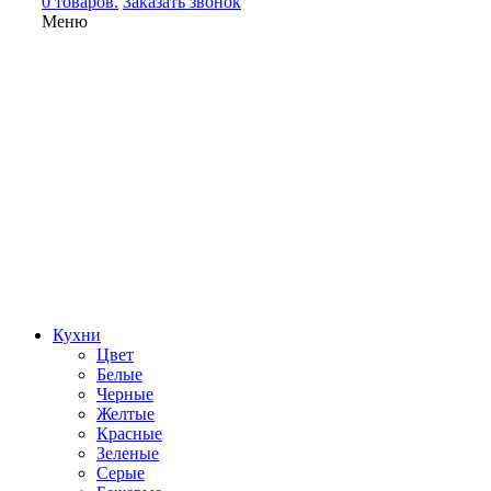
0 товаров.
Заказать звонок
Меню
Кухни
Цвет
Белые
Черные
Желтые
Красные
Зеленые
Серые