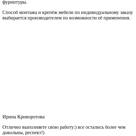
фурнитуры.
Способ монтажа и крепёж мебели по индивидуальному заказу
выбирается производителем по возможности её применения.
Ирина Криворотова
Отлично выполняете свою работу:) все остались более чем
довольны, респект!)