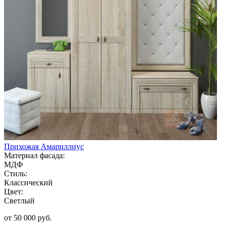
Прихожая Амариллиус
Материал фасада:
МДФ
Стиль:
Классический
Цвет:
Светлый
от 50 000 руб.