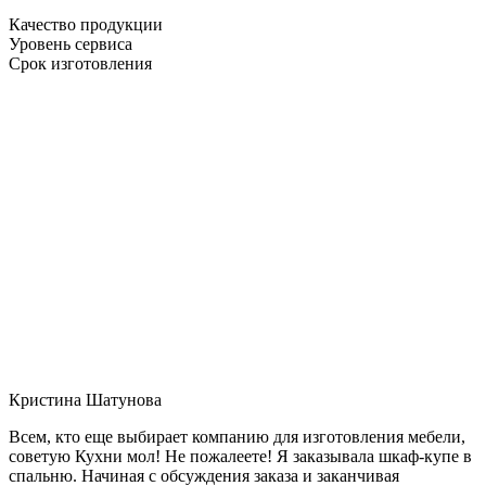
Качество продукции
Уровень сервиса
Срок изготовления
Кристина Шатунова
Всем, кто еще выбирает компанию для изготовления мебели,
советую Кухни мол! Не пожалеете! Я заказывала шкаф-купе в
спальню. Начиная с обсуждения заказа и заканчивая