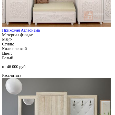
Прихожая Аглаонема
Материал фасада:
МДФ
Стиль:
Классический
Цвет:
Белый
от 46 000 руб.
Рассчитать