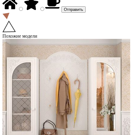
Похожие модели