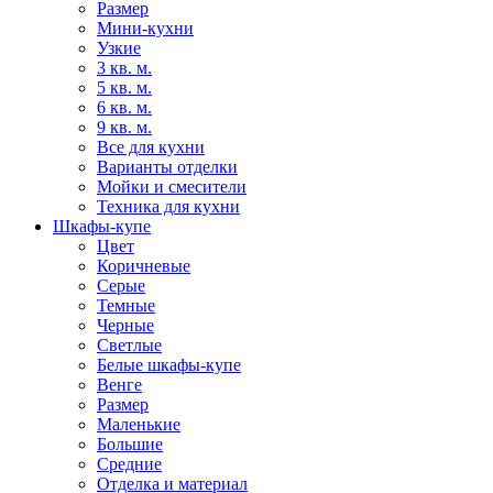
Размер
Мини-кухни
Узкие
3 кв. м.
5 кв. м.
6 кв. м.
9 кв. м.
Все для кухни
Варианты отделки
Мойки и смесители
Техника для кухни
Шкафы-купе
Цвет
Коричневые
Серые
Темные
Черные
Светлые
Белые шкафы-купе
Венге
Размер
Маленькие
Большие
Средние
Отделка и материал