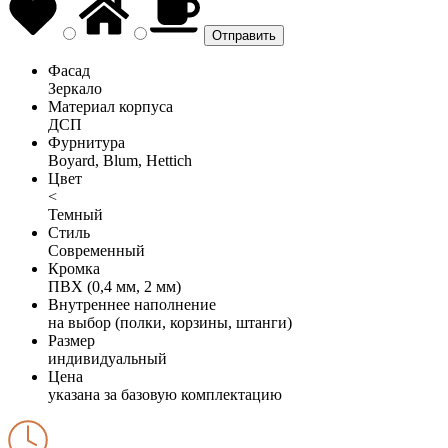
Фасад
Зеркало
Материал корпуса
ДСП
Фурнитура
Boyard, Blum, Hettich
Цвет
<
Темный
Стиль
Современный
Кромка
ПВХ (0,4 мм, 2 мм)
Внутреннее наполнение
на выбор (полки, корзины, штанги)
Размер
индивидуальный
Цена
указана за базовую комплектацию