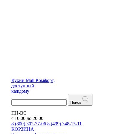
Кухни
Mall
Комфорт,
доступный
каждому
Поиск
ПН-ВС
с 10:00 до 20:00
8 (800) 302-77-06
8 (499) 348-15-11
КОРЗИНА