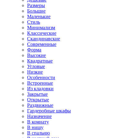
Размеры
Большие
Маленькие
Стиль
Минимализм
Классические
Скандинавские
Современные
Форма
Высокие
Квадратные
Угловые
Низкие
Особенности
Встроенные
Из кладовки
Закрытые
Открытые
Раздвижные
Гардеробные шкафы
Назначение
В комнату
В нишу
В спальню