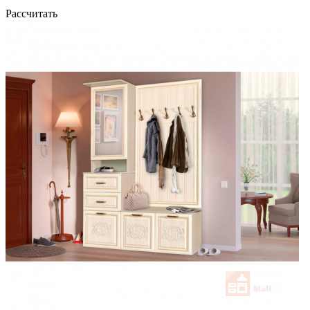
Рассчитать