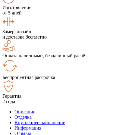
Изготовление
от 5 дней
Замер, дизайн
и доставка бесплатно
Оплата наличными, безналичный расчёт
Беспроцентная рассрочка
Гарантия
2 года
Описание
Отделка
Внутреннее наполнение
Информация
Отзывы