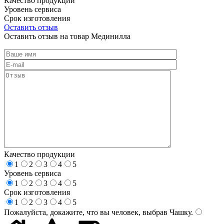
Качество продукции
Уровень сервиса
Срок изготовления
Оставить отзыв
Оставить отзыв на товар Мединилла
Качество продукции
1
2
3
4
5
Уровень сервиса
1
2
3
4
5
Срок изготовления
1
2
3
4
5
Пожалуйста, докажите, что вы человек, выбрав
Чашку
.