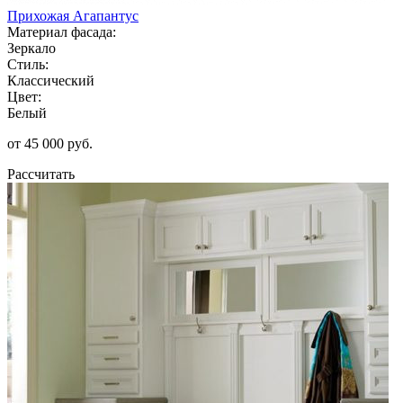
Прихожая Агапантус
Материал фасада:
Зеркало
Стиль:
Классический
Цвет:
Белый
от 45 000 руб.
Рассчитать