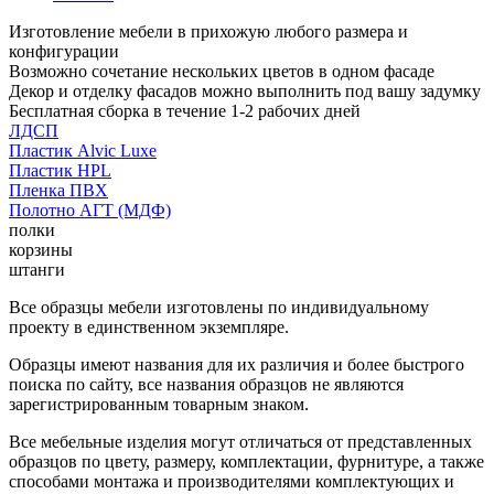
Изготовление мебели в прихожую любого размера и
конфигурации
Возможно сочетание нескольких цветов в одном фасаде
Декор и отделку фасадов можно выполнить под вашу задумку
Бесплатная сборка в течение 1-2 рабочих дней
ЛДСП
Пластик Alvic Luxe
Пластик HPL
Пленка ПВХ
Полотно АГТ (МДФ)
полки
корзины
штанги
Все образцы мебели изготовлены по индивидуальному
проекту в единственном экземпляре.
Образцы имеют названия для их различия и более быстрого
поиска по сайту, все названия образцов не являются
зарегистрированным товарным знаком.
Все мебельные изделия могут отличаться от представленных
образцов по цвету, размеру, комплектации, фурнитуре, а также
способами монтажа и производителями комплектующих и