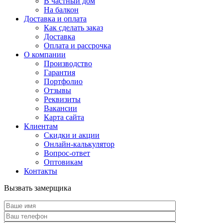
В частный дом
На балкон
Доставка и оплата
Как сделать заказ
Доставка
Оплата и рассрочка
О компании
Производство
Гарантия
Портфолио
Отзывы
Реквизиты
Вакансии
Карта сайта
Клиентам
Скидки и акции
Онлайн-калькулятор
Вопрос-ответ
Оптовикам
Контакты
Вызвать замерщика