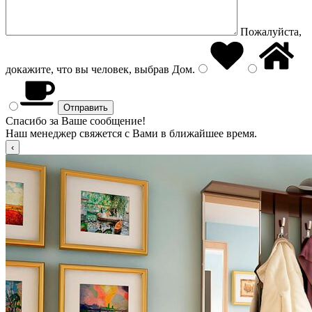
Пожалуйста,
докажите, что вы человек, выбрав
Дом
.
Спасибо за Ваше сообщение!
Наш менеджер свяжется с Вами в ближайшее время.