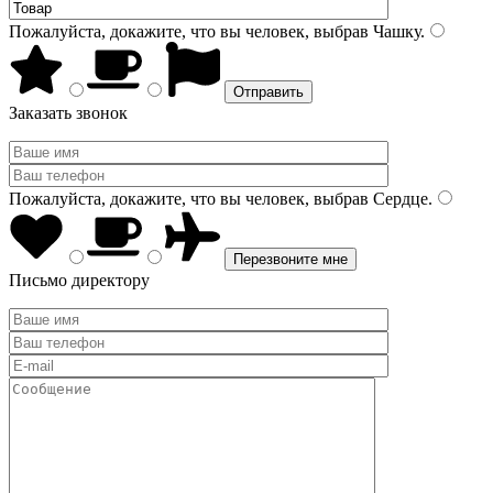
Пожалуйста, докажите, что вы человек, выбрав
Чашку
.
Заказать звонок
Пожалуйста, докажите, что вы человек, выбрав
Сердце
.
Письмо директору