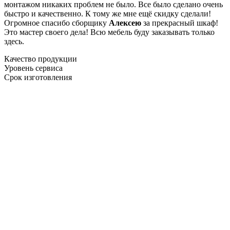
монтажом никаких проблем не было. Все было сделано очень
быстро и качественно. К тому же мне ещё скидку сделали!
Огромное спасибо сборщику
Алексею
за прекрасный шкаф!
Это мастер своего дела! Всю мебель буду заказывать только
здесь.
Качество продукции
Уровень сервиса
Срок изготовления