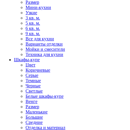
Размер
Мини-кухни
Узкие
3 кв. м.
5 кв. м.
6 кв. м.
9 кв. м.
Все для кухни
Варианты отделки
Мойки и смесители
Техника для кухни
Шкафы-купе
Цвет
Коричневые
Серые
Темные
Черные
Светлые
Белые шкафы-купе
Венге
Размер
Маленькие
Большие
Средние
Отделка и материал