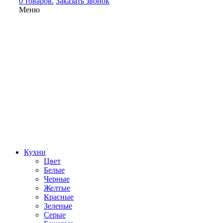
0 товаров.
Заказать звонок
Меню
Кухни
Цвет
Белые
Черные
Желтые
Красные
Зеленые
Серые