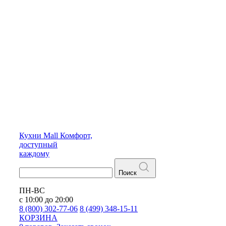
Кухни
Mall
Комфорт,
доступный
каждому
Поиск
ПН-ВС
с 10:00 до 20:00
8 (800) 302-77-06
8 (499) 348-15-11
КОРЗИНА