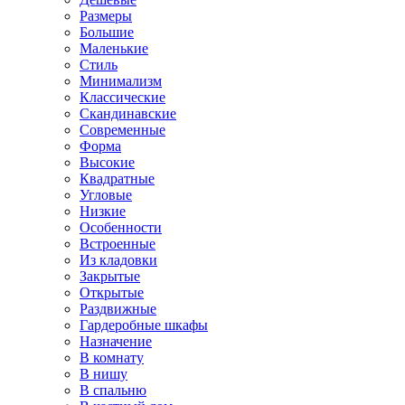
Размеры
Большие
Маленькие
Стиль
Минимализм
Классические
Скандинавские
Современные
Форма
Высокие
Квадратные
Угловые
Низкие
Особенности
Встроенные
Из кладовки
Закрытые
Открытые
Раздвижные
Гардеробные шкафы
Назначение
В комнату
В нишу
В спальню