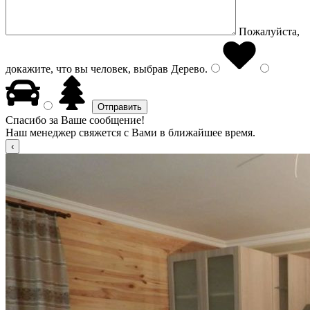
Пожалуйста,
докажите, что вы человек, выбрав
Дерево
.
Спасибо за Ваше сообщение!
Наш менеджер свяжется с Вами в ближайшее время.