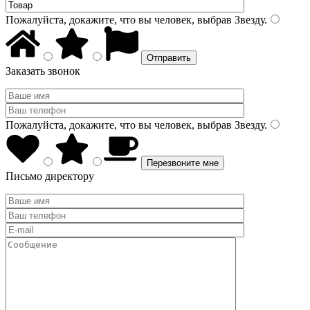
Пожалуйста, докажите, что вы человек, выбрав
Звезду
.
Заказать звонок
Пожалуйста, докажите, что вы человек, выбрав
Звезду
.
Письмо директору