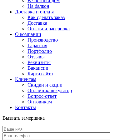
В частный дом
На балкон
Доставка и оплата
Как сделать заказ
Доставка
Оплата и рассрочка
О компании
Производство
Гарантия
Портфолио
Отзывы
Реквизиты
Вакансии
Карта сайта
Клиентам
Скидки и акции
Онлайн-калькулятор
Вопрос-ответ
Оптовикам
Контакты
Вызвать замерщика