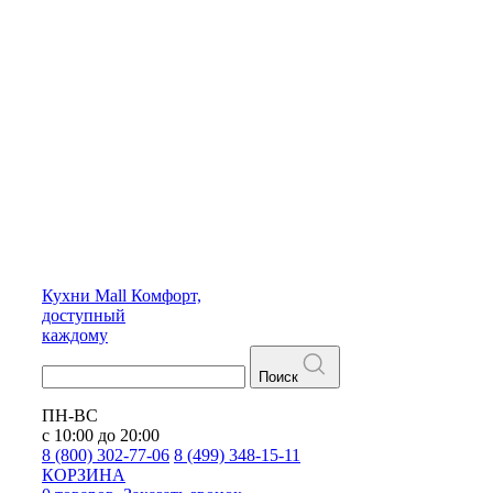
Кухни
Mall
Комфорт,
доступный
каждому
Поиск
ПН-ВС
с 10:00 до 20:00
8 (800) 302-77-06
8 (499) 348-15-11
КОРЗИНА