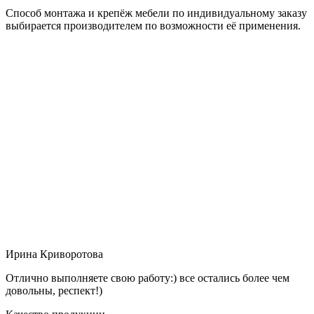
Способ монтажа и крепёж мебели по индивидуальному заказу
выбирается производителем по возможности её применения.
Ирина Криворотова
Отлично выполняете свою работу:) все остались более чем
довольны, респект!)