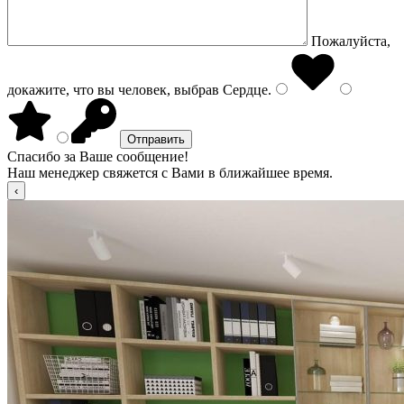
Пожалуйста,
докажите, что вы человек, выбрав
Сердце
.
Спасибо за Ваше сообщение!
Наш менеджер свяжется с Вами в ближайшее время.