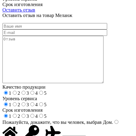
Срок изготовления
Оставить отзыв
Оставить отзыв на товар Меланж
Качество продукции
1
2
3
4
5
Уровень сервиса
1
2
3
4
5
Срок изготовления
1
2
3
4
5
Пожалуйста, докажите, что вы человек, выбрав
Дом
.