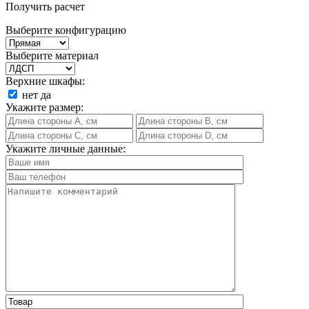
Получить расчет
Выберите конфигурацию
Выберите материал
Верхние шкафы:
нет
да
Укажите размер:
Укажите личные данные: