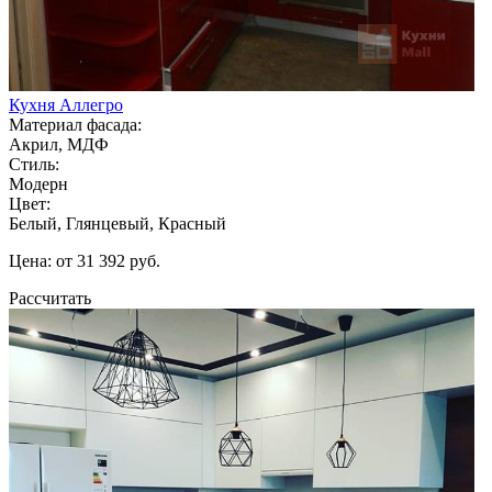
Кухня Аллегро
Материал фасада:
Акрил, МДФ
Стиль:
Модерн
Цвет:
Белый, Глянцевый, Красный
Цена: от 31 392 руб.
Рассчитать