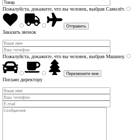
Пожалуйста, докажите, что вы человек, выбрав
Самолёт
.
Заказать звонок
Пожалуйста, докажите, что вы человек, выбрав
Машину
.
Письмо директору