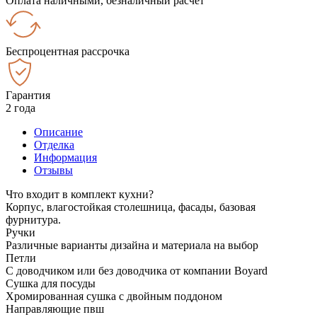
Оплата наличными, безналичный расчёт
Беспроцентная рассрочка
Гарантия
2 года
Описание
Отделка
Информация
Отзывы
Что входит в комплект кухни?
Корпус, влагостойкая столешница, фасады, базовая
фурнитура.
Ручки
Различные варианты дизайна и материала на выбор
Петли
С доводчиком или без доводчика от компании Boyard
Сушка для посуды
Хромированная сушка с двойным поддоном
Направляющие пвш