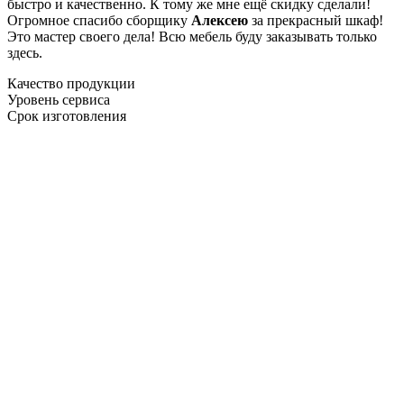
быстро и качественно. К тому же мне ещё скидку сделали!
Огромное спасибо сборщику
Алексею
за прекрасный шкаф!
Это мастер своего дела! Всю мебель буду заказывать только
здесь.
Качество продукции
Уровень сервиса
Срок изготовления