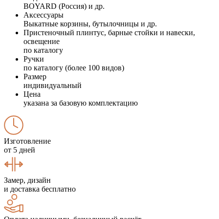
BOYARD (Россия) и др.
Аксессуары
Выкатные корзины, бутылочницы и др.
Пристеночный плинтус, барные стойки и навески,
освещение
по каталогу
Ручки
по каталогу (более 100 видов)
Размер
индивидуальный
Цена
указана за базовую комплектацию
Изготовление
от 5 дней
Замер, дизайн
и доставка бесплатно