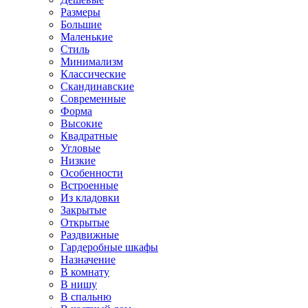
Размеры
Большие
Маленькие
Стиль
Минимализм
Классические
Скандинавские
Современные
Форма
Высокие
Квадратные
Угловые
Низкие
Особенности
Встроенные
Из кладовки
Закрытые
Открытые
Раздвижные
Гардеробные шкафы
Назначение
В комнату
В нишу
В спальню