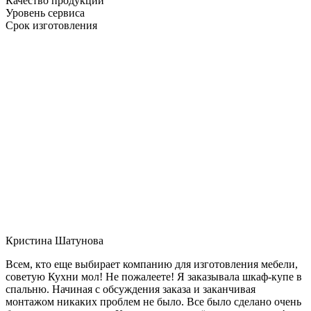
Качество продукции
Уровень сервиса
Срок изготовления
Кристина Шатунова
Всем, кто еще выбирает компанию для изготовления мебели,
советую Кухни мол! Не пожалеете! Я заказывала шкаф-купе в
спальню. Начиная с обсуждения заказа и заканчивая
монтажом никаких проблем не было. Все было сделано очень