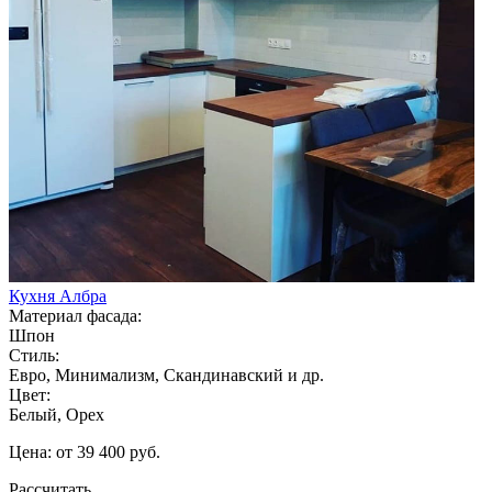
Кухня Албра
Материал фасада:
Шпон
Стиль:
Евро, Минимализм, Скандинавский и др.
Цвет:
Белый, Орех
Цена: от 39 400 руб.
Рассчитать