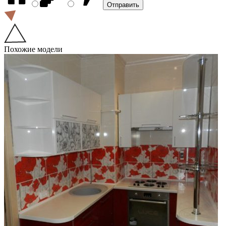
Похожие модели