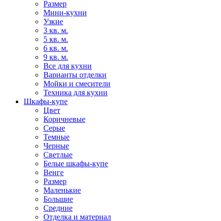
Размер
Мини-кухни
Узкие
3 кв. м.
5 кв. м.
6 кв. м.
9 кв. м.
Все для кухни
Варианты отделки
Мойки и смесители
Техника для кухни
Шкафы-купе
Цвет
Коричневые
Серые
Темные
Черные
Светлые
Белые шкафы-купе
Венге
Размер
Маленькие
Большие
Средние
Отделка и материал