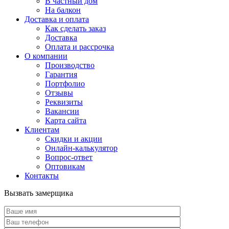
В частный дом
На балкон
Доставка и оплата
Как сделать заказ
Доставка
Оплата и рассрочка
О компании
Производство
Гарантия
Портфолио
Отзывы
Реквизиты
Вакансии
Карта сайта
Клиентам
Скидки и акции
Онлайн-калькулятор
Вопрос-ответ
Оптовикам
Контакты
Вызвать замерщика