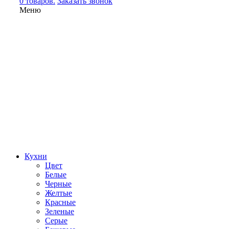
0 товаров.
Заказать звонок
Меню
Кухни
Цвет
Белые
Черные
Желтые
Красные
Зеленые
Серые