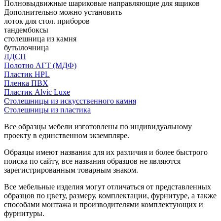
Полновыдвижные шариковые направляющие для ящиков
Дополнительно можно установить
лоток для стол. приборов
тандембоксы
столешница из камня
бутылочница
ЛДСП
Полотно АГТ (МДФ)
Пластик HPL
Пленка ПВХ
Пластик Alvic Luxe
Столешницы из искусственного камня
Столешницы из пластика
Все образцы мебели изготовлены по индивидуальному
проекту в единственном экземпляре.
Образцы имеют названия для их различия и более быстрого
поиска по сайту, все названия образцов не являются
зарегистрированным товарным знаком.
Все мебельные изделия могут отличаться от представленных
образцов по цвету, размеру, комплектации, фурнитуре, а также
способами монтажа и производителями комплектующих и
фурнитуры.