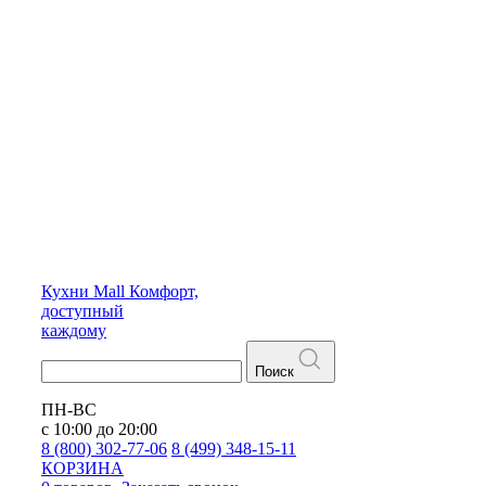
Кухни
Mall
Комфорт,
доступный
каждому
Поиск
ПН-ВС
с 10:00 до 20:00
8 (800) 302-77-06
8 (499) 348-15-11
КОРЗИНА