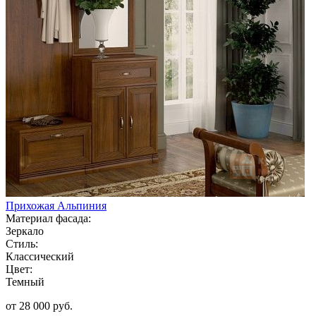
Прихожая Альпиния
Материал фасада:
Зеркало
Стиль:
Классический
Цвет:
Темный
от 28 000 руб.