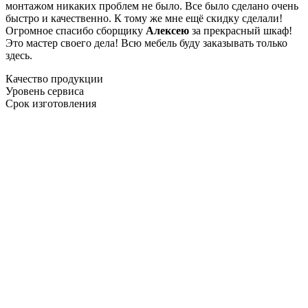
монтажом никаких проблем не было. Все было сделано очень
быстро и качественно. К тому же мне ещё скидку сделали!
Огромное спасибо сборщику
Алексею
за прекрасный шкаф!
Это мастер своего дела! Всю мебель буду заказывать только
здесь.
Качество продукции
Уровень сервиса
Срок изготовления