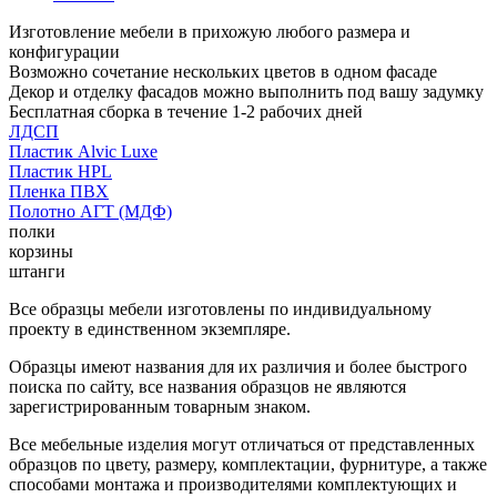
Изготовление мебели в прихожую любого размера и
конфигурации
Возможно сочетание нескольких цветов в одном фасаде
Декор и отделку фасадов можно выполнить под вашу задумку
Бесплатная сборка в течение 1-2 рабочих дней
ЛДСП
Пластик Alvic Luxe
Пластик HPL
Пленка ПВХ
Полотно АГТ (МДФ)
полки
корзины
штанги
Все образцы мебели изготовлены по индивидуальному
проекту в единственном экземпляре.
Образцы имеют названия для их различия и более быстрого
поиска по сайту, все названия образцов не являются
зарегистрированным товарным знаком.
Все мебельные изделия могут отличаться от представленных
образцов по цвету, размеру, комплектации, фурнитуре, а также
способами монтажа и производителями комплектующих и