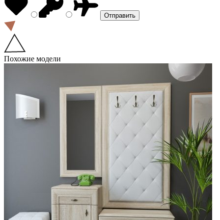
Похожие модели