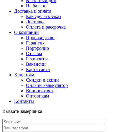
В частный дом
На балкон
Доставка и оплата
Как сделать заказ
Доставка
Оплата и рассрочка
О компании
Производство
Гарантия
Портфолио
Отзывы
Реквизиты
Вакансии
Карта сайта
Клиентам
Скидки и акции
Онлайн-калькулятор
Вопрос-ответ
Оптовикам
Контакты
Вызвать замерщика