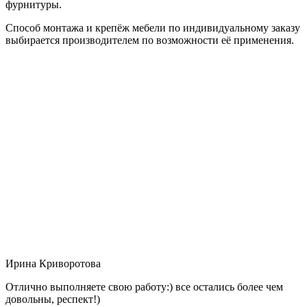
фурнитуры.
Способ монтажа и крепёж мебели по индивидуальному заказу
выбирается производителем по возможности её применения.
Ирина Криворотова
Отлично выполняете свою работу:) все остались более чем
довольны, респект!)