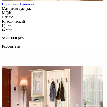
Прихожая Адениум
Материал фасада:
МДФ
Стиль:
Классический
Цвет:
Белый
от 46 000 руб.
Рассчитать