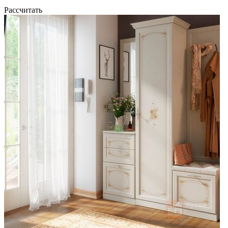
Рассчитать