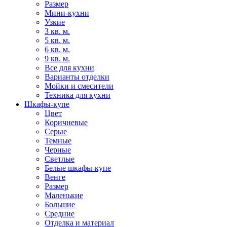
Размер
Мини-кухни
Узкие
3 кв. м.
5 кв. м.
6 кв. м.
9 кв. м.
Все для кухни
Варианты отделки
Мойки и смесители
Техника для кухни
Шкафы-купе
Цвет
Коричневые
Серые
Темные
Черные
Светлые
Белые шкафы-купе
Венге
Размер
Маленькие
Большие
Средние
Отделка и материал