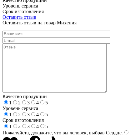
Качество продукции
Уровень сервиса
Срок изготовления
Оставить отзыв
Оставить отзыв на товар Михения
Качество продукции
1
2
3
4
5
Уровень сервиса
1
2
3
4
5
Срок изготовления
1
2
3
4
5
Пожалуйста, докажите, что вы человек, выбрав
Сердце
.