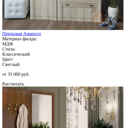
Прихожая Амарилл
Материал фасада:
МДФ
Стиль:
Классический
Цвет:
Светлый
от 35 000 руб.
Рассчитать