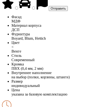
Фасад
МДФ
Материал корпуса
ДСП
Фурнитура
Boyard, Blum, Hettich
Цвет
<
Венге
Стиль
Современный
Кромка
ПВХ (0,4 мм, 2 мм)
Внутреннее наполнение
на выбор (полки, корзины, штанги)
Размер
индивидуальный
Цена
указана за базовую комплектацию