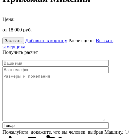
Цена:
от 18 000
руб.
Добавить в корзину
Расчет цены
Вызвать
Заказать
замерщика
Получить расчет
Пожалуйста, докажите, что вы человек, выбрав
Машину
.