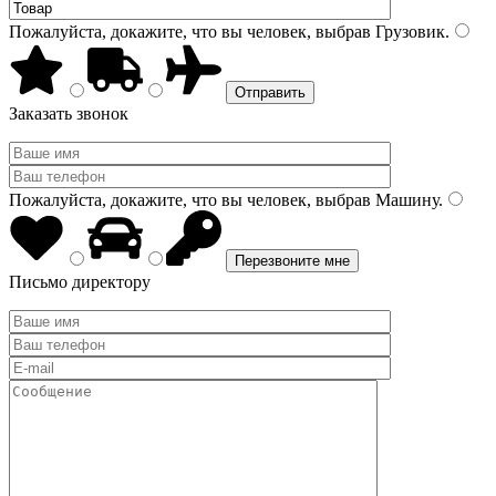
Пожалуйста, докажите, что вы человек, выбрав
Грузовик
.
Заказать звонок
Пожалуйста, докажите, что вы человек, выбрав
Машину
.
Письмо директору