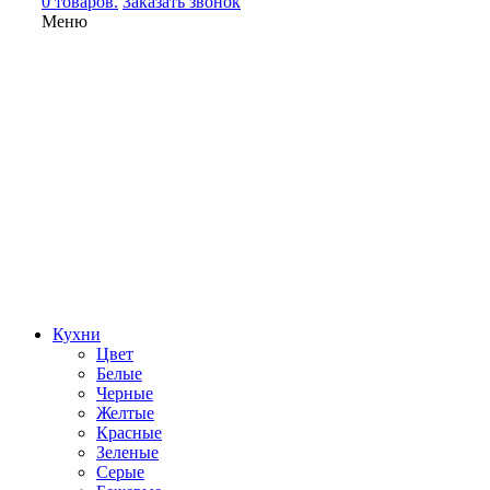
0 товаров.
Заказать звонок
Меню
Кухни
Цвет
Белые
Черные
Желтые
Красные
Зеленые
Серые