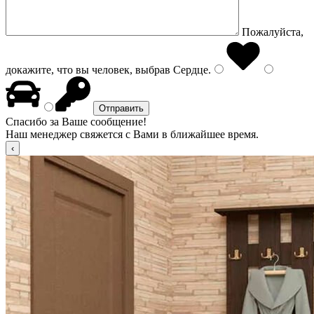
Пожалуйста,
докажите, что вы человек, выбрав
Сердце
.
Спасибо за Ваше сообщение!
Наш менеджер свяжется с Вами в ближайшее время.