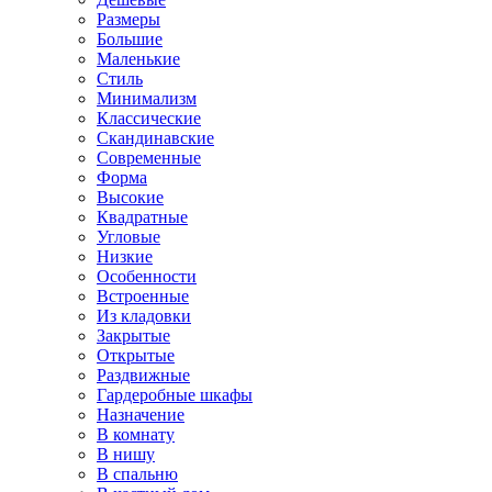
Размеры
Большие
Маленькие
Стиль
Минимализм
Классические
Скандинавские
Современные
Форма
Высокие
Квадратные
Угловые
Низкие
Особенности
Встроенные
Из кладовки
Закрытые
Открытые
Раздвижные
Гардеробные шкафы
Назначение
В комнату
В нишу
В спальню