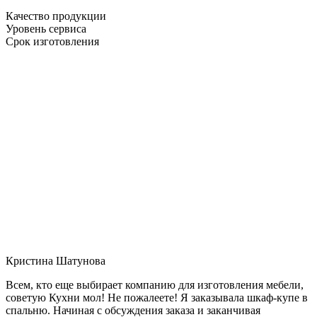
Качество продукции
Уровень сервиса
Срок изготовления
Кристина Шатунова
Всем, кто еще выбирает компанию для изготовления мебели,
советую Кухни мол! Не пожалеете! Я заказывала шкаф-купе в
спальню. Начиная с обсуждения заказа и заканчивая