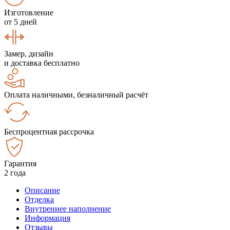
Изготовление
от 5 дней
Замер, дизайн
и доставка бесплатно
Оплата наличными, безналичный расчёт
Беспроцентная рассрочка
Гарантия
2 года
Описание
Отделка
Внутреннее наполнение
Информация
Отзывы