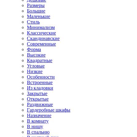
Размеры
Большие
Маленькие
Стиль
Минимализм
Классические
Скандинавские
Современные
Форма
Высокие
Квадратные
Угловые
Низкие
Особенности
Встроенные
Из кладовки
Закрытые
Открытые
Раздвижные
Гардеробные шкафы
Назначение
В комнату
В нишу
В спальню