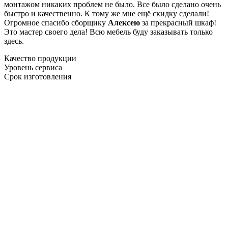
монтажом никаких проблем не было. Все было сделано очень
быстро и качественно. К тому же мне ещё скидку сделали!
Огромное спасибо сборщику
Алексею
за прекрасный шкаф!
Это мастер своего дела! Всю мебель буду заказывать только
здесь.
Качество продукции
Уровень сервиса
Срок изготовления