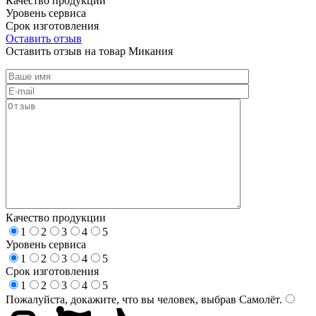
Качество продукции
Уровень сервиса
Срок изготовления
Оставить отзыв
Оставить отзыв на товар Микания
Качество продукции
1
2
3
4
5
Уровень сервиса
1
2
3
4
5
Срок изготовления
1
2
3
4
5
Пожалуйста, докажите, что вы человек, выбрав
Самолёт
.