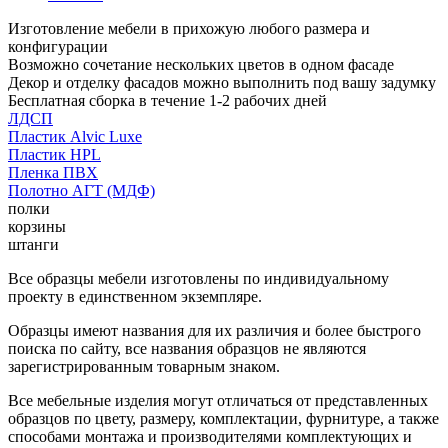
Изготовление мебели в прихожую любого размера и
конфигурации
Возможно сочетание нескольких цветов в одном фасаде
Декор и отделку фасадов можно выполнить под вашу задумку
Бесплатная сборка в течение 1-2 рабочих дней
ЛДСП
Пластик Alvic Luxe
Пластик HPL
Пленка ПВХ
Полотно АГТ (МДФ)
полки
корзины
штанги
Все образцы мебели изготовлены по индивидуальному
проекту в единственном экземпляре.
Образцы имеют названия для их различия и более быстрого
поиска по сайту, все названия образцов не являются
зарегистрированным товарным знаком.
Все мебельные изделия могут отличаться от представленных
образцов по цвету, размеру, комплектации, фурнитуре, а также
способами монтажа и производителями комплектующих и