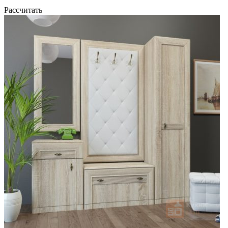
Рассчитать