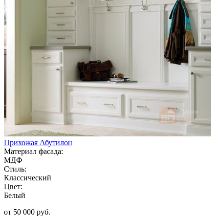
Прихожая Абутилон
Материал фасада:
МДФ
Стиль:
Классический
Цвет:
Белый
от 50 000 руб.