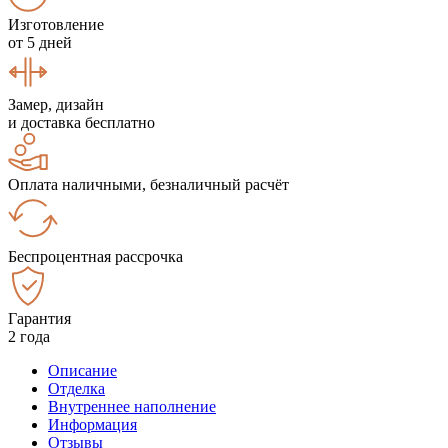
Изготовление
от 5 дней
Замер, дизайн
и доставка бесплатно
Оплата наличными, безналичный расчёт
Беспроцентная рассрочка
Гарантия
2 года
Описание
Отделка
Внутреннее наполнение
Информация
Отзывы