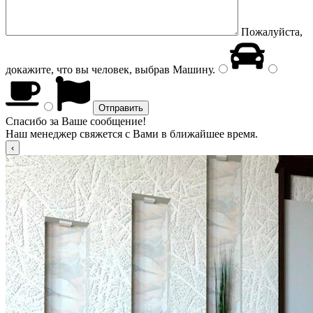
Пожалуйста,
докажите, что вы человек, выбрав
Машину
.
Спасибо за Ваше сообщение!
Наш менеджер свяжется с Вами в ближайшее время.