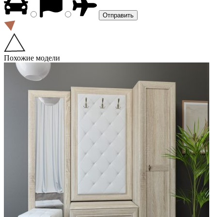
Похожие модели