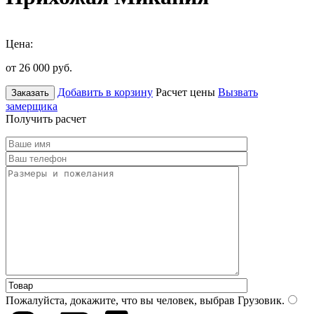
Цена:
от 26 000
руб.
Добавить в корзину
Расчет цены
Вызвать
Заказать
замерщика
Получить расчет
Пожалуйста, докажите, что вы человек, выбрав
Грузовик
.