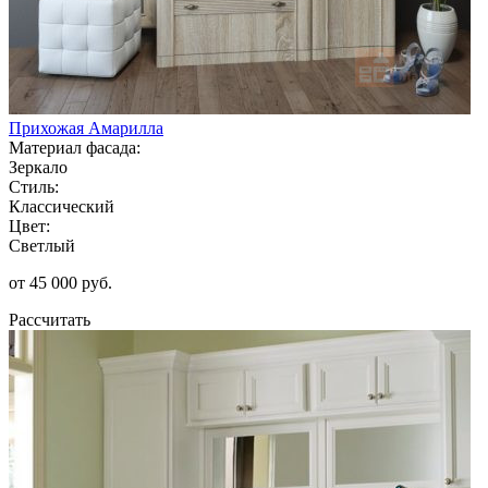
Прихожая Амарилла
Материал фасада:
Зеркало
Стиль:
Классический
Цвет:
Светлый
от 45 000 руб.
Рассчитать