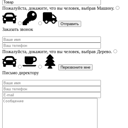
Пожалуйста, докажите, что вы человек, выбрав
Машину
.
Заказать звонок
Пожалуйста, докажите, что вы человек, выбрав
Дерево
.
Письмо директору