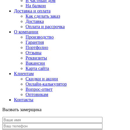
В частный дом
На балкон
Доставка и оплата
Как сделать заказ
Доставка
Оплата и рассрочка
О компании
Производство
Гарантия
Портфолио
Отзывы
Реквизиты
Вакансии
Карта сайта
Клиентам
Скидки и акции
Онлайн-калькулятор
Вопрос-ответ
Оптовикам
Контакты
Вызвать замерщика