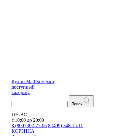
Кухни
Mall
Комфорт,
доступный
каждому
Поиск
ПН-ВС
с 10:00 до 20:00
8 (800) 302-77-06
8 (499) 348-15-11
КОРЗИНА