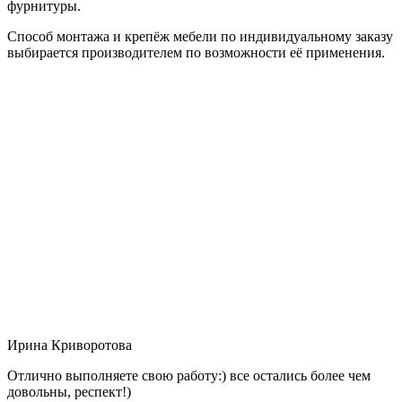
фурнитуры.
Способ монтажа и крепёж мебели по индивидуальному заказу
выбирается производителем по возможности её применения.
Ирина Криворотова
Отлично выполняете свою работу:) все остались более чем
довольны, респект!)