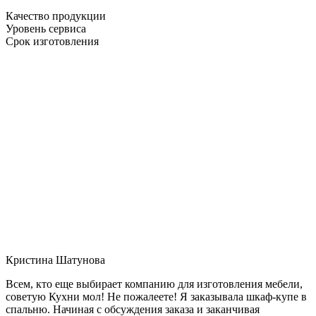
Качество продукции
Уровень сервиса
Срок изготовления
Кристина Шатунова
Всем, кто еще выбирает компанию для изготовления мебели,
советую Кухни мол! Не пожалеете! Я заказывала шкаф-купе в
спальню. Начиная с обсуждения заказа и заканчивая