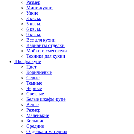
Размер
Мини-кухни
Узкие
3 кв. м.
5 кв. м.
6 кв. м.
9 кв. м.
Все для кухни
Варианты отделки
Мойки и смесители
Техника для кухни
Шкафы-купе
Цвет
Коричневые
Серые
Темные
Черные
Светлые
Белые шкафы-купе
Венге
Размер
Маленькие
Большие
Средние
Отделка и материал