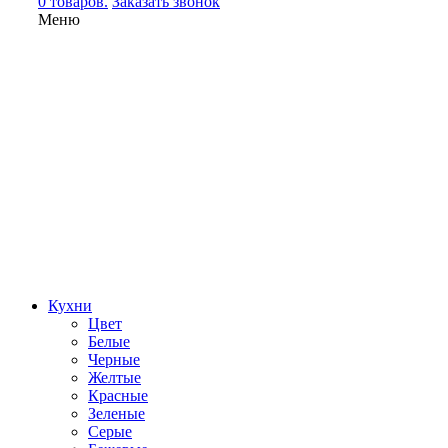
0 товаров.
Заказать звонок
Меню
Кухни
Цвет
Белые
Черные
Желтые
Красные
Зеленые
Серые