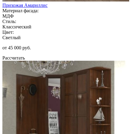
Прихожая Амариллис
Материал фасада:
МДФ
Стиль:
Классический
Цвет:
Светлый
от 45 000 руб.
Рассчитать