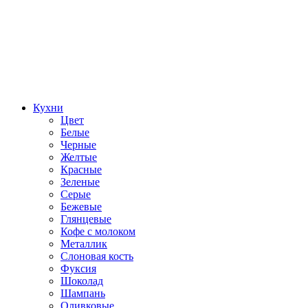
Кухни
Цвет
Белые
Черные
Желтые
Красные
Зеленые
Серые
Бежевые
Глянцевые
Кофе с молоком
Металлик
Слоновая кость
Фуксия
Шоколад
Шампань
Оливковые