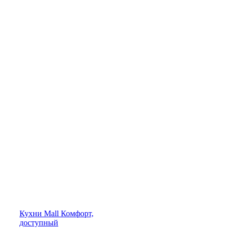
Кухни
Mall
Комфорт,
доступный