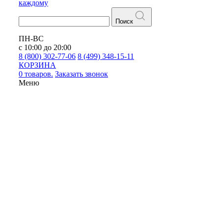
каждому
Поиск
ПН-ВС
с 10:00 до 20:00
8 (800) 302-77-06
8 (499) 348-15-11
КОРЗИНА
0 товаров.
Заказать звонок
Меню