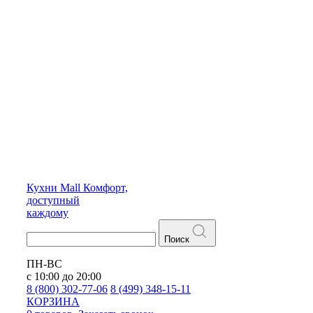
Кухни
Mall
Комфорт,
доступный
каждому
Поиск
ПН-ВС
с 10:00 до 20:00
8 (800) 302-77-06
8 (499) 348-15-11
КОРЗИНА