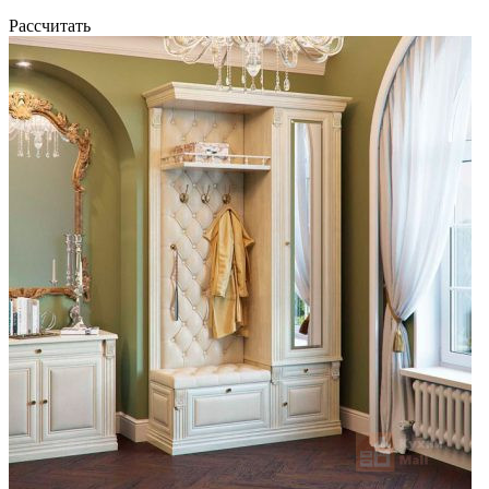
Рассчитать