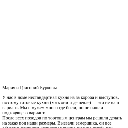
Мария и Григорий Бурковы
У нас в доме нестандартная кухня из-за короба и выступов,
поэтому готовые кухни (хоть они и дешевле) — это не наш
вариант. Мы с мужем много где были, но не нашли
подходящего варианта.
После всех походов по торговым центрам мы решили делать
на заказ под наши размеры. Вызвали замерщика, он все