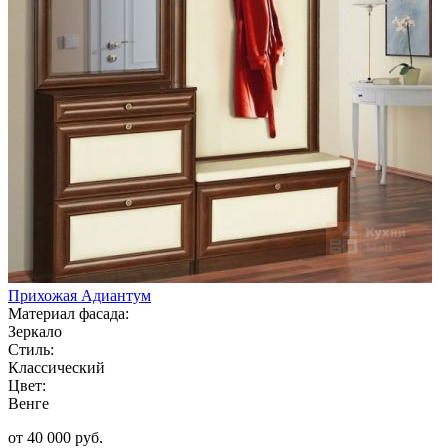
Прихожая Адиантум
Материал фасада:
Зеркало
Стиль:
Классический
Цвет:
Венге
от 40 000 руб.