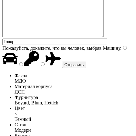
Пожалуйста, докажите, что вы человек, выбрав
Машину
.
Фасад
МДФ
Материал корпуса
ДСП
Фурнитура
Boyard, Blum, Hettich
Цвет
<
Темный
Стиль
Модерн
Кромка