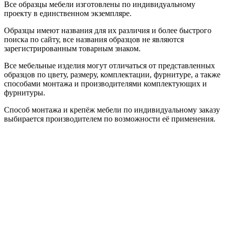
Все образцы мебели изготовлены по индивидуальному
проекту в единственном экземпляре.
Образцы имеют названия для их различия и более быстрого
поиска по сайту, все названия образцов не являются
зарегистрированным товарным знаком.
Все мебельные изделия могут отличаться от представленных
образцов по цвету, размеру, комплектации, фурнитуре, а также
способами монтажа и производителями комплектующих и
фурнитуры.
Способ монтажа и крепёж мебели по индивидуальному заказу
выбирается производителем по возможности её применения.