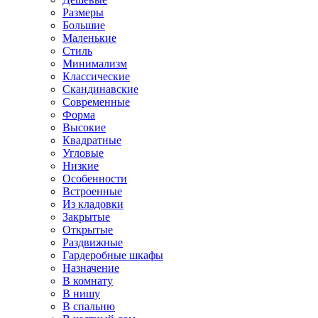
Размеры
Большие
Маленькие
Стиль
Минимализм
Классические
Скандинавские
Современные
Форма
Высокие
Квадратные
Угловые
Низкие
Особенности
Встроенные
Из кладовки
Закрытые
Открытые
Раздвижные
Гардеробные шкафы
Назначение
В комнату
В нишу
В спальню