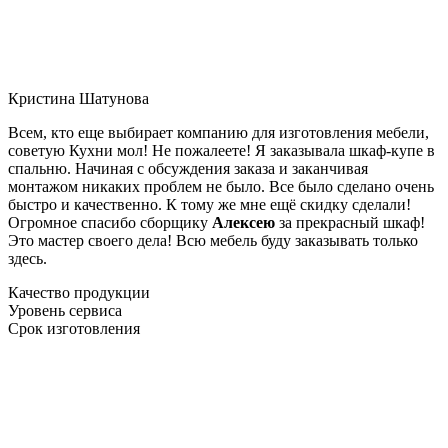
Кристина Шатунова
Всем, кто еще выбирает компанию для изготовления мебели,
советую Кухни мол! Не пожалеете! Я заказывала шкаф-купе в
спальню. Начиная с обсуждения заказа и заканчивая
монтажом никаких проблем не было. Все было сделано очень
быстро и качественно. К тому же мне ещё скидку сделали!
Огромное спасибо сборщику
Алексею
за прекрасный шкаф!
Это мастер своего дела! Всю мебель буду заказывать только
здесь.
Качество продукции
Уровень сервиса
Срок изготовления