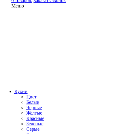
0 товаров.
Заказать звонок
Меню
Кухни
Цвет
Белые
Черные
Желтые
Красные
Зеленые
Серые