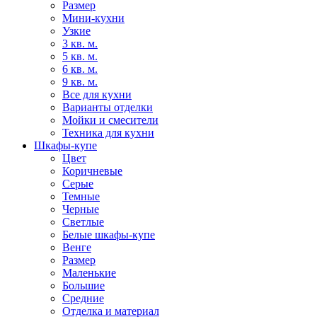
Размер
Мини-кухни
Узкие
3 кв. м.
5 кв. м.
6 кв. м.
9 кв. м.
Все для кухни
Варианты отделки
Мойки и смесители
Техника для кухни
Шкафы-купе
Цвет
Коричневые
Серые
Темные
Черные
Светлые
Белые шкафы-купе
Венге
Размер
Маленькие
Большие
Средние
Отделка и материал