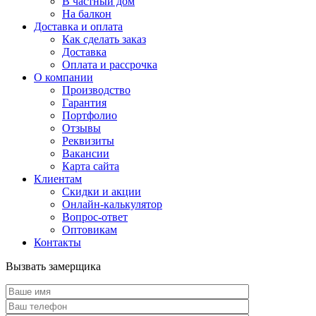
В частный дом
На балкон
Доставка и оплата
Как сделать заказ
Доставка
Оплата и рассрочка
О компании
Производство
Гарантия
Портфолио
Отзывы
Реквизиты
Вакансии
Карта сайта
Клиентам
Скидки и акции
Онлайн-калькулятор
Вопрос-ответ
Оптовикам
Контакты
Вызвать замерщика