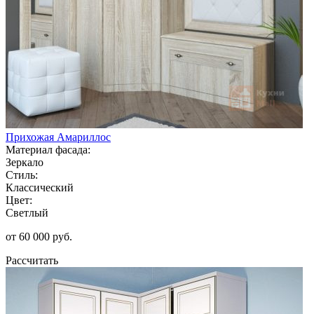
Прихожая Амариллос
Материал фасада:
Зеркало
Стиль:
Классический
Цвет:
Светлый
от 60 000 руб.
Рассчитать