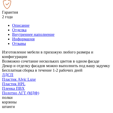
Гарантия
2 года
Описание
Отделка
Внутреннее наполнение
Информация
Отзывы
Изготовление мебели в прихожую любого размера и
конфигурации
Возможно сочетание нескольких цветов в одном фасаде
Декор и отделку фасадов можно выполнить под вашу задумку
Бесплатная сборка в течение 1-2 рабочих дней
ЛДСП
Пластик Alvic Luxe
Пластик HPL
Пленка ПВХ
Полотно АГТ (МДФ)
полки
корзины
штанги