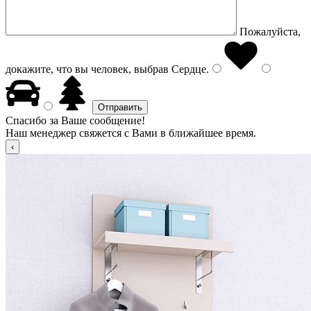
Пожалуйста,
докажите, что вы человек, выбрав
Сердце
.
Спасибо за Ваше сообщение!
Наш менеджер свяжется с Вами в ближайшее время.