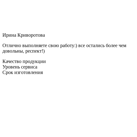
Ирина Криворотова
Отлично выполняете свою работу:) все остались более чем
довольны, респект!)
Качество продукции
Уровень сервиса
Срок изготовления