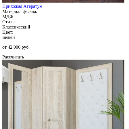
Прихожая Агератум
Материал фасада:
МДФ
Стиль:
Классический
Цвет:
Белый
от 42 000 руб.
Рассчитать