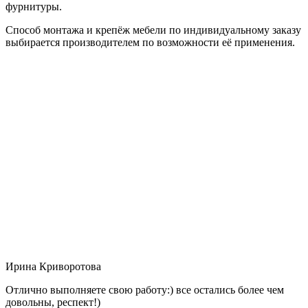
фурнитуры.
Способ монтажа и крепёж мебели по индивидуальному заказу
выбирается производителем по возможности её применения.
Ирина Криворотова
Отлично выполняете свою работу:) все остались более чем
довольны, респект!)