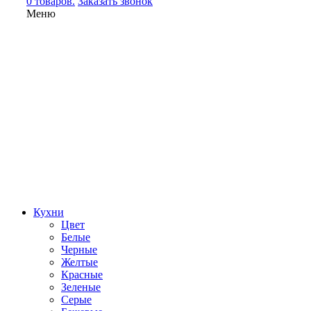
0 товаров.
Заказать звонок
Меню
Кухни
Цвет
Белые
Черные
Желтые
Красные
Зеленые
Серые