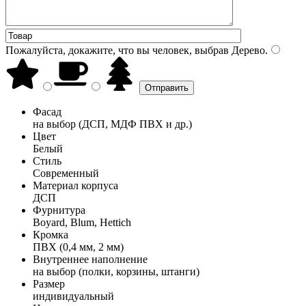
Пожалуйста, докажите, что вы человек, выбрав
Дерево
.
Фасад
на выбор (ДСП, МДФ ПВХ и др.)
Цвет
Белый
Стиль
Современный
Материал корпуса
ДСП
Фурнитура
Boyard, Blum, Hettich
Кромка
ПВХ (0,4 мм, 2 мм)
Внутреннее наполнение
на выбор (полки, корзины, штанги)
Размер
индивидуальный