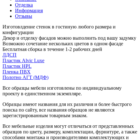
Отделка
Информация
Отзывы
Изготовлдение стенок в гостиную любого размера и
конфигурации
Декор и отделку фасадов можно выполнить под вашу задумку
Возможно сочетание нескольких цветов в одном фасаде
Бесплатная сборка в течение 1-2 рабочих дней
ЛДСП
Пластик Alvic Luxe
Пластик HPL
Пленка ПВХ
Полотно АГТ (МДФ)
Все образцы мебели изготовлены по индивидуальному
проекту в единственном экземпляре.
Образцы имеют названия для их различия и более быстрого
поиска по сайту, все названия образцов не являются
зарегистрированным товарным знаком.
Все мебельные изделия могут отличаться от представленных
образцов по цвету, размеру, комплектации, фурнитуре, а также
способами монтажа и производителями комплектующих и