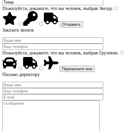
Пожалуйста, докажите, что вы человек, выбрав
Звезду
.
Заказать звонок
Пожалуйста, докажите, что вы человек, выбрав
Грузовик
.
Письмо директору