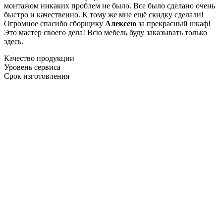
монтажом никаких проблем не было. Все было сделано очень
быстро и качественно. К тому же мне ещё скидку сделали!
Огромное спасибо сборщику
Алексею
за прекрасный шкаф!
Это мастер своего дела! Всю мебель буду заказывать только
здесь.
Качество продукции
Уровень сервиса
Срок изготовления