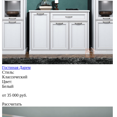
Гостиная Дарем
Стиль:
Классический
Цвет:
Белый
от 35 000 руб.
Рассчитать