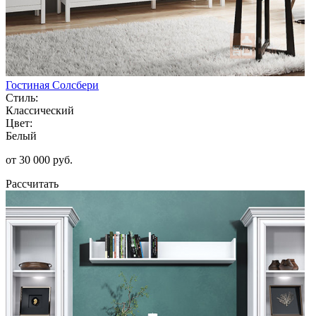
Гостиная Солсбери
Стиль:
Классический
Цвет:
Белый
от 30 000 руб.
Рассчитать