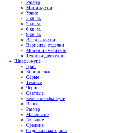
Размер
Мини-кухни
Узкие
3 кв. м.
5 кв. м.
6 кв. м.
9 кв. м.
Все для кухни
Варианты отделки
Мойки и смесители
Техника для кухни
Шкафы-купе
Цвет
Коричневые
Серые
Темные
Черные
Светлые
Белые шкафы-купе
Венге
Размер
Маленькие
Большие
Средние
Отделка и материал