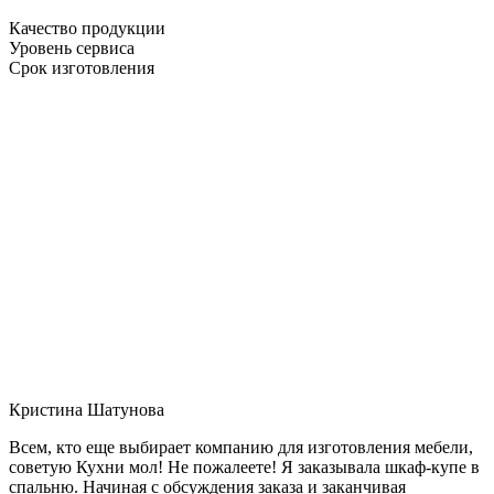
Качество продукции
Уровень сервиса
Срок изготовления
Кристина Шатунова
Всем, кто еще выбирает компанию для изготовления мебели,
советую Кухни мол! Не пожалеете! Я заказывала шкаф-купе в
спальню. Начиная с обсуждения заказа и заканчивая