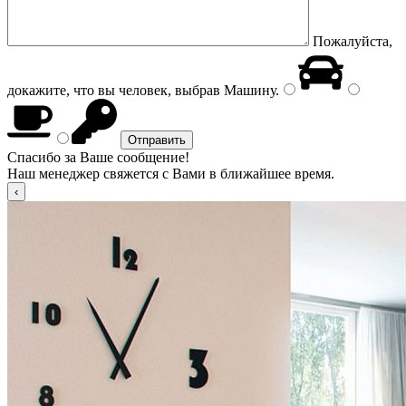
Пожалуйста,
докажите, что вы человек, выбрав
Машину
.
Спасибо за Ваше сообщение!
Наш менеджер свяжется с Вами в ближайшее время.