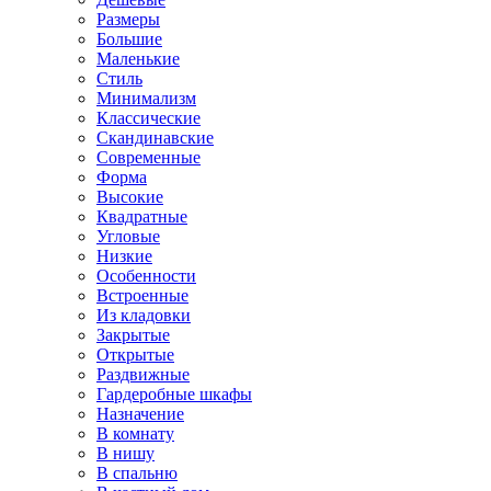
Размеры
Большие
Маленькие
Стиль
Минимализм
Классические
Скандинавские
Современные
Форма
Высокие
Квадратные
Угловые
Низкие
Особенности
Встроенные
Из кладовки
Закрытые
Открытые
Раздвижные
Гардеробные шкафы
Назначение
В комнату
В нишу
В спальню