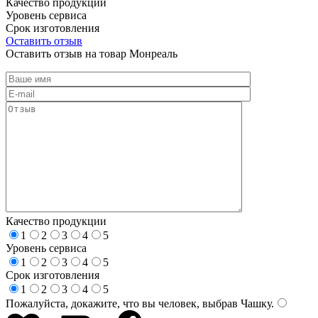
Качество продукции
Уровень сервиса
Срок изготовления
Оставить отзыв
Оставить отзыв на товар Монреаль
Качество продукции
1
2
3
4
5
Уровень сервиса
1
2
3
4
5
Срок изготовления
1
2
3
4
5
Пожалуйста, докажите, что вы человек, выбрав
Чашку
.