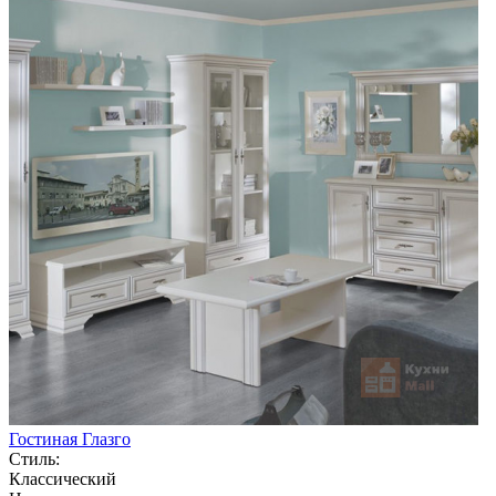
Гостиная Глазго
Стиль:
Классический