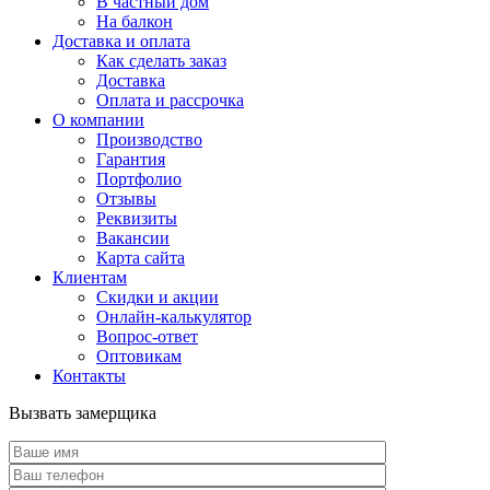
В частный дом
На балкон
Доставка и оплата
Как сделать заказ
Доставка
Оплата и рассрочка
О компании
Производство
Гарантия
Портфолио
Отзывы
Реквизиты
Вакансии
Карта сайта
Клиентам
Скидки и акции
Онлайн-калькулятор
Вопрос-ответ
Оптовикам
Контакты
Вызвать замерщика