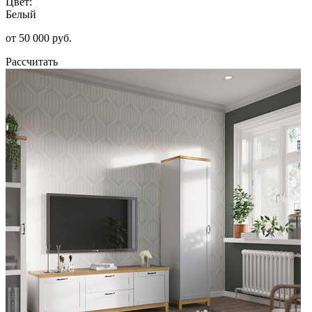
Цвет:
Белый
от 50 000 руб.
Рассчитать