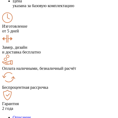
Цена
указана за базовую комплектацию
Изготовление
от 5 дней
Замер, дизайн
и доставка бесплатно
Оплата наличными, безналичный расчёт
Беспроцентная рассрочка
Гарантия
2 года
Описание