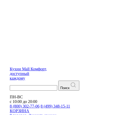
Кухни
Mall
Комфорт,
доступный
каждому
Поиск
ПН-ВС
с 10:00 до 20:00
8 (800) 302-77-06
8 (499) 348-15-11
КОРЗИНА