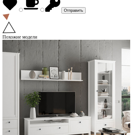
Похожие модели