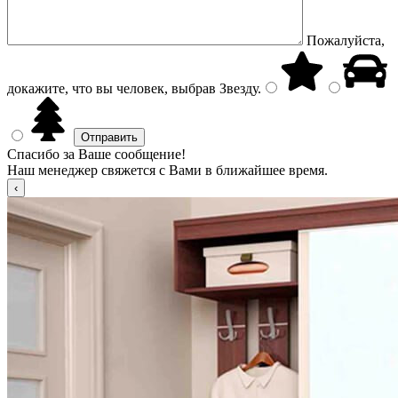
Пожалуйста,
докажите, что вы человек, выбрав
Звезду
.
Спасибо за Ваше сообщение!
Наш менеджер свяжется с Вами в ближайшее время.