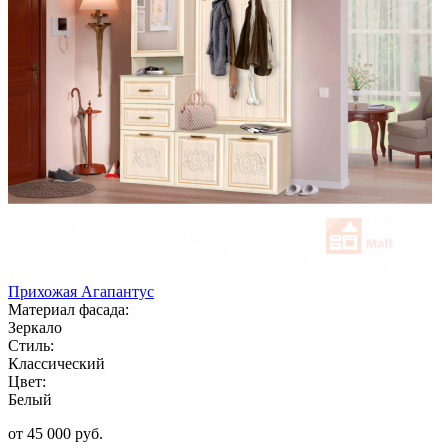
Прихожая Агапантус
Материал фасада:
Зеркало
Стиль:
Классический
Цвет:
Белый
от 45 000 руб.