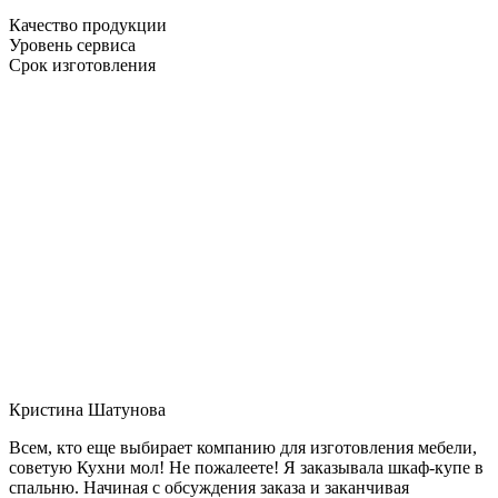
Качество продукции
Уровень сервиса
Срок изготовления
Кристина Шатунова
Всем, кто еще выбирает компанию для изготовления мебели,
советую Кухни мол! Не пожалеете! Я заказывала шкаф-купе в
спальню. Начиная с обсуждения заказа и заканчивая