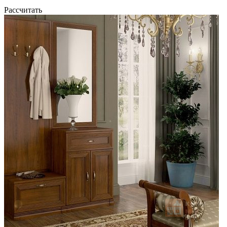
Рассчитать