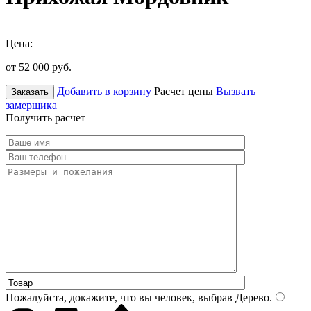
Цена:
от 52 000
руб.
Добавить в корзину
Расчет цены
Вызвать
Заказать
замерщика
Получить расчет
Пожалуйста, докажите, что вы человек, выбрав
Дерево
.