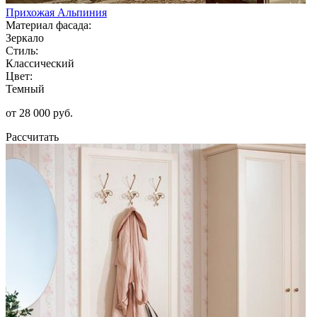
Прихожая Альпиния
Материал фасада:
Зеркало
Стиль:
Классический
Цвет:
Темный
от 28 000 руб.
Рассчитать