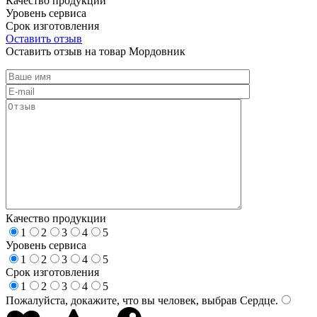
Качество продукции
Уровень сервиса
Срок изготовления
Оставить отзыв
Оставить отзыв на товар Мордовник
Качество продукции
1
2
3
4
5
Уровень сервиса
1
2
3
4
5
Срок изготовления
1
2
3
4
5
Пожалуйста, докажите, что вы человек, выбрав
Сердце
.