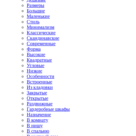
Размеры
Большие
Маленькие
Стиль
Минимализм
Классические
Скандинавские
Современные
Форма
Высокие
Квадратные
Угловые
Низкие
Особенности
Встроенные
Из кладовки
Закрытые
Открытые
Раздвижные
Гардеробные шкафы
Назначение
В комнату
В нишу
В спальню