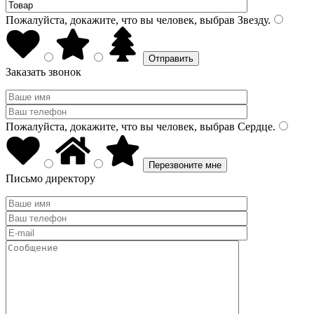
Пожалуйста, докажите, что вы человек, выбрав
Звезду
.
Заказать звонок
Пожалуйста, докажите, что вы человек, выбрав
Сердце
.
Письмо директору