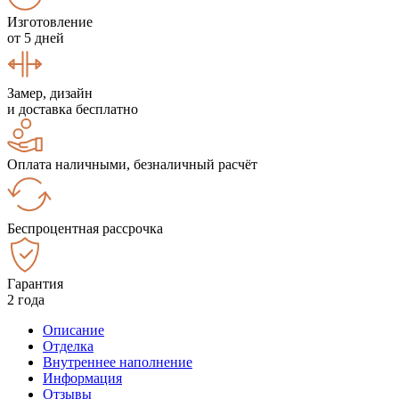
Изготовление
от 5 дней
Замер, дизайн
и доставка бесплатно
Оплата наличными, безналичный расчёт
Беспроцентная рассрочка
Гарантия
2 года
Описание
Отделка
Внутреннее наполнение
Информация
Отзывы