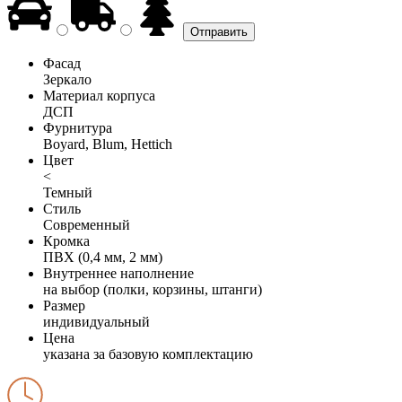
Фасад
Зеркало
Материал корпуса
ДСП
Фурнитура
Boyard, Blum, Hettich
Цвет
<
Темный
Стиль
Современный
Кромка
ПВХ (0,4 мм, 2 мм)
Внутреннее наполнение
на выбор (полки, корзины, штанги)
Размер
индивидуальный
Цена
указана за базовую комплектацию