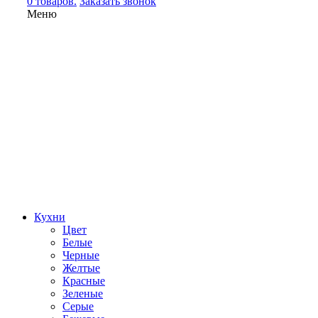
0 товаров.
Заказать звонок
Меню
Кухни
Цвет
Белые
Черные
Желтые
Красные
Зеленые
Серые