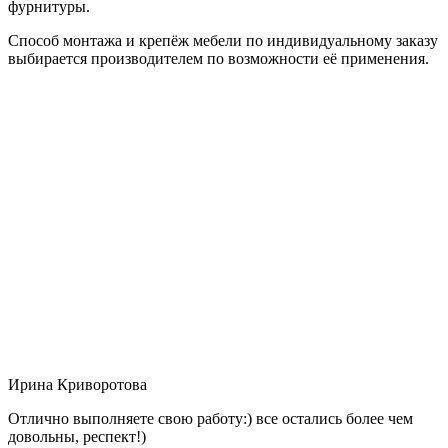
фурнитуры.
Способ монтажа и крепёж мебели по индивидуальному заказу
выбирается производителем по возможности её применения.
Ирина Криворотова
Отлично выполняете свою работу:) все остались более чем
довольны, респект!)