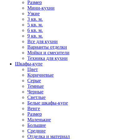
Размер
Мини-кухни
Узкие
3 кв. м.
5 кв. м.
6 кв. м.
9 кв. м.
Все для кухни
Варианты отделки
Мойки и смесители
Техника для кухни
Шкафы-купе
Цвет
Коричневые
Серые
Темные
Черные
Светлые
Белые шкафы-купе
Венге
Размер
Маленькие
Большие
Средние
Отделка и материал