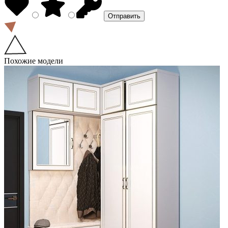
Похожие модели