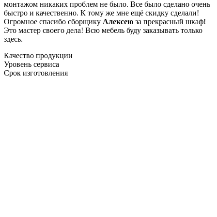
монтажом никаких проблем не было. Все было сделано очень
быстро и качественно. К тому же мне ещё скидку сделали!
Огромное спасибо сборщику
Алексею
за прекрасный шкаф!
Это мастер своего дела! Всю мебель буду заказывать только
здесь.
Качество продукции
Уровень сервиса
Срок изготовления