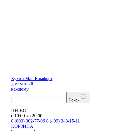
Кухни
Mall
Комфорт,
доступный
каждому
Поиск
ПН-ВС
с 10:00 до 20:00
8 (800) 302-77-06
8 (499) 348-15-11
КОРЗИНА