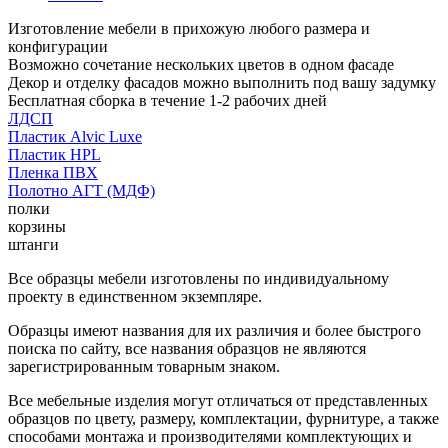
Изготовление мебели в прихожую любого размера и
конфигурации
Возможно сочетание нескольких цветов в одном фасаде
Декор и отделку фасадов можно выполнить под вашу задумку
Бесплатная сборка в течение 1-2 рабочих дней
ЛДСП
Пластик Alvic Luxe
Пластик HPL
Пленка ПВХ
Полотно АГТ (МДФ)
полки
корзины
штанги
Все образцы мебели изготовлены по индивидуальному
проекту в единственном экземпляре.
Образцы имеют названия для их различия и более быстрого
поиска по сайту, все названия образцов не являются
зарегистрированным товарным знаком.
Все мебельные изделия могут отличаться от представленных
образцов по цвету, размеру, комплектации, фурнитуре, а также
способами монтажа и производителями комплектующих и