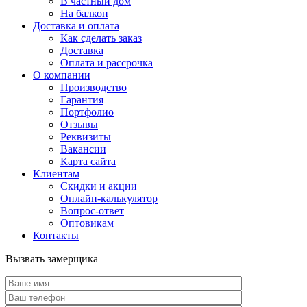
В частный дом
На балкон
Доставка и оплата
Как сделать заказ
Доставка
Оплата и рассрочка
О компании
Производство
Гарантия
Портфолио
Отзывы
Реквизиты
Вакансии
Карта сайта
Клиентам
Скидки и акции
Онлайн-калькулятор
Вопрос-ответ
Оптовикам
Контакты
Вызвать замерщика