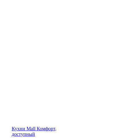
Кухни
Mall
Комфорт,
доступный