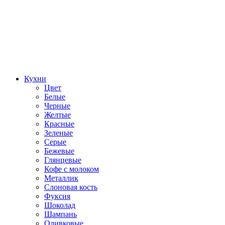
Кухни
Цвет
Белые
Черные
Желтые
Красные
Зеленые
Серые
Бежевые
Глянцевые
Кофе с молоком
Металлик
Слоновая кость
Фуксия
Шоколад
Шампань
Оливковые