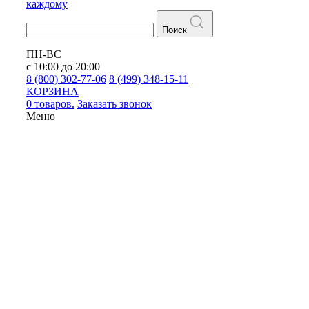
каждому
Поиск
ПН-ВС
с 10:00 до 20:00
8 (800) 302-77-06
8 (499) 348-15-11
КОРЗИНА
0 товаров.
Заказать звонок
Меню