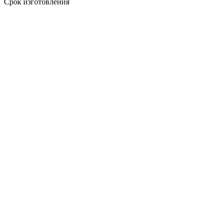
Срок изготовления