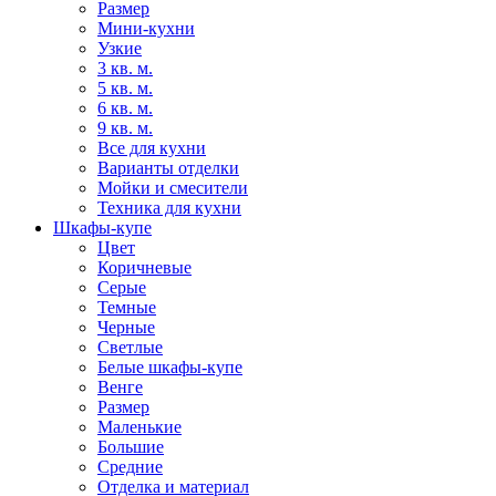
Размер
Мини-кухни
Узкие
3 кв. м.
5 кв. м.
6 кв. м.
9 кв. м.
Все для кухни
Варианты отделки
Мойки и смесители
Техника для кухни
Шкафы-купе
Цвет
Коричневые
Серые
Темные
Черные
Светлые
Белые шкафы-купе
Венге
Размер
Маленькие
Большие
Средние
Отделка и материал