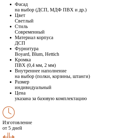
Фасад
на выбор (ДСП, МДФ ПВХ и др.)
Цвет
Светлый
Стиль
Современный
Материал корпуса
ДСП
Фурнитура
Boyard, Blum, Hettich
Кромка
ПВХ (0,4 мм, 2 мм)
Внутреннее наполнение
на выбор (полки, корзины, штанги)
Размер
индивидуальный
Цена
указана за базовую комплектацию
Изготовление
от 5 дней