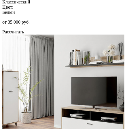
Классический
Цвет:
Белый
от 35 000 руб.
Рассчитать