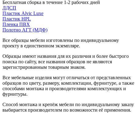
Бесплатная сборка в течение 1-2 рабочих дней
ЛДСП
Пластик Alvic Luxe
Пластик HPL
Пленка ПВХ
Полотно АГТ (МДФ)
Все образцы мебели изготовлены по индивидуальному
проекту в единственном экземпляре.
Образцы имеют названия для их различия и более быстрого
поиска по сайту, все названия образцов не являются
зарегистрированным товарным знаком.
Все мебельные изделия могут отличаться от представленных
образцов по цвету, размеру, комплектации, фурнитуре, а также
способами монтажа и производителями комплектующих и
фурнитуры.
Способ монтажа и крепёж мебели по индивидуальному заказу
выбирается производителем по возможности её применения.