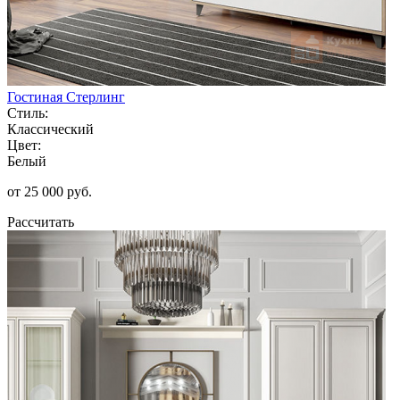
Гостиная Стерлинг
Стиль:
Классический
Цвет:
Белый
от 25 000 руб.
Рассчитать