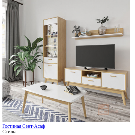
Гостиная Сент-Асаф
Стиль: