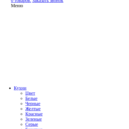
0 товаров.
Заказать звонок
Меню
Кухни
Цвет
Белые
Черные
Желтые
Красные
Зеленые
Серые