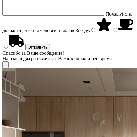
Пожалуйста,
докажите, что вы человек, выбрав
Звезду
.
Спасибо за Ваше сообщение!
Наш менеджер свяжется с Вами в ближайшее время.