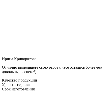
Ирина Криворотова
Отлично выполняете свою работу:) все остались более чем
довольны, респект!)
Качество продукции
Уровень сервиса
Срок изготовления