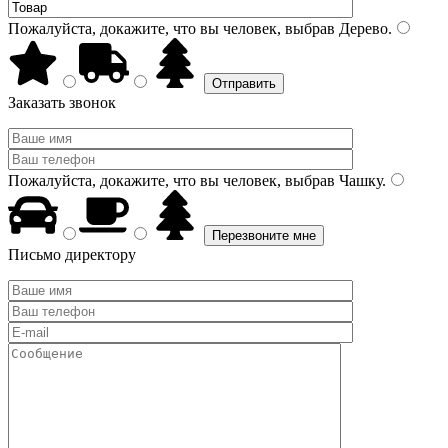
Пожалуйста, докажите, что вы человек, выбрав
Дерево
.
Заказать звонок
Пожалуйста, докажите, что вы человек, выбрав
Чашку
.
Письмо директору