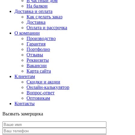
В частный дом
На балкон
Доставка и оплата
Как сделать заказ
Доставка
Оплата и рассрочка
О компании
Производство
Гарантия
Портфолио
Отзывы
Реквизиты
Вакансии
Карта сайта
Клиентам
Скидки и акции
Онлайн-калькулятор
Вопрос-ответ
Оптовикам
Контакты
Вызвать замерщика