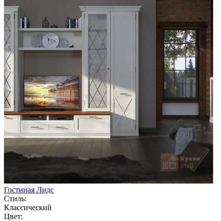
Гостиная Лидс
Стиль:
Классический
Цвет: