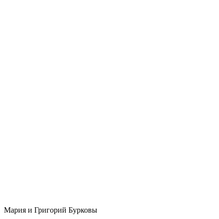
Мария и Григорий Бурковы