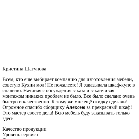
Кристина Шатунова
Всем, кто еще выбирает компанию для изготовления мебели,
советую Кухни мол! Не пожалеете! Я заказывала шкаф-купе в
спальню. Начиная с обсуждения заказа и заканчивая
монтажом никаких проблем не было. Все было сделано очень
быстро и качественно. К тому же мне ещё скидку сделали!
Огромное спасибо сборщику
Алексею
за прекрасный шкаф!
Это мастер своего дела! Всю мебель буду заказывать только
здесь.
Качество продукции
Уровень сервиса