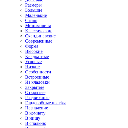
Размеры
Большие
Маленькие
Стиль
Минимализм
Классические
Скандинавские
Современные
Форма
Высокие
Квадратные
Угловые
Низкие
Особенности
Встроенные
Из кладовки
Закрытые
Открытые
Раздвижные
Гардеробные шкафы
Назначение
В комнату
В нишу
В спальню