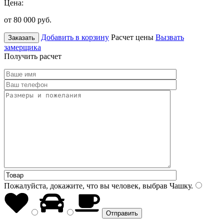
Цена:
от 80 000
руб.
Добавить в корзину
Расчет цены
Вызвать
Заказать
замерщика
Получить расчет
Пожалуйста, докажите, что вы человек, выбрав
Чашку
.