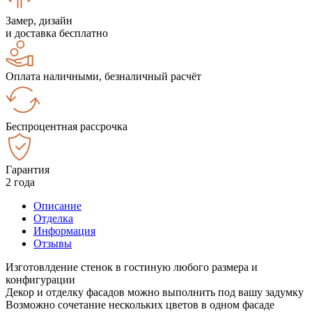
Замер, дизайн
и доставка бесплатно
Оплата наличными, безналичный расчёт
Беспроцентная рассрочка
Гарантия
2 года
Описание
Отделка
Информация
Отзывы
Изготовлдение стенок в гостиную любого размера и
конфигурации
Декор и отделку фасадов можно выполнить под вашу задумку
Возможно сочетание нескольких цветов в одном фасаде