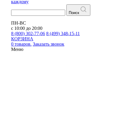
каждому
Поиск
ПН-ВС
с 10:00 до 20:00
8 (800) 302-77-06
8 (499) 348-15-11
КОРЗИНА
0 товаров.
Заказать звонок
Меню