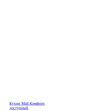
Кухни
Mall
Комфорт,
доступный