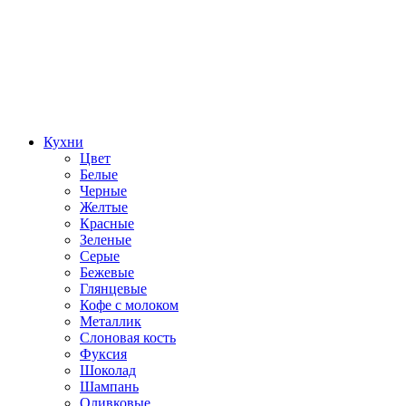
Кухни
Цвет
Белые
Черные
Желтые
Красные
Зеленые
Серые
Бежевые
Глянцевые
Кофе с молоком
Металлик
Слоновая кость
Фуксия
Шоколад
Шампань
Оливковые