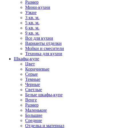
Размер
Мини-кухни
Узкие
3 кв. м.
5 кв. м.
6 кв. м.
9 кв. м.
Все для кухни
Варианты отделки
Мойки и смесители
Техника для кухни
Шкафы-купе
Цвет
Коричневые
Серые
Темные
Черные
Светлые
Белые шкафы-купе
Венге
Размер
Маленькие
Большие
Средние
Отделка и материал