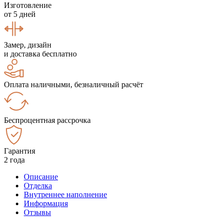
Изготовление
от 5 дней
Замер, дизайн
и доставка бесплатно
Оплата наличными, безналичный расчёт
Беспроцентная рассрочка
Гарантия
2 года
Описание
Отделка
Внутреннее наполнение
Информация
Отзывы