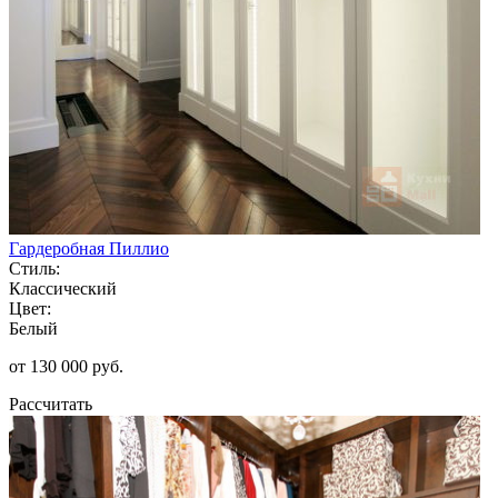
Гардеробная Пиллио
Стиль:
Классический
Цвет:
Белый
от 130 000 руб.
Рассчитать