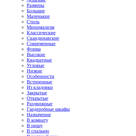
Размеры
Большие
Маленькие
Стиль
Минимализм
Классические
Скандинавские
Современные
Форма
Высокие
Квадратные
Угловые
Низкие
Особенности
Встроенные
Из кладовки
Закрытые
Открытые
Раздвижные
Гардеробные шкафы
Назначение
В комнату
В нишу
В спальню