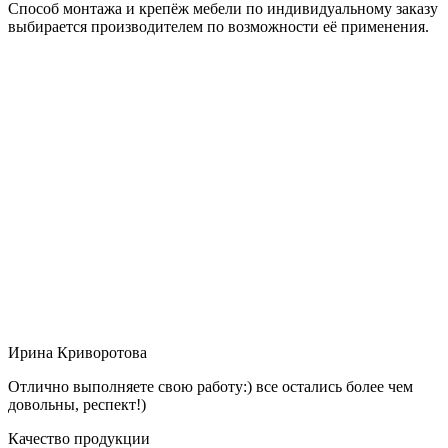
Способ монтажа и крепёж мебели по индивидуальному заказу
выбирается производителем по возможности её применения.
Ирина Криворотова
Отлично выполняете свою работу:) все остались более чем
довольны, респект!)
Качество продукции