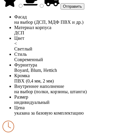
Фасад
на выбор (ДСП, МДФ ПВХ и др.)
Материал корпуса
ДСП
Цвет
<
Светлый
Стиль
Современный
Фурнитура
Boyard, Blum, Hettich
Кромка
ПВХ (0,4 мм, 2 мм)
Внутреннее наполнение
на выбор (полки, корзины, штанги)
Размер
индивидуальный
Цена
указана за базовую комплектацию