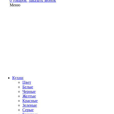
0 товаров.
Заказать звонок
Меню
Кухни
Цвет
Белые
Черные
Желтые
Красные
Зеленые
Серые