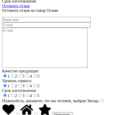
Срок изготовления
Оставить отзыв
Оставить отзыв на товар Огами
Качество продукции
1
2
3
4
5
Уровень сервиса
1
2
3
4
5
Срок изготовления
1
2
3
4
5
Пожалуйста, докажите, что вы человек, выбрав
Звезду
.