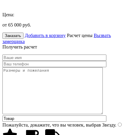
Цена:
от 65 000
руб.
Добавить в корзину
Расчет цены
Вызвать
Заказать
замерщика
Получить расчет
Пожалуйста, докажите, что вы человек, выбрав
Звезду
.