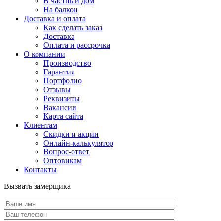
В частный дом
На балкон
Доставка и оплата
Как сделать заказ
Доставка
Оплата и рассрочка
О компании
Производство
Гарантия
Портфолио
Отзывы
Реквизиты
Вакансии
Карта сайта
Клиентам
Скидки и акции
Онлайн-калькулятор
Вопрос-ответ
Оптовикам
Контакты
Вызвать замерщика