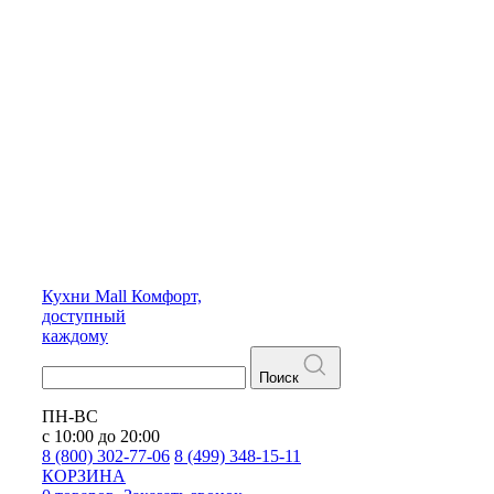
Кухни
Mall
Комфорт,
доступный
каждому
Поиск
ПН-ВС
с 10:00 до 20:00
8 (800) 302-77-06
8 (499) 348-15-11
КОРЗИНА