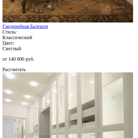
Гардеробная Балешэр
Стиль:
Классический
Цвет:
Светлый
от 140 000 руб.
Рассчитать