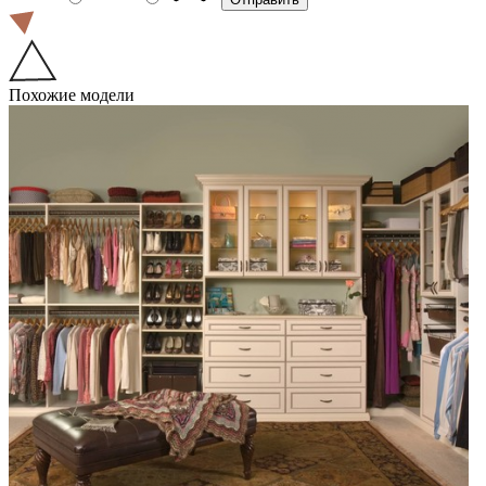
Похожие модели