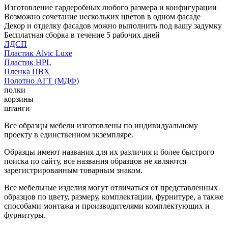
Изготовление гардеробных любого размера и конфигурации
Возможно сочетание нескольких цветов в одном фасаде
Декор и отделку фасадов можно выполнить под вашу задумку
Бесплатная сборка в течение 5 рабочих дней
ЛДСП
Пластик Alvic Luxe
Пластик HPL
Пленка ПВХ
Полотно АГТ (МДФ)
полки
корзины
штанги
Все образцы мебели изготовлены по индивидуальному
проекту в единственном экземпляре.
Образцы имеют названия для их различия и более быстрого
поиска по сайту, все названия образцов не являются
зарегистрированным товарным знаком.
Все мебельные изделия могут отличаться от представленных
образцов по цвету, размеру, комплектации, фурнитуре, а также
способами монтажа и производителями комплектующих и
фурнитуры.