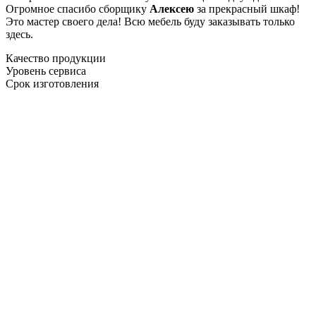
Огромное спасибо сборщику
Алексею
за прекрасный шкаф!
Это мастер своего дела! Всю мебель буду заказывать только
здесь.
Качество продукции
Уровень сервиса
Срок изготовления