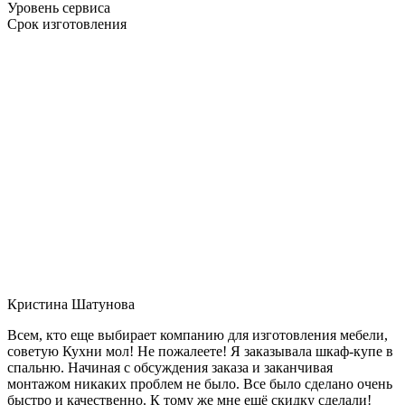
Уровень сервиса
Срок изготовления
Кристина Шатунова
Всем, кто еще выбирает компанию для изготовления мебели,
советую Кухни мол! Не пожалеете! Я заказывала шкаф-купе в
спальню. Начиная с обсуждения заказа и заканчивая
монтажом никаких проблем не было. Все было сделано очень
быстро и качественно. К тому же мне ещё скидку сделали!