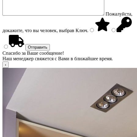
Пожалуйста,
докажите, что вы человек, выбрав
Ключ
.
Спасибо за Ваше сообщение!
Наш менеджер свяжется с Вами в ближайшее время.