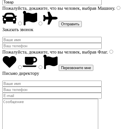
Пожалуйста, докажите, что вы человек, выбрав
Машину
.
Заказать звонок
Пожалуйста, докажите, что вы человек, выбрав
Флаг
.
Письмо директору