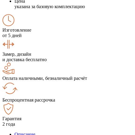
Цена
указана за базовую комплектацию
Изготовление
от 5 дней
Замер, дизайн
и доставка бесплатно
Оплата наличными, безналичный расчёт
Беспроцентная рассрочка
Гарантия
2 года
Описание