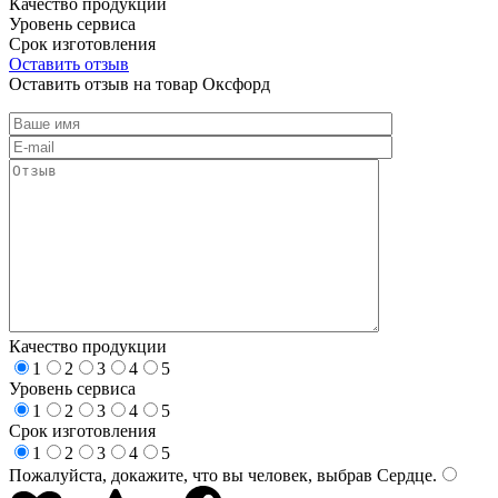
Качество продукции
Уровень сервиса
Срок изготовления
Оставить отзыв
Оставить отзыв на товар Оксфорд
Качество продукции
1
2
3
4
5
Уровень сервиса
1
2
3
4
5
Срок изготовления
1
2
3
4
5
Пожалуйста, докажите, что вы человек, выбрав
Сердце
.