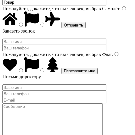
Пожалуйста, докажите, что вы человек, выбрав
Самолёт
.
Заказать звонок
Пожалуйста, докажите, что вы человек, выбрав
Флаг
.
Письмо директору