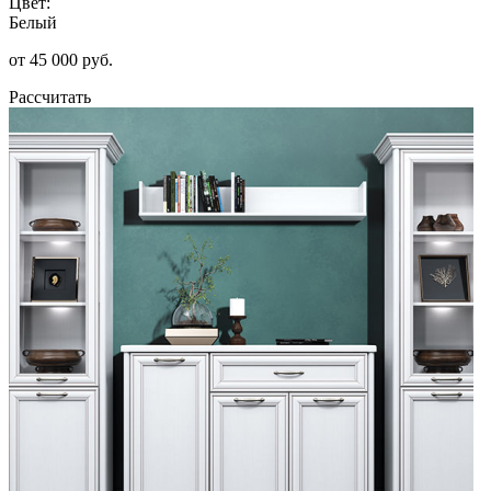
Цвет:
Белый
от 45 000 руб.
Рассчитать