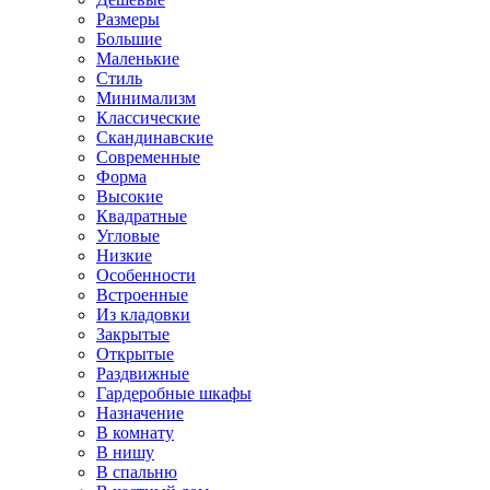
Размеры
Большие
Маленькие
Стиль
Минимализм
Классические
Скандинавские
Современные
Форма
Высокие
Квадратные
Угловые
Низкие
Особенности
Встроенные
Из кладовки
Закрытые
Открытые
Раздвижные
Гардеробные шкафы
Назначение
В комнату
В нишу
В спальню