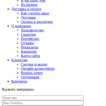
В частный дом
На балкон
Доставка и оплата
Как сделать заказ
Доставка
Оплата и рассрочка
О компании
Производство
Гарантия
Портфолио
Отзывы
Реквизиты
Вакансии
Карта сайта
Клиентам
Скидки и акции
Онлайн-калькулятор
Вопрос-ответ
Оптовикам
Контакты
Вызвать замерщика