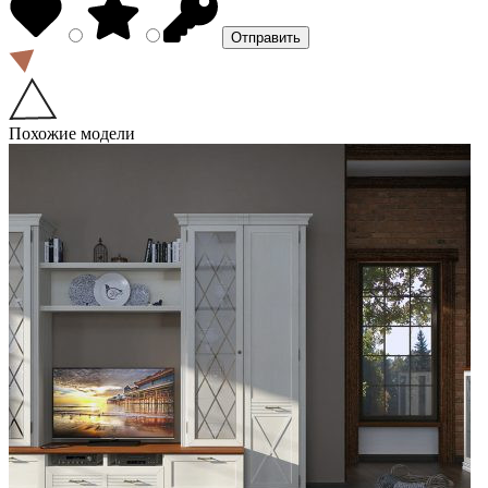
Похожие модели