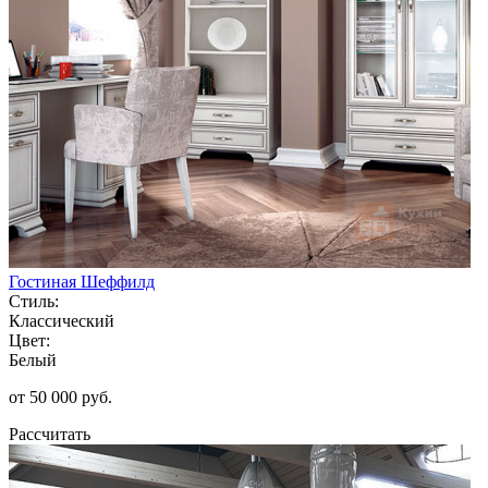
Гостиная Шеффилд
Стиль:
Классический
Цвет:
Белый
от 50 000 руб.
Рассчитать