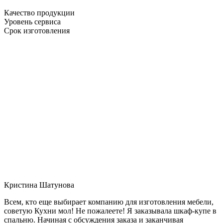
Качество продукции
Уровень сервиса
Срок изготовления
Кристина Шатунова
Всем, кто еще выбирает компанию для изготовления мебели,
советую Кухни мол! Не пожалеете! Я заказывала шкаф-купе в
спальню. Начиная с обсуждения заказа и заканчивая