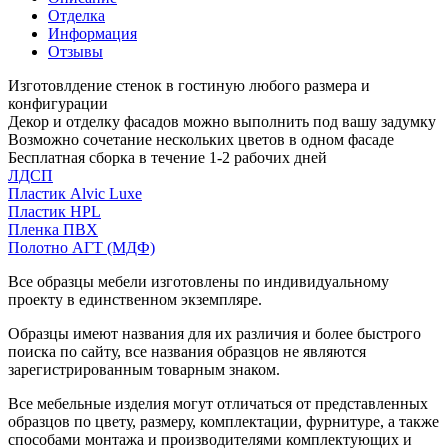
Отделка
Информация
Отзывы
Изготовлдение стенок в гостиную любого размера и
конфигурации
Декор и отделку фасадов можно выполнить под вашу задумку
Возможно сочетание нескольких цветов в одном фасаде
Бесплатная сборка в течение 1-2 рабочих дней
ЛДСП
Пластик Alvic Luxe
Пластик HPL
Пленка ПВХ
Полотно АГТ (МДФ)
Все образцы мебели изготовлены по индивидуальному
проекту в единственном экземпляре.
Образцы имеют названия для их различия и более быстрого
поиска по сайту, все названия образцов не являются
зарегистрированным товарным знаком.
Все мебельные изделия могут отличаться от представленных
образцов по цвету, размеру, комплектации, фурнитуре, а также
способами монтажа и производителями комплектующих и