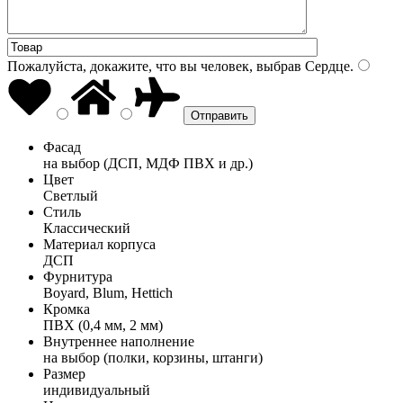
Пожалуйста, докажите, что вы человек, выбрав
Сердце
.
Фасад
на выбор (ДСП, МДФ ПВХ и др.)
Цвет
Светлый
Стиль
Классический
Материал корпуса
ДСП
Фурнитура
Boyard, Blum, Hettich
Кромка
ПВХ (0,4 мм, 2 мм)
Внутреннее наполнение
на выбор (полки, корзины, штанги)
Размер
индивидуальный