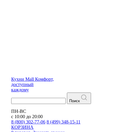
Кухни
Mall
Комфорт,
доступный
каждому
Поиск
ПН-ВС
с 10:00 до 20:00
8 (800) 302-77-06
8 (499) 348-15-11
КОРЗИНА