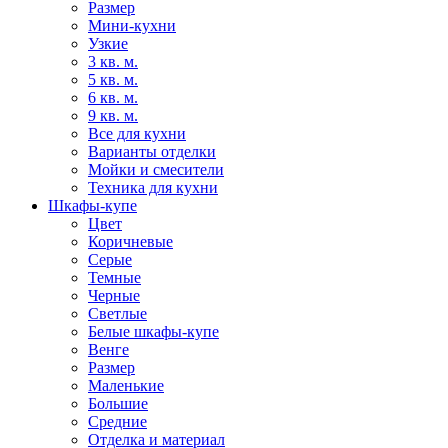
Размер
Мини-кухни
Узкие
3 кв. м.
5 кв. м.
6 кв. м.
9 кв. м.
Все для кухни
Варианты отделки
Мойки и смесители
Техника для кухни
Шкафы-купе
Цвет
Коричневые
Серые
Темные
Черные
Светлые
Белые шкафы-купе
Венге
Размер
Маленькие
Большие
Средние
Отделка и материал