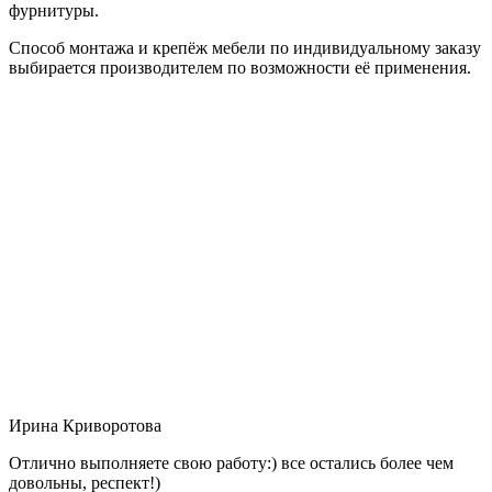
фурнитуры.
Способ монтажа и крепёж мебели по индивидуальному заказу
выбирается производителем по возможности её применения.
Ирина Криворотова
Отлично выполняете свою работу:) все остались более чем
довольны, респект!)