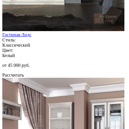
Гостиная Лидс
Стиль:
Классический
Цвет:
Белый
от 45 000 руб.
Рассчитать