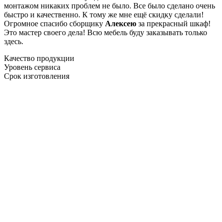
монтажом никаких проблем не было. Все было сделано очень
быстро и качественно. К тому же мне ещё скидку сделали!
Огромное спасибо сборщику
Алексею
за прекрасный шкаф!
Это мастер своего дела! Всю мебель буду заказывать только
здесь.
Качество продукции
Уровень сервиса
Срок изготовления