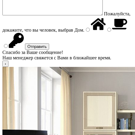
Пожалуйста,
докажите, что вы человек, выбрав
Дом
.
Спасибо за Ваше сообщение!
Наш менеджер свяжется с Вами в ближайшее время.