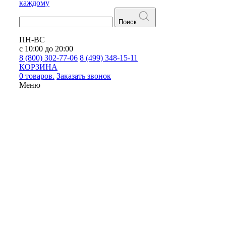
каждому
Поиск
ПН-ВС
с 10:00 до 20:00
8 (800) 302-77-06
8 (499) 348-15-11
КОРЗИНА
0 товаров.
Заказать звонок
Меню