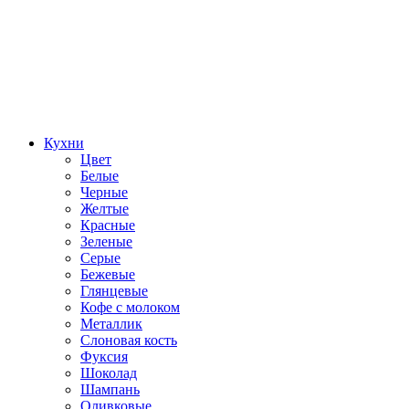
Кухни
Цвет
Белые
Черные
Желтые
Красные
Зеленые
Серые
Бежевые
Глянцевые
Кофе с молоком
Металлик
Слоновая кость
Фуксия
Шоколад
Шампань
Оливковые