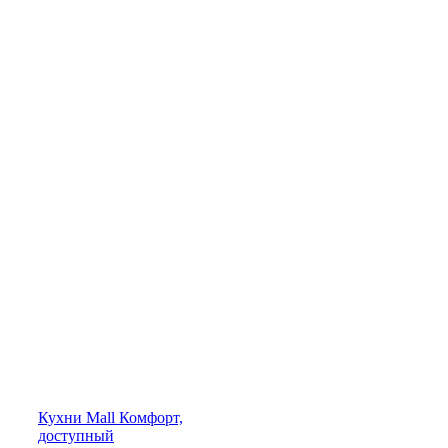
Кухни
Mall
Комфорт,
доступный