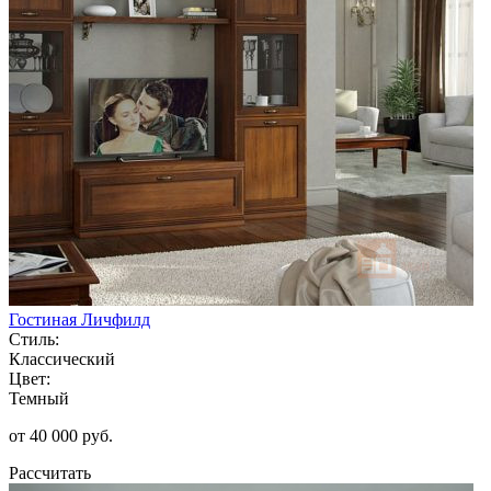
Гостиная Личфилд
Стиль:
Классический
Цвет:
Темный
от 40 000 руб.
Рассчитать