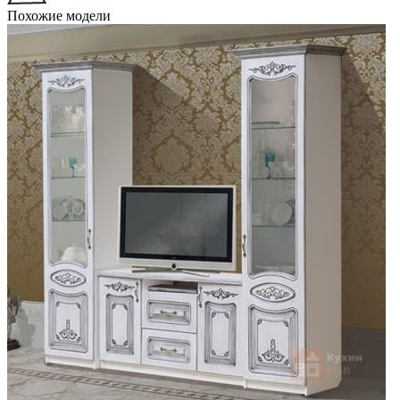
Похожие модели