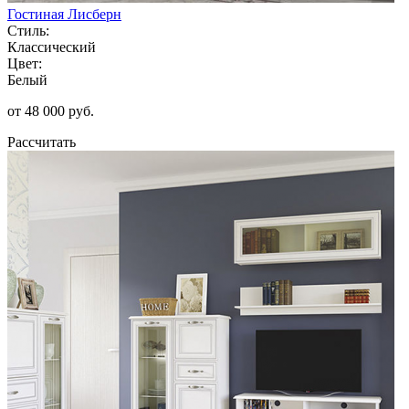
Гостиная Лисберн
Стиль:
Классический
Цвет:
Белый
от 48 000 руб.
Рассчитать