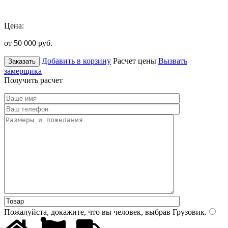
Цена:
от 50 000
руб.
Добавить в корзину
Расчет цены
Вызвать
Заказать
замерщика
Получить расчет
Пожалуйста, докажите, что вы человек, выбрав
Грузовик
.