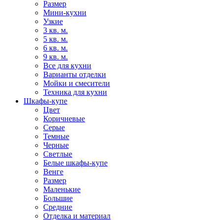
Размер
Мини-кухни
Узкие
3 кв. м.
5 кв. м.
6 кв. м.
9 кв. м.
Все для кухни
Варианты отделки
Мойки и смесители
Техника для кухни
Шкафы-купе
Цвет
Коричневые
Серые
Темные
Черные
Светлые
Белые шкафы-купе
Венге
Размер
Маленькие
Большие
Средние
Отделка и материал