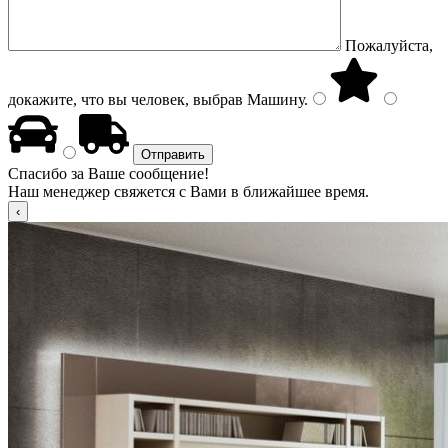
Пожалуйста,
докажите, что вы человек, выбрав
Машину
.
Спасибо за Ваше сообщение!
Наш менеджер свяжется с Вами в ближайшее время.