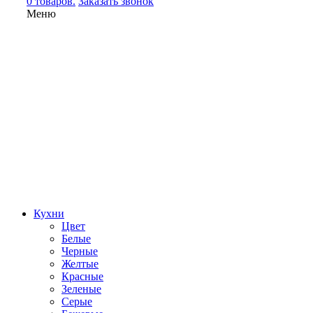
0 товаров.
Заказать звонок
Меню
Кухни
Цвет
Белые
Черные
Желтые
Красные
Зеленые
Серые