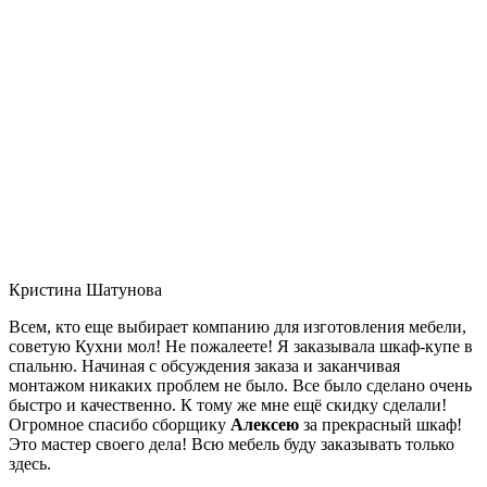
Кристина Шатунова
Всем, кто еще выбирает компанию для изготовления мебели,
советую Кухни мол! Не пожалеете! Я заказывала шкаф-купе в
спальню. Начиная с обсуждения заказа и заканчивая
монтажом никаких проблем не было. Все было сделано очень
быстро и качественно. К тому же мне ещё скидку сделали!
Огромное спасибо сборщику
Алексею
за прекрасный шкаф!
Это мастер своего дела! Всю мебель буду заказывать только
здесь.