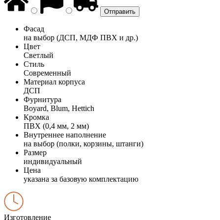
Фасад
на выбор (ДСП, МДФ ПВХ и др.)
Цвет
Светлый
Стиль
Современный
Материал корпуса
ДСП
Фурнитура
Boyard, Blum, Hettich
Кромка
ПВХ (0,4 мм, 2 мм)
Внутреннее наполнение
на выбор (полки, корзины, штанги)
Размер
индивидуальный
Цена
указана за базовую комплектацию
Изготовление