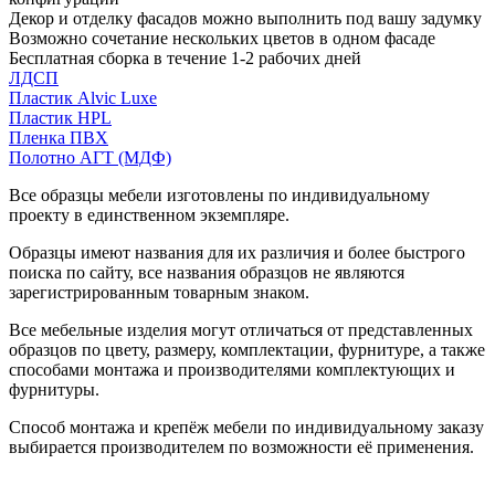
Декор и отделку фасадов можно выполнить под вашу задумку
Возможно сочетание нескольких цветов в одном фасаде
Бесплатная сборка в течение 1-2 рабочих дней
ЛДСП
Пластик Alvic Luxe
Пластик HPL
Пленка ПВХ
Полотно АГТ (МДФ)
Все образцы мебели изготовлены по индивидуальному
проекту в единственном экземпляре.
Образцы имеют названия для их различия и более быстрого
поиска по сайту, все названия образцов не являются
зарегистрированным товарным знаком.
Все мебельные изделия могут отличаться от представленных
образцов по цвету, размеру, комплектации, фурнитуре, а также
способами монтажа и производителями комплектующих и
фурнитуры.
Способ монтажа и крепёж мебели по индивидуальному заказу
выбирается производителем по возможности её применения.