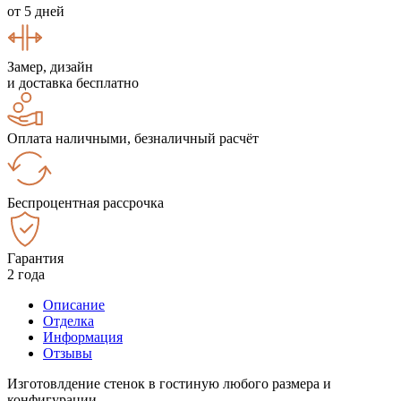
от 5 дней
Замер, дизайн
и доставка бесплатно
Оплата наличными, безналичный расчёт
Беспроцентная рассрочка
Гарантия
2 года
Описание
Отделка
Информация
Отзывы
Изготовлдение стенок в гостиную любого размера и
конфигурации