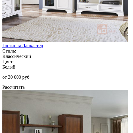
Гостиная Ланкастер
Стиль:
Классический
Цвет:
Белый
от 30 000 руб.
Рассчитать