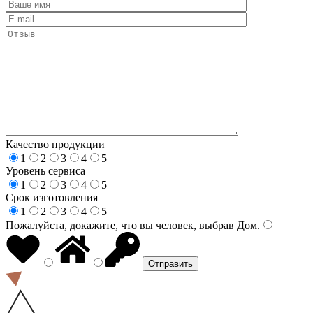
Качество продукции
1
2
3
4
5
Уровень сервиса
1
2
3
4
5
Срок изготовления
1
2
3
4
5
Пожалуйста, докажите, что вы человек, выбрав
Дом
.