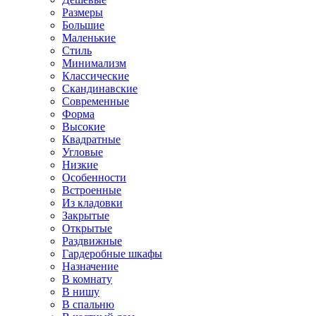
Размеры
Большие
Маленькие
Стиль
Минимализм
Классические
Скандинавские
Современные
Форма
Высокие
Квадратные
Угловые
Низкие
Особенности
Встроенные
Из кладовки
Закрытые
Открытые
Раздвижные
Гардеробные шкафы
Назначение
В комнату
В нишу
В спальню