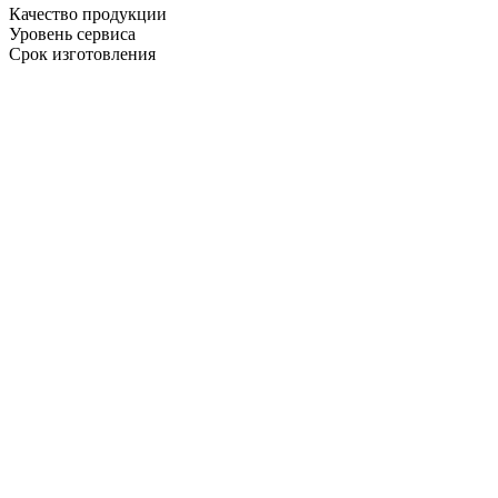
Качество продукции
Уровень сервиса
Срок изготовления