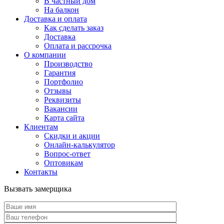
В частный дом
На балкон
Доставка и оплата
Как сделать заказ
Доставка
Оплата и рассрочка
О компании
Производство
Гарантия
Портфолио
Отзывы
Реквизиты
Вакансии
Карта сайта
Клиентам
Скидки и акции
Онлайн-калькулятор
Вопрос-ответ
Оптовикам
Контакты
Вызвать замерщика