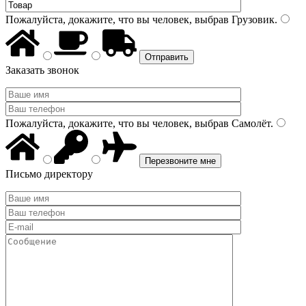
Пожалуйста, докажите, что вы человек, выбрав
Грузовик
.
Заказать звонок
Пожалуйста, докажите, что вы человек, выбрав
Самолёт
.
Письмо директору