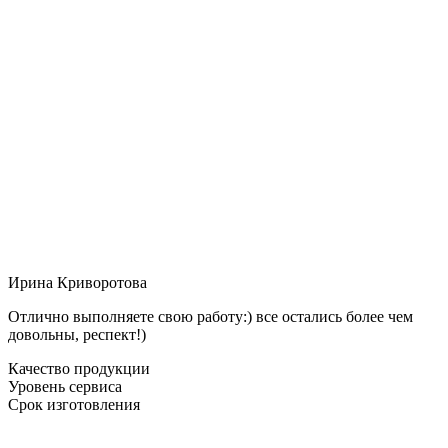
Ирина Криворотова
Отлично выполняете свою работу:) все остались более чем
довольны, респект!)
Качество продукции
Уровень сервиса
Срок изготовления