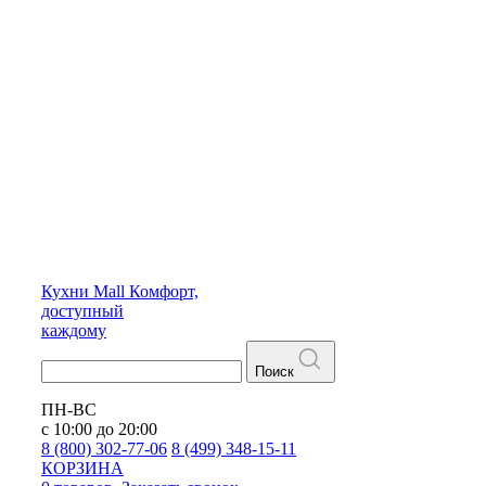
Кухни
Mall
Комфорт,
доступный
каждому
Поиск
ПН-ВС
с 10:00 до 20:00
8 (800) 302-77-06
8 (499) 348-15-11
КОРЗИНА