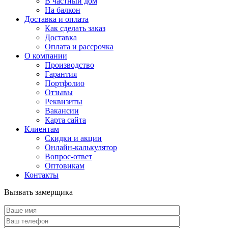
В частный дом
На балкон
Доставка и оплата
Как сделать заказ
Доставка
Оплата и рассрочка
О компании
Производство
Гарантия
Портфолио
Отзывы
Реквизиты
Вакансии
Карта сайта
Клиентам
Скидки и акции
Онлайн-калькулятор
Вопрос-ответ
Оптовикам
Контакты
Вызвать замерщика