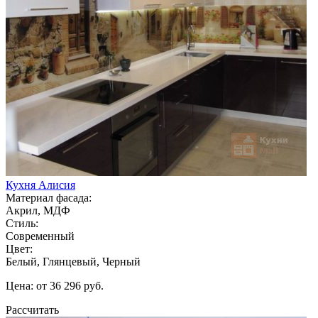
Кухня Алисия
Материал фасада:
Акрил, МДФ
Стиль:
Современный
Цвет:
Белый, Глянцевый, Черный
Цена: от 36 296 руб.
Рассчитать