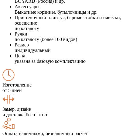
BOYARD (Россия) и др.
Аксессуары
Выкатные корзины, бутылочницы и др.
Пристеночный плинтус, барные стойки и навески,
освещение
по каталогу
Ручки
по каталогу (более 100 видов)
Размер
индивидуальный
Цена
указана за базовую комплектацию
Изготовление
от 5 дней
Замер, дизайн
и доставка бесплатно
Оплата наличными, безналичный расчёт