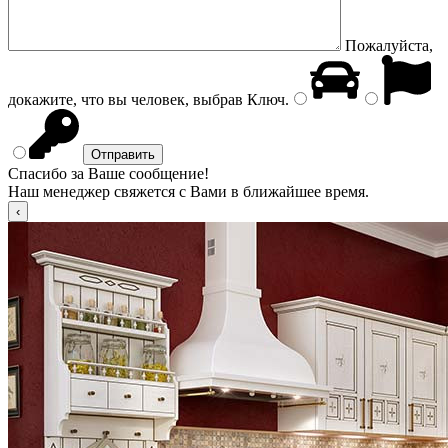
Пожалуйста,
докажите, что вы человек, выбрав
Ключ
.
Спасибо за Ваше сообщение!
Наш менеджер свяжется с Вами в ближайшее время.