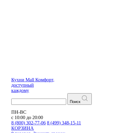
Кухни
Mall
Комфорт,
доступный
каждому
Поиск
ПН-ВС
с 10:00 до 20:00
8 (800) 302-77-06
8 (499) 348-15-11
КОРЗИНА