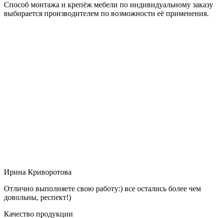
Способ монтажа и крепёж мебели по индивидуальному заказу
выбирается производителем по возможности её применения.
Ирина Криворотова
Отлично выполняете свою работу:) все остались более чем
довольны, респект!)
Качество продукции