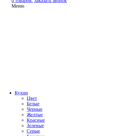
0 товаров.
Заказать звонок
Меню
Кухни
Цвет
Белые
Черные
Желтые
Красные
Зеленые
Серые