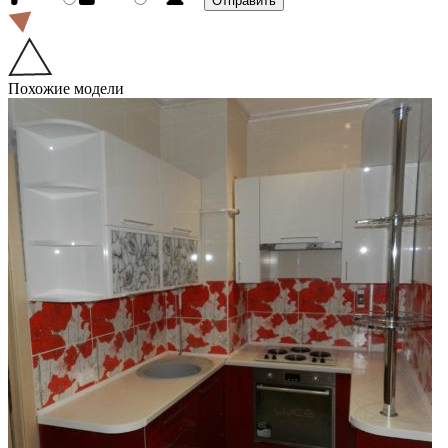
Похожие модели