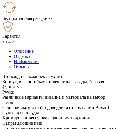
Беспроцентная рассрочка
Гарантия
2 года
Описание
Отделка
Информация
Отзывы
Что входит в комплект кухни?
Корпус, влагостойкая столешница, фасады, базовая
фурнитура.
Ручки
Различные варианты дизайна и материала на выбор
Петли
С доводчиком или без доводчика от компании Boyard
Сушка для посуды
Хромированная сушка с двойным поддоном
Направляющие пвш
Полновыдвижные шариковые направляющие для ящиков