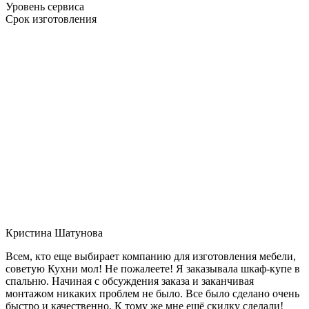
Уровень сервиса
Срок изготовления
Кристина Шатунова
Всем, кто еще выбирает компанию для изготовления мебели,
советую Кухни мол! Не пожалеете! Я заказывала шкаф-купе в
спальню. Начиная с обсуждения заказа и заканчивая
монтажом никаких проблем не было. Все было сделано очень
быстро и качественно. К тому же мне ещё скидку сделали!