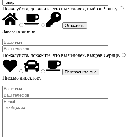
Пожалуйста, докажите, что вы человек, выбрав
Чашку
.
Заказать звонок
Пожалуйста, докажите, что вы человек, выбрав
Сердце
.
Письмо директору