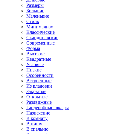
Размеры
Большие
Маленькие
Стиль
Минимализм
Классические
Скандинавские
Современные
Форма
Высокие
Квадратные
Угловые
Низкие
Особенности
Встроенные
Из кладовки
Закрытые
Открытые
Раздвижные
Гардеробные шкафы
Назначение
В комнату
В нишу
В спальню