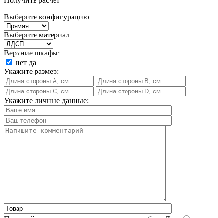
Получить расчет
Выберите конфигурацию
Выберите материал
Верхние шкафы:
нет
да
Укажите размер:
Укажите личные данные: