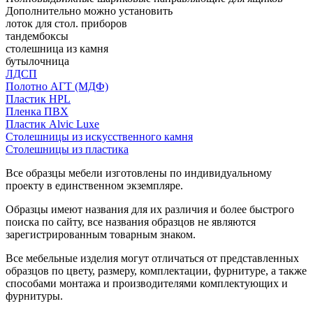
Дополнительно можно установить
лоток для стол. приборов
тандембоксы
столешница из камня
бутылочница
ЛДСП
Полотно АГТ (МДФ)
Пластик HPL
Пленка ПВХ
Пластик Alvic Luxe
Столешницы из искусственного камня
Столешницы из пластика
Все образцы мебели изготовлены по индивидуальному
проекту в единственном экземпляре.
Образцы имеют названия для их различия и более быстрого
поиска по сайту, все названия образцов не являются
зарегистрированным товарным знаком.
Все мебельные изделия могут отличаться от представленных
образцов по цвету, размеру, комплектации, фурнитуре, а также
способами монтажа и производителями комплектующих и
фурнитуры.