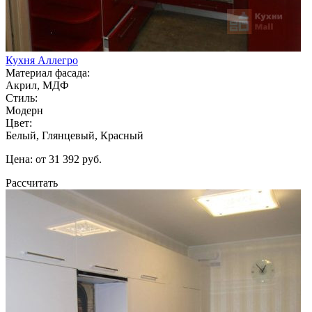
Кухня Аллегро
Материал фасада:
Акрил, МДФ
Стиль:
Модерн
Цвет:
Белый, Глянцевый, Красный
Цена: от 31 392 руб.
Рассчитать