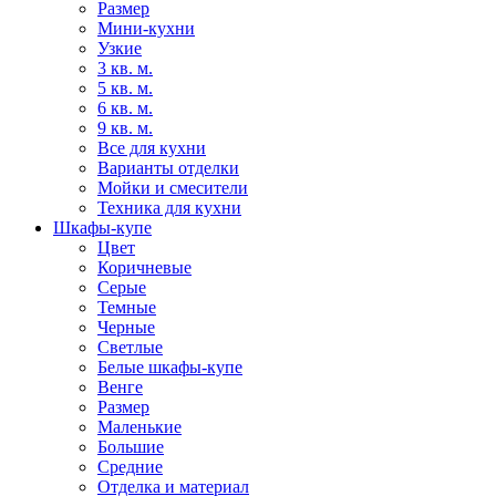
Размер
Мини-кухни
Узкие
3 кв. м.
5 кв. м.
6 кв. м.
9 кв. м.
Все для кухни
Варианты отделки
Мойки и смесители
Техника для кухни
Шкафы-купе
Цвет
Коричневые
Серые
Темные
Черные
Светлые
Белые шкафы-купе
Венге
Размер
Маленькие
Большие
Средние
Отделка и материал