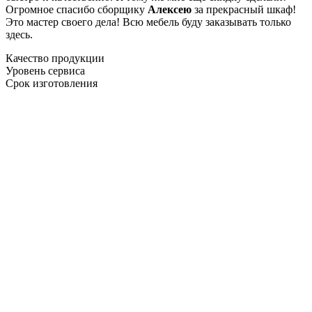
Огромное спасибо сборщику
Алексею
за прекрасный шкаф!
Это мастер своего дела! Всю мебель буду заказывать только
здесь.
Качество продукции
Уровень сервиса
Срок изготовления