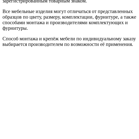
зарегистрированным товарным знаком.
Все мебельные изделия могут отличаться от представленных
образцов по цвету, размеру, комплектации, фурнитуре, а также
способами монтажа и производителями комплектующих и
фурнитуры.
Способ монтажа и крепёж мебели по индивидуальному заказу
выбирается производителем по возможности её применения.