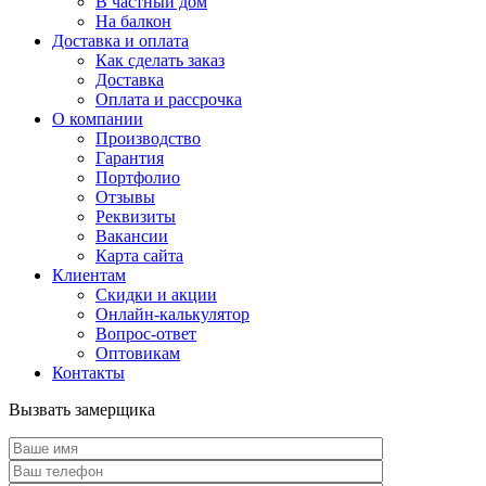
В частный дом
На балкон
Доставка и оплата
Как сделать заказ
Доставка
Оплата и рассрочка
О компании
Производство
Гарантия
Портфолио
Отзывы
Реквизиты
Вакансии
Карта сайта
Клиентам
Скидки и акции
Онлайн-калькулятор
Вопрос-ответ
Оптовикам
Контакты
Вызвать замерщика