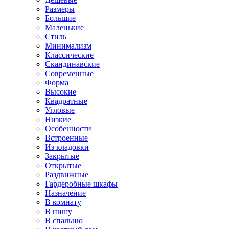
Размеры
Большие
Маленькие
Стиль
Минимализм
Классические
Скандинавские
Современные
Форма
Высокие
Квадратные
Угловые
Низкие
Особенности
Встроенные
Из кладовки
Закрытые
Открытые
Раздвижные
Гардеробные шкафы
Назначение
В комнату
В нишу
В спальню