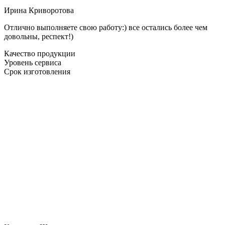
Ирина Криворотова
Отлично выполняете свою работу:) все остались более чем
довольны, респект!)
Качество продукции
Уровень сервиса
Срок изготовления