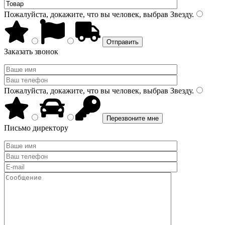
Пожалуйста, докажите, что вы человек, выбрав
Звезду
.
Заказать звонок
Пожалуйста, докажите, что вы человек, выбрав
Звезду
.
Письмо директору