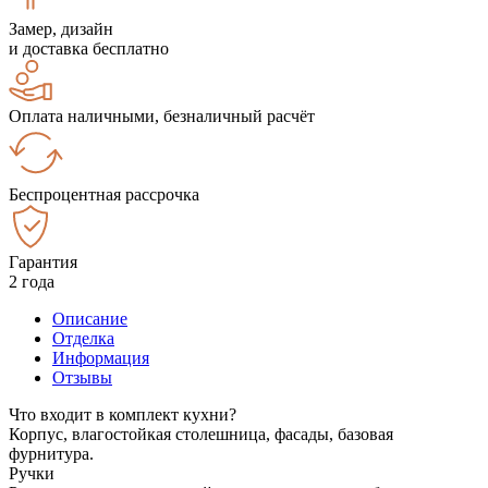
Замер, дизайн
и доставка бесплатно
Оплата наличными, безналичный расчёт
Беспроцентная рассрочка
Гарантия
2 года
Описание
Отделка
Информация
Отзывы
Что входит в комплект кухни?
Корпус, влагостойкая столешница, фасады, базовая
фурнитура.
Ручки