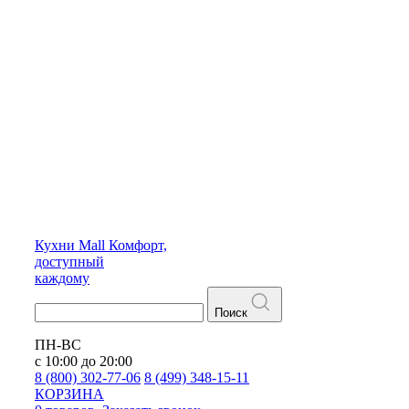
Кухни
Mall
Комфорт,
доступный
каждому
Поиск
ПН-ВС
с 10:00 до 20:00
8 (800) 302-77-06
8 (499) 348-15-11
КОРЗИНА