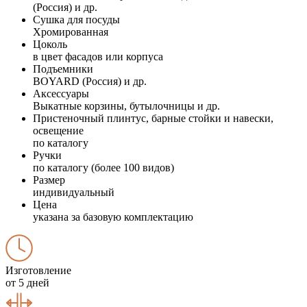
(Россия) и др.
Сушка для посуды
Хромированная
Цоколь
в цвет фасадов или корпуса
Подъемники
BOYARD (Россия) и др.
Аксессуары
Выкатные корзины, бутылочницы и др.
Пристеночный плинтус, барные стойки и навески,
освещение
по каталогу
Ручки
по каталогу (более 100 видов)
Размер
индивидуальный
Цена
указана за базовую комплектацию
Изготовление
от 5 дней