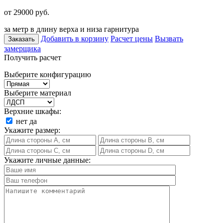
от 29000
руб.
за метр в длину верха и низа гарнитура
Добавить в корзину
Расчет цены
Вызвать
Заказать
замерщика
Получить расчет
Выберите конфигурацию
Выберите материал
Верхние шкафы:
нет
да
Укажите размер:
Укажите личные данные: