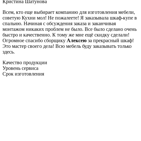
Кристина Шатунова
Всем, кто еще выбирает компанию для изготовления мебели,
советую Кухни мол! Не пожалеете! Я заказывала шкаф-купе в
спальню. Начиная с обсуждения заказа и заканчивая
монтажом никаких проблем не было. Все было сделано очень
быстро и качественно. К тому же мне ещё скидку сделали!
Огромное спасибо сборщику
Алексею
за прекрасный шкаф!
Это мастер своего дела! Всю мебель буду заказывать только
здесь.
Качество продукции
Уровень сервиса
Срок изготовления