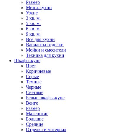
Размер
Мини-кухни
Узкие
3 кв. м.
5 кв. м.
6 кв. м.
9 кв. м.
Все для кухни
Варианты отделки
Мойки и смесители
Техника для кухни
Шкафы-купе
Цвет
Коричневые
Серые
Темные
Черные
Светлые
Белые шкафы-купе
Венге
Размер
Маленькие
Большие
Средние
Отделка и материал