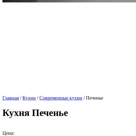
Главная
/
Кухни
/
Современные кухни
/ Печенье
Кухня Печенье
Цена: