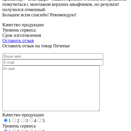
помучиться с монтажом верхних шкафчиков, но результат
получился отменный.
Большое всем спасибо! Рекомендую!
Качество продукции
Уровень сервиса
Срок изготовления
Оставить отзыв
Оставить отзыв на товар Печенье
Качество продукции
1
2
3
4
5
Уровень сервиса