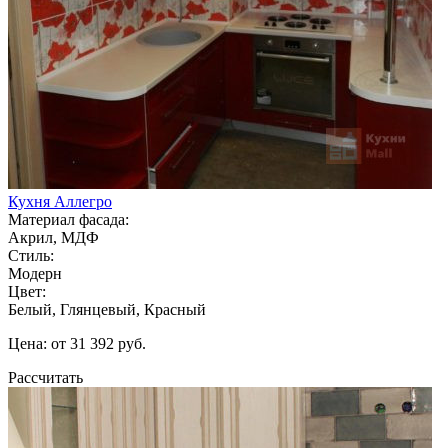
Кухня Аллегро
Материал фасада:
Акрил, МДФ
Стиль:
Модерн
Цвет:
Белый, Глянцевый, Красный
Цена: от 31 392 руб.
Рассчитать