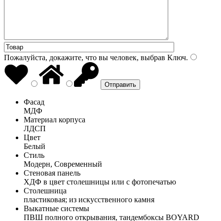
Пожалуйста, докажите, что вы человек, выбрав
Ключ
.
Фасад
МДФ
Материал корпуса
ЛДСП
Цвет
Белый
Стиль
Модерн, Современный
Стеновая панель
ХДФ в цвет столешницы или с фотопечатью
Столешница
пластиковая; из искусственного камня
Выкатные системы
ПВШ полного открывания, тандембоксы BOYARD