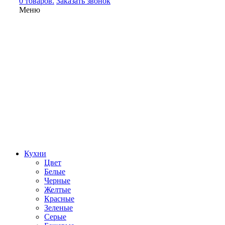
0 товаров.
Заказать звонок
Меню
Кухни
Цвет
Белые
Черные
Желтые
Красные
Зеленые
Серые