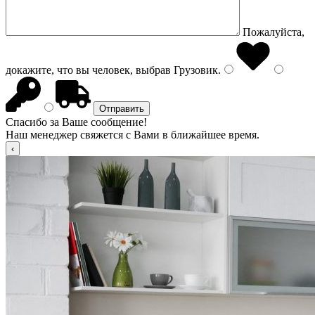
Пожалуйста,
докажите, что вы человек, выбрав
Грузовик
.
Спасибо за Ваше сообщение!
Наш менеджер свяжется с Вами в ближайшее время.