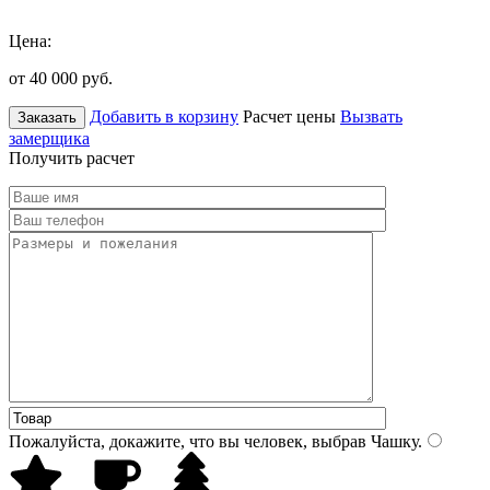
Цена:
от 40 000
руб.
Добавить в корзину
Расчет цены
Вызвать
Заказать
замерщика
Получить расчет
Пожалуйста, докажите, что вы человек, выбрав
Чашку
.