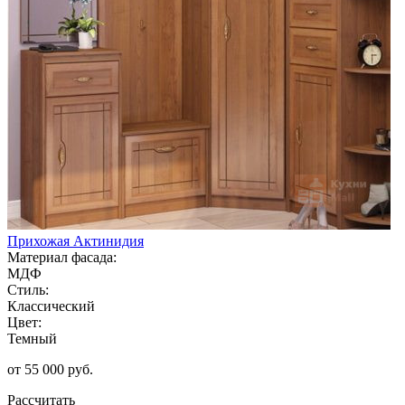
Прихожая Актинидия
Материал фасада:
МДФ
Стиль:
Классический
Цвет:
Темный
от 55 000 руб.
Рассчитать