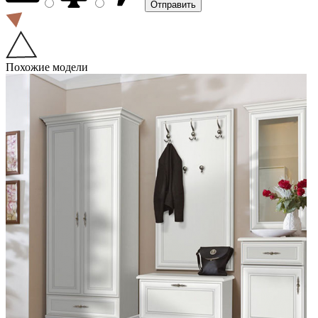
Похожие модели