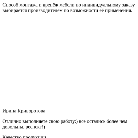
Способ монтажа и крепёж мебели по индивидуальному заказу
выбирается производителем по возможности её применения.
Ирина Криворотова
Отлично выполняете свою работу:) все остались более чем
довольны, респект!)
Качество продукции