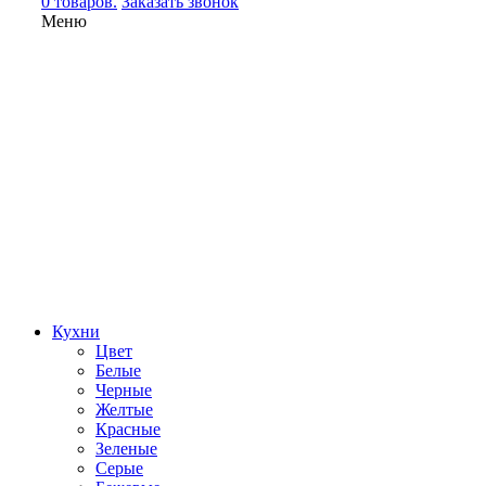
0 товаров.
Заказать звонок
Меню
Кухни
Цвет
Белые
Черные
Желтые
Красные
Зеленые
Серые