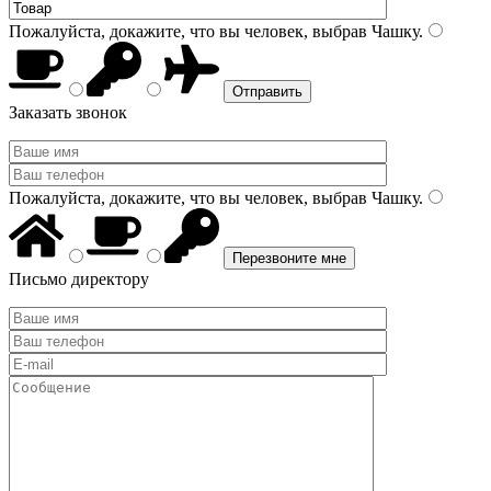
Пожалуйста, докажите, что вы человек, выбрав
Чашку
.
Заказать звонок
Пожалуйста, докажите, что вы человек, выбрав
Чашку
.
Письмо директору