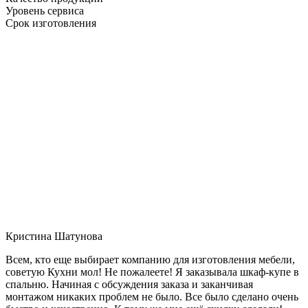
Уровень сервиса
Срок изготовления
Кристина Шатунова
Всем, кто еще выбирает компанию для изготовления мебели,
советую Кухни мол! Не пожалеете! Я заказывала шкаф-купе в
спальню. Начиная с обсуждения заказа и заканчивая
монтажом никаких проблем не было. Все было сделано очень