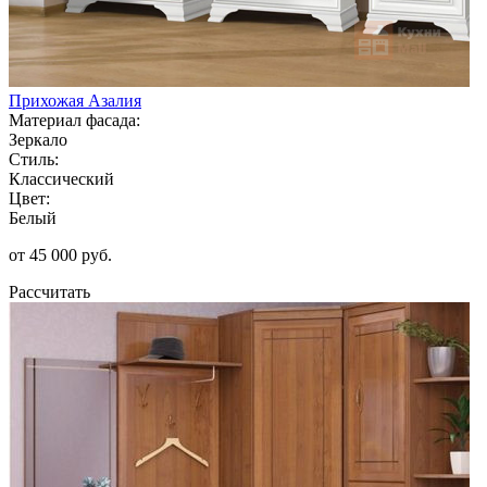
Прихожая Азалия
Материал фасада:
Зеркало
Стиль:
Классический
Цвет:
Белый
от 45 000 руб.
Рассчитать