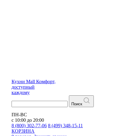
Кухни
Mall
Комфорт,
доступный
каждому
Поиск
ПН-ВС
с 10:00 до 20:00
8 (800) 302-77-06
8 (499) 348-15-11
КОРЗИНА