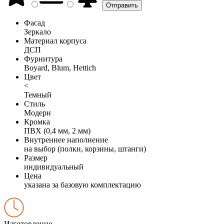
Фасад
Зеркало
Материал корпуса
ДСП
Фурнитура
Boyard, Blum, Hettich
Цвет
<
Темный
Стиль
Модерн
Кромка
ПВХ (0,4 мм, 2 мм)
Внутреннее наполнение
на выбор (полки, корзины, штанги)
Размер
индивидуальный
Цена
указана за базовую комплектацию
Изготовление