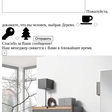
Пожалуйста,
докажите, что вы человек, выбрав
Дерево
.
Спасибо за Ваше сообщение!
Наш менеджер свяжется с Вами в ближайшее время.