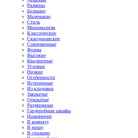
Размеры
Большие
Маленькие
Стиль
Минимализм
Классические
Скандинавские
Современные
Форма
Высокие
Квадратные
Угловые
Низкие
Особенности
Встроенные
Из кладовки
Закрытые
Открытые
Раздвижные
Гардеробные шкафы
Назначение
В комнату
В нишу
В спальню