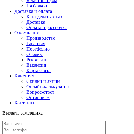
В частный дом
На балкон
Доставка и оплата
Как сделать заказ
Доставка
Оплата и рассрочка
О компании
Производство
Гарантия
Портфолио
Отзывы
Реквизиты
Вакансии
Карта сайта
Клиентам
Скидки и акции
Онлайн-калькулятор
Вопрос-ответ
Оптовикам
Контакты
Вызвать замерщика