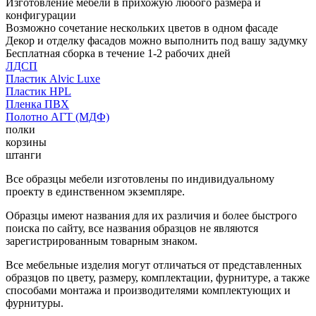
Изготовление мебели в прихожую любого размера и
конфигурации
Возможно сочетание нескольких цветов в одном фасаде
Декор и отделку фасадов можно выполнить под вашу задумку
Бесплатная сборка в течение 1-2 рабочих дней
ЛДСП
Пластик Alvic Luxe
Пластик HPL
Пленка ПВХ
Полотно АГТ (МДФ)
полки
корзины
штанги
Все образцы мебели изготовлены по индивидуальному
проекту в единственном экземпляре.
Образцы имеют названия для их различия и более быстрого
поиска по сайту, все названия образцов не являются
зарегистрированным товарным знаком.
Все мебельные изделия могут отличаться от представленных
образцов по цвету, размеру, комплектации, фурнитуре, а также
способами монтажа и производителями комплектующих и
фурнитуры.