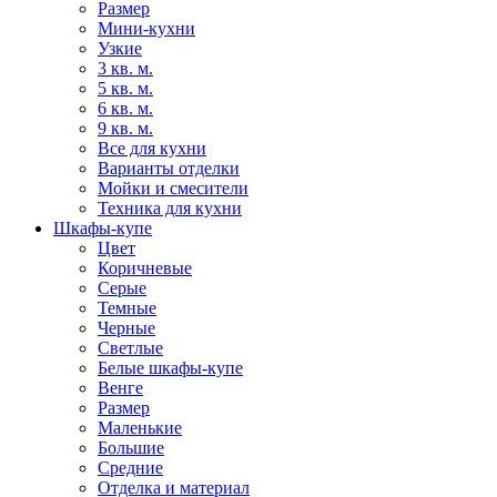
Размер
Мини-кухни
Узкие
3 кв. м.
5 кв. м.
6 кв. м.
9 кв. м.
Все для кухни
Варианты отделки
Мойки и смесители
Техника для кухни
Шкафы-купе
Цвет
Коричневые
Серые
Темные
Черные
Светлые
Белые шкафы-купе
Венге
Размер
Маленькие
Большие
Средние
Отделка и материал