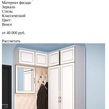
Материал фасада:
Зеркало
Стиль:
Классический
Цвет:
Венге
от 40 000 руб.
Рассчитать