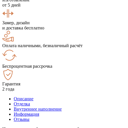
от 5 дней
Замер, дизайн
и доставка бесплатно
Оплата наличными, безналичный расчёт
Беспроцентная рассрочка
Гарантия
2 года
Описание
Отделка
Внутреннее наполнение
Информация
Отзывы