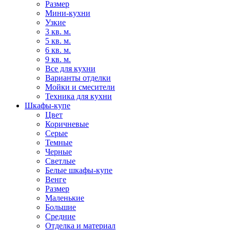
Размер
Мини-кухни
Узкие
3 кв. м.
5 кв. м.
6 кв. м.
9 кв. м.
Все для кухни
Варианты отделки
Мойки и смесители
Техника для кухни
Шкафы-купе
Цвет
Коричневые
Серые
Темные
Черные
Светлые
Белые шкафы-купе
Венге
Размер
Маленькие
Большие
Средние
Отделка и материал