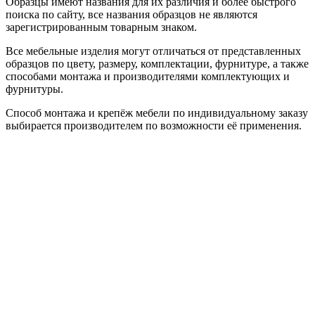
Образцы имеют названия для их различия и более быстрого
поиска по сайту, все названия образцов не являются
зарегистрированным товарным знаком.
Все мебельные изделия могут отличаться от представленных
образцов по цвету, размеру, комплектации, фурнитуре, а также
способами монтажа и производителями комплектующих и
фурнитуры.
Способ монтажа и крепёж мебели по индивидуальному заказу
выбирается производителем по возможности её применения.