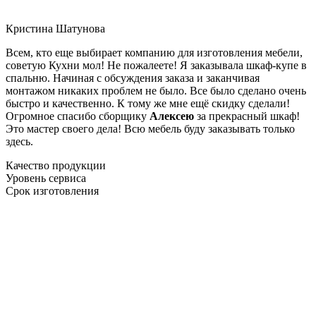
Кристина Шатунова
Всем, кто еще выбирает компанию для изготовления мебели,
советую Кухни мол! Не пожалеете! Я заказывала шкаф-купе в
спальню. Начиная с обсуждения заказа и заканчивая
монтажом никаких проблем не было. Все было сделано очень
быстро и качественно. К тому же мне ещё скидку сделали!
Огромное спасибо сборщику
Алексею
за прекрасный шкаф!
Это мастер своего дела! Всю мебель буду заказывать только
здесь.
Качество продукции
Уровень сервиса
Срок изготовления