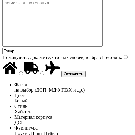
Пожалуйста, докажите, что вы человек, выбрав
Грузовик
.
Фасад
на выбор (ДСП, МДФ ПВХ и др.)
Цвет
Белый
Стиль
Хай-тек
Материал корпуса
ДСП
Фурнитура
Boyard, Blum, Hettich