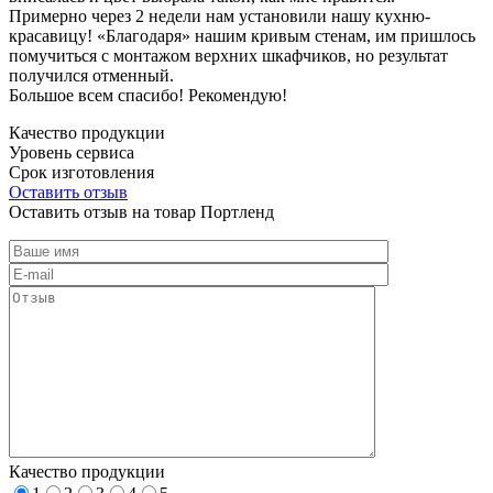
Примерно через 2 недели нам установили нашу кухню-
красавицу! «Благодаря» нашим кривым стенам, им пришлось
помучиться с монтажом верхних шкафчиков, но результат
получился отменный.
Большое всем спасибо! Рекомендую!
Качество продукции
Уровень сервиса
Срок изготовления
Оставить отзыв
Оставить отзыв на товар Портленд
Качество продукции