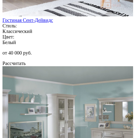
Гостиная Сент-Дейвидс
Стиль:
Классический
Цвет:
Белый
от 40 000 руб.
Рассчитать