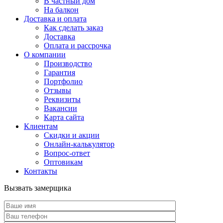
В частный дом
На балкон
Доставка и оплата
Как сделать заказ
Доставка
Оплата и рассрочка
О компании
Производство
Гарантия
Портфолио
Отзывы
Реквизиты
Вакансии
Карта сайта
Клиентам
Скидки и акции
Онлайн-калькулятор
Вопрос-ответ
Оптовикам
Контакты
Вызвать замерщика