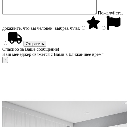
Пожалуйста,
докажите, что вы человек, выбрав
Флаг
.
Спасибо за Ваше сообщение!
Наш менеджер свяжется с Вами в ближайшее время.