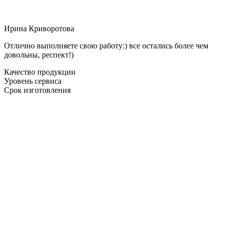
Ирина Криворотова
Отлично выполняете свою работу:) все остались более чем
довольны, респект!)
Качество продукции
Уровень сервиса
Срок изготовления