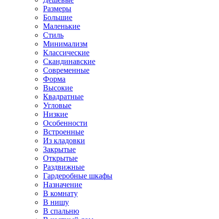
Размеры
Большие
Маленькие
Стиль
Минимализм
Классические
Скандинавские
Современные
Форма
Высокие
Квадратные
Угловые
Низкие
Особенности
Встроенные
Из кладовки
Закрытые
Открытые
Раздвижные
Гардеробные шкафы
Назначение
В комнату
В нишу
В спальню