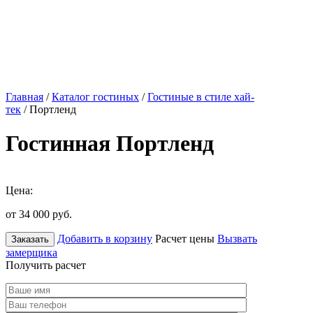
Главная
/
Каталог гостиных
/
Гостиные в стиле хай-
тек
/ Портленд
Гостинная Портленд
Цена:
от 34 000
руб.
Добавить в корзину
Расчет цены
Вызвать
Заказать
замерщика
Получить расчет