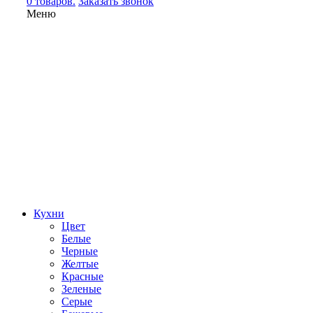
0 товаров.
Заказать звонок
Меню
Кухни
Цвет
Белые
Черные
Желтые
Красные
Зеленые
Серые