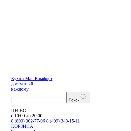
Кухни
Mall
Комфорт,
доступный
каждому
Поиск
ПН-ВС
с 10:00 до 20:00
8 (800) 302-77-06
8 (499) 348-15-11
КОРЗИНА