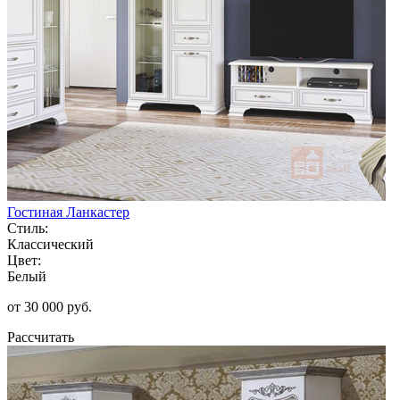
Гостиная Ланкастер
Стиль:
Классический
Цвет:
Белый
от 30 000 руб.
Рассчитать