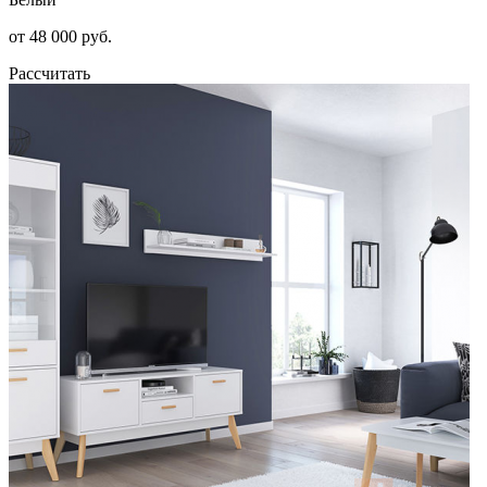
от 48 000 руб.
Рассчитать