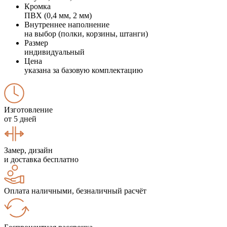
Кромка
ПВХ (0,4 мм, 2 мм)
Внутреннее наполнение
на выбор (полки, корзины, штанги)
Размер
индивидуальный
Цена
указана за базовую комплектацию
Изготовление
от 5 дней
Замер, дизайн
и доставка бесплатно
Оплата наличными, безналичный расчёт