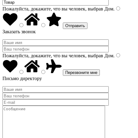
Пожалуйста, докажите, что вы человек, выбрав
Дом
.
Заказать звонок
Пожалуйста, докажите, что вы человек, выбрав
Дом
.
Письмо директору