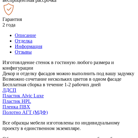
Беспроцентная рассрочка
Гарантия
2 года
Описание
Отделка
Информация
Отзывы
Изготовлдение стенок в гостиную любого размера и
конфигурации
Декор и отделку фасадов можно выполнить под вашу задумку
Возможно сочетание нескольких цветов в одном фасаде
Бесплатная сборка в течение 1-2 рабочих дней
ЛДСП
Пластик Alvic Luxe
Пластик HPL
Пленка ПВХ
Полотно АГТ (МДФ)
Все образцы мебели изготовлены по индивидуальному
проекту в единственном экземпляре.