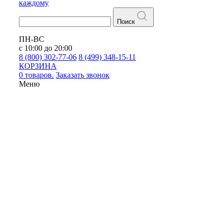
каждому
Поиск
ПН-ВС
с 10:00 до 20:00
8 (800) 302-77-06
8 (499) 348-15-11
КОРЗИНА
0 товаров.
Заказать звонок
Меню