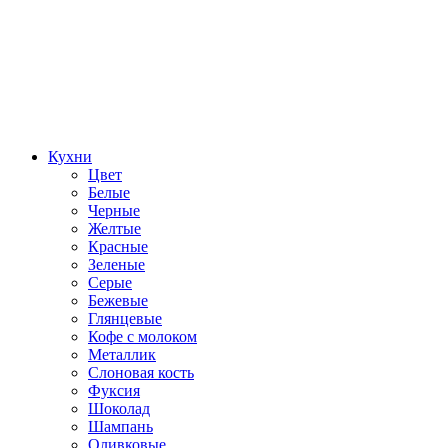
Кухни
Цвет
Белые
Черные
Желтые
Красные
Зеленые
Серые
Бежевые
Глянцевые
Кофе с молоком
Металлик
Слоновая кость
Фуксия
Шоколад
Шампань
Оливковые