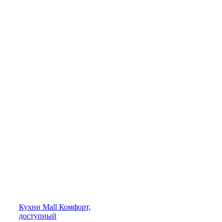
Кухни
Mall
Комфорт,
доступный