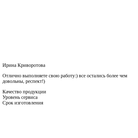
Ирина Криворотова
Отлично выполняете свою работу:) все остались более чем
довольны, респект!)
Качество продукции
Уровень сервиса
Срок изготовления