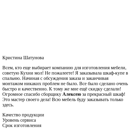
Кристина Шатунова
Всем, кто еще выбирает компанию для изготовления мебели,
советую Кухни мол! Не пожалеете! Я заказывала шкаф-купе в
спальню. Начиная с обсуждения заказа и заканчивая
монтажом никаких проблем не было. Все было сделано очень
быстро и качественно. К тому же мне ещё скидку сделали!
Огромное спасибо сборщику
Алексею
за прекрасный шкаф!
Это мастер своего дела! Всю мебель буду заказывать только
здесь.
Качество продукции
Уровень сервиса
Срок изготовления