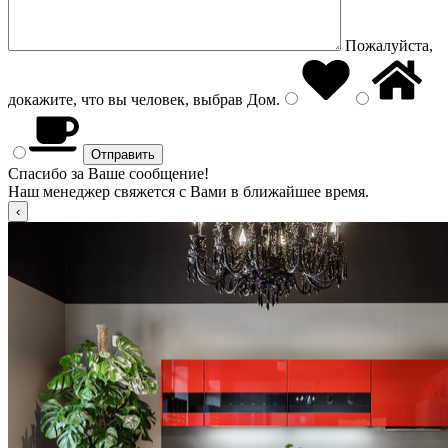
Пожалуйста,
докажите, что вы человек, выбрав
Дом
.
Спасибо за Ваше сообщение!
Наш менеджер свяжется с Вами в ближайшее время.