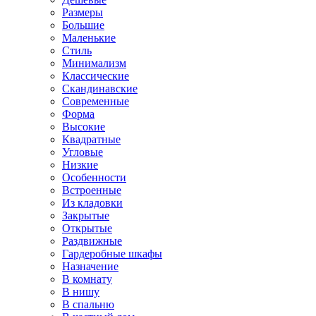
Размеры
Большие
Маленькие
Стиль
Минимализм
Классические
Скандинавские
Современные
Форма
Высокие
Квадратные
Угловые
Низкие
Особенности
Встроенные
Из кладовки
Закрытые
Открытые
Раздвижные
Гардеробные шкафы
Назначение
В комнату
В нишу
В спальню