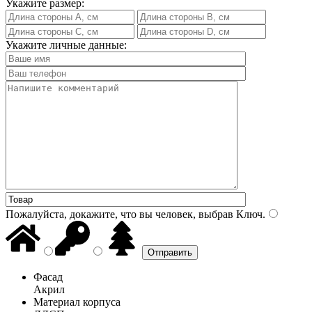
Укажите размер:
Укажите личные данные:
Пожалуйста, докажите, что вы человек, выбрав
Ключ
.
Фасад
Акрил
Материал корпуса