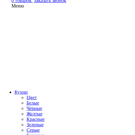
0 товаров.
Заказать звонок
Меню
Кухни
Цвет
Белые
Черные
Желтые
Красные
Зеленые
Серые