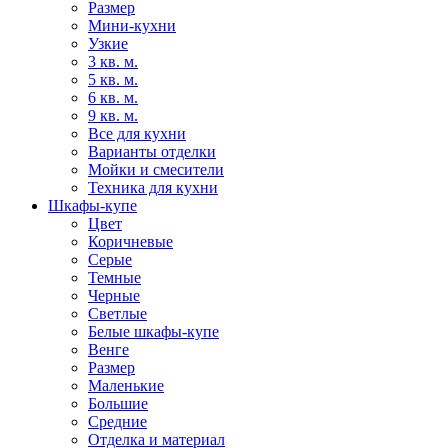
Размер
Мини-кухни
Узкие
3 кв. м.
5 кв. м.
6 кв. м.
9 кв. м.
Все для кухни
Варианты отделки
Мойки и смесители
Техника для кухни
Шкафы-купе
Цвет
Коричневые
Серые
Темные
Черные
Светлые
Белые шкафы-купе
Венге
Размер
Маленькие
Большие
Средние
Отделка и материал