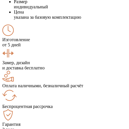
Размер
индивидуальный
Цена
указана за базовую комплектацию
Изготовление
от 5 дней
Замер, дизайн
и доставка бесплатно
Оплата наличными, безналичный расчёт
Беспроцентная рассрочка
Гарантия