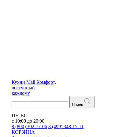
Кухни
Mall
Комфорт,
доступный
каждому
Поиск
ПН-ВС
с 10:00 до 20:00
8 (800) 302-77-06
8 (499) 348-15-11
КОРЗИНА