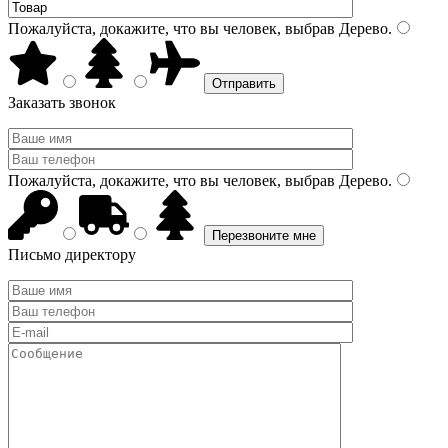
Пожалуйста, докажите, что вы человек, выбрав
Дерево
.
Заказать звонок
Пожалуйста, докажите, что вы человек, выбрав
Дерево
.
Письмо директору