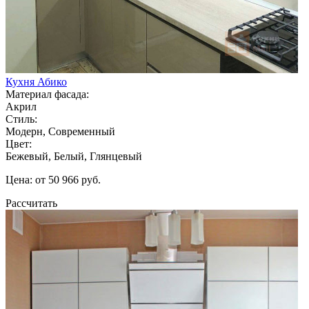
Кухня Абико
Материал фасада:
Акрил
Стиль:
Модерн, Современный
Цвет:
Бежевый, Белый, Глянцевый
Цена: от 50 966 руб.
Рассчитать