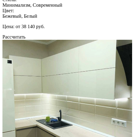
Минимализм, Современный
Цвет:
Бежевый, Белый
Цена: от 38 140 руб.
Рассчитать