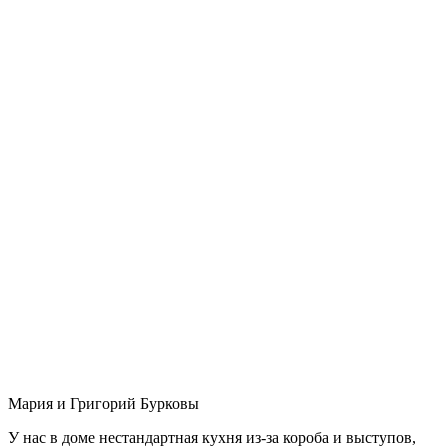
Мария и Григорий Бурковы
У нас в доме нестандартная кухня из-за короба и выступов,