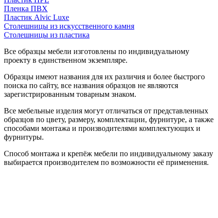
Пленка ПВХ
Пластик Alvic Luxe
Столешницы из искусственного камня
Столешницы из пластика
Все образцы мебели изготовлены по индивидуальному
проекту в единственном экземпляре.
Образцы имеют названия для их различия и более быстрого
поиска по сайту, все названия образцов не являются
зарегистрированным товарным знаком.
Все мебельные изделия могут отличаться от представленных
образцов по цвету, размеру, комплектации, фурнитуре, а также
способами монтажа и производителями комплектующих и
фурнитуры.
Способ монтажа и крепёж мебели по индивидуальному заказу
выбирается производителем по возможности её применения.