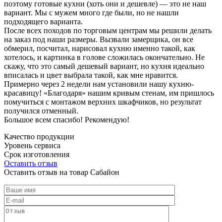
поэтому готовые кухни (хоть они и дешевле) — это не наш
вариант. Мы с мужем много где были, но не нашли
подходящего варианта.
После всех походов по торговым центрам мы решили делать
на заказ под наши размеры. Вызвали замерщика, он все
обмерил, посчитал, нарисовал кухню именно такой, как
хотелось, и картинка в голове сложилась окончательно. Не
скажу, что это самый дешевый вариант, но кухня идеально
вписалась и цвет выбрала такой, как мне нравится.
Примерно через 2 недели нам установили нашу кухню-
красавицу! «Благодаря» нашим кривым стенам, им пришлось
помучиться с монтажом верхних шкафчиков, но результат
получился отменный.
Большое всем спасибо! Рекомендую!
Качество продукции
Уровень сервиса
Срок изготовления
Оставить отзыв
Оставить отзыв на товар Сабайон