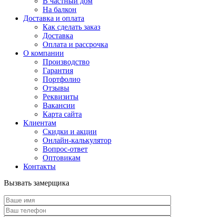
В частный дом
На балкон
Доставка и оплата
Как сделать заказ
Доставка
Оплата и рассрочка
О компании
Производство
Гарантия
Портфолио
Отзывы
Реквизиты
Вакансии
Карта сайта
Клиентам
Скидки и акции
Онлайн-калькулятор
Вопрос-ответ
Оптовикам
Контакты
Вызвать замерщика