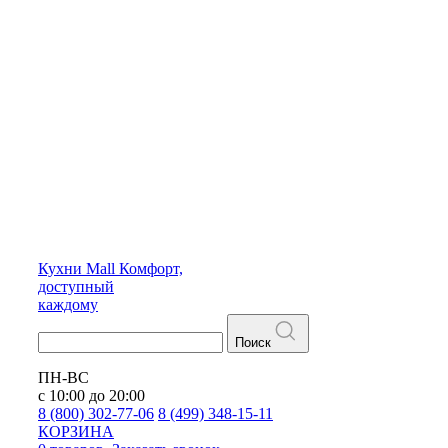
Кухни
Mall
Комфорт,
доступный
каждому
Поиск
ПН-ВС
с 10:00 до 20:00
8 (800) 302-77-06
8 (499) 348-15-11
КОРЗИНА