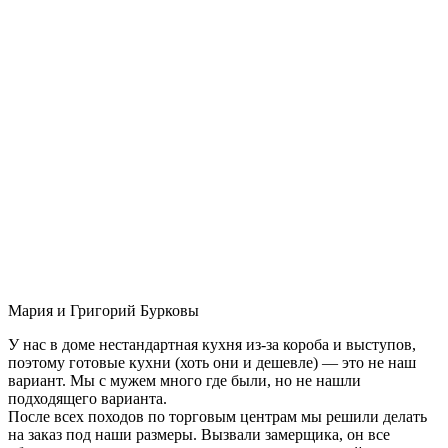
Мария и Григорий Бурковы
У нас в доме нестандартная кухня из-за короба и выступов,
поэтому готовые кухни (хоть они и дешевле) — это не наш
вариант. Мы с мужем много где были, но не нашли
подходящего варианта.
После всех походов по торговым центрам мы решили делать
на заказ под наши размеры. Вызвали замерщика, он все