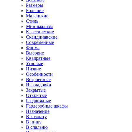
Размеры
Большие
Маленькие
Стиль
Минимализм
Классические
Скандинавские
Современные
Форма
Высокие
Квадратные
Угловые
Низкие
Особенности
Встроенные
Из кладовки
Закрытые
Открытые
Раздвижные
Гардеробные шкафы
Назначение
В комнату
В нишу
В спальню