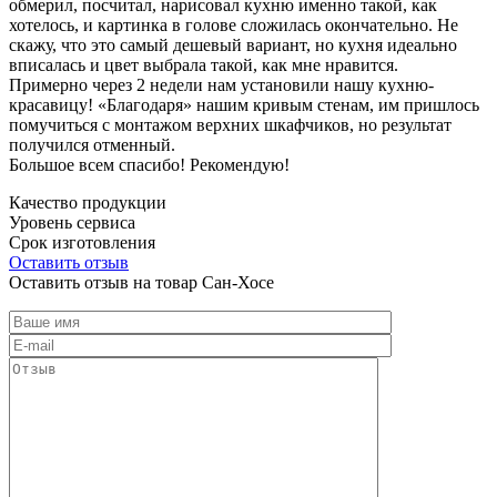
обмерил, посчитал, нарисовал кухню именно такой, как
хотелось, и картинка в голове сложилась окончательно. Не
скажу, что это самый дешевый вариант, но кухня идеально
вписалась и цвет выбрала такой, как мне нравится.
Примерно через 2 недели нам установили нашу кухню-
красавицу! «Благодаря» нашим кривым стенам, им пришлось
помучиться с монтажом верхних шкафчиков, но результат
получился отменный.
Большое всем спасибо! Рекомендую!
Качество продукции
Уровень сервиса
Срок изготовления
Оставить отзыв
Оставить отзыв на товар Сан-Хосе