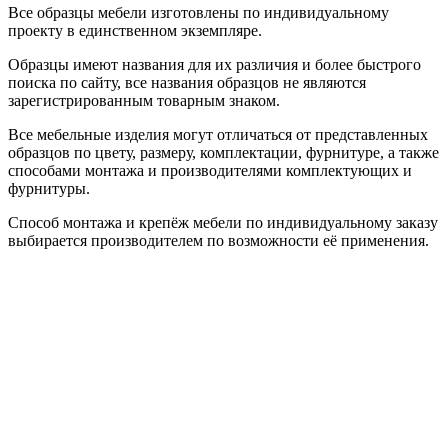
Все образцы мебели изготовлены по индивидуальному
проекту в единственном экземпляре.
Образцы имеют названия для их различия и более быстрого
поиска по сайту, все названия образцов не являются
зарегистрированным товарным знаком.
Все мебельные изделия могут отличаться от представленных
образцов по цвету, размеру, комплектации, фурнитуре, а также
способами монтажа и производителями комплектующих и
фурнитуры.
Способ монтажа и крепёж мебели по индивидуальному заказу
выбирается производителем по возможности её применения.