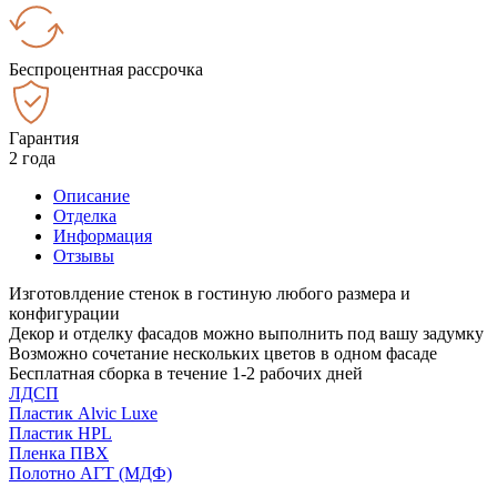
Беспроцентная рассрочка
Гарантия
2 года
Описание
Отделка
Информация
Отзывы
Изготовлдение стенок в гостиную любого размера и
конфигурации
Декор и отделку фасадов можно выполнить под вашу задумку
Возможно сочетание нескольких цветов в одном фасаде
Бесплатная сборка в течение 1-2 рабочих дней
ЛДСП
Пластик Alvic Luxe
Пластик HPL
Пленка ПВХ
Полотно АГТ (МДФ)