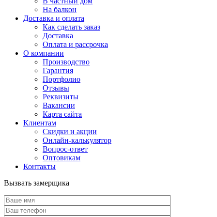
В частный дом
На балкон
Доставка и оплата
Как сделать заказ
Доставка
Оплата и рассрочка
О компании
Производство
Гарантия
Портфолио
Отзывы
Реквизиты
Вакансии
Карта сайта
Клиентам
Скидки и акции
Онлайн-калькулятор
Вопрос-ответ
Оптовикам
Контакты
Вызвать замерщика