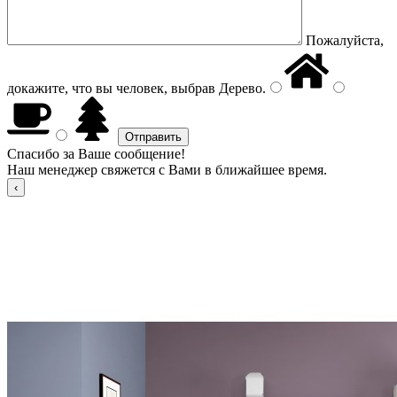
Пожалуйста,
докажите, что вы человек, выбрав
Дерево
.
Спасибо за Ваше сообщение!
Наш менеджер свяжется с Вами в ближайшее время.