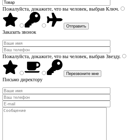
Пожалуйста, докажите, что вы человек, выбрав
Ключ
.
Заказать звонок
Пожалуйста, докажите, что вы человек, выбрав
Звезду
.
Письмо директору