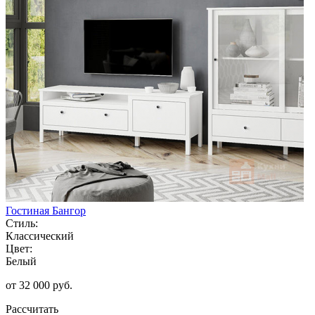
Гостиная Бангор
Стиль:
Классический
Цвет:
Белый
от 32 000 руб.
Рассчитать