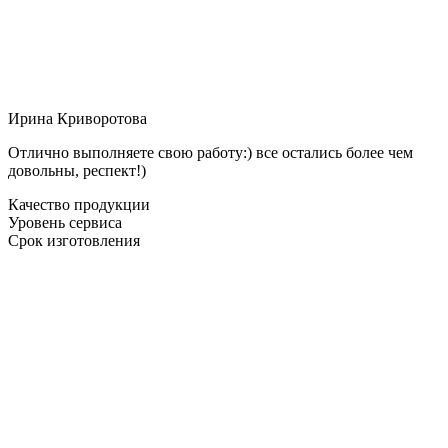
Ирина Криворотова
Отлично выполняете свою работу:) все остались более чем
довольны, респект!)
Качество продукции
Уровень сервиса
Срок изготовления