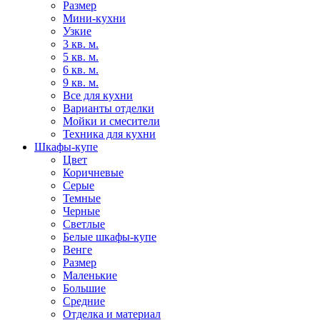
Размер
Мини-кухни
Узкие
3 кв. м.
5 кв. м.
6 кв. м.
9 кв. м.
Все для кухни
Варианты отделки
Мойки и смесители
Техника для кухни
Шкафы-купе
Цвет
Коричневые
Серые
Темные
Черные
Светлые
Белые шкафы-купе
Венге
Размер
Маленькие
Большие
Средние
Отделка и материал