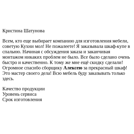
Кристина Шатунова
Всем, кто еще выбирает компанию для изготовления мебели,
советую Кухни мол! Не пожалеете! Я заказывала шкаф-купе в
спальню. Начиная с обсуждения заказа и заканчивая
монтажом никаких проблем не было. Все было сделано очень
быстро и качественно. К тому же мне ещё скидку сделали!
Огромное спасибо сборщику
Алексею
за прекрасный шкаф!
Это мастер своего дела! Всю мебель буду заказывать только
здесь.
Качество продукции
Уровень сервиса
Срок изготовления