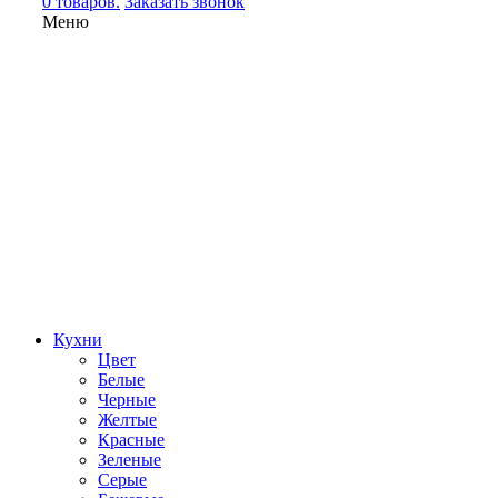
0 товаров.
Заказать звонок
Меню
Кухни
Цвет
Белые
Черные
Желтые
Красные
Зеленые
Серые