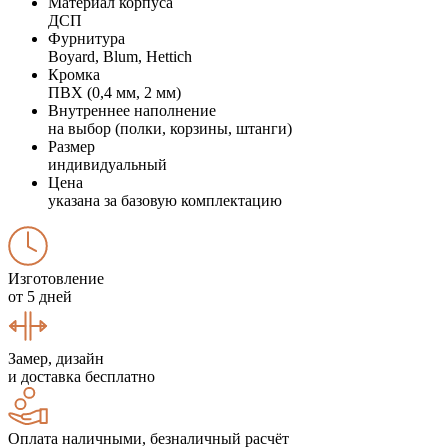
Материал корпуса
ДСП
Фурнитура
Boyard, Blum, Hettich
Кромка
ПВХ (0,4 мм, 2 мм)
Внутреннее наполнение
на выбор (полки, корзины, штанги)
Размер
индивидуальный
Цена
указана за базовую комплектацию
Изготовление
от 5 дней
Замер, дизайн
и доставка бесплатно
Оплата наличными, безналичный расчёт