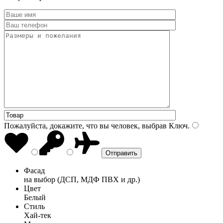
Пожалуйста, докажите, что вы человек, выбрав
Ключ
.
Фасад
на выбор (ДСП, МДФ ПВХ и др.)
Цвет
Белый
Стиль
Хай-тек