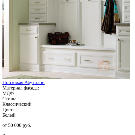
Прихожая Абутилон
Материал фасада:
МДФ
Стиль:
Классический
Цвет:
Белый
от 50 000 руб.