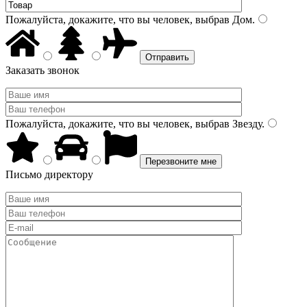
Пожалуйста, докажите, что вы человек, выбрав
Дом
.
Заказать звонок
Пожалуйста, докажите, что вы человек, выбрав
Звезду
.
Письмо директору