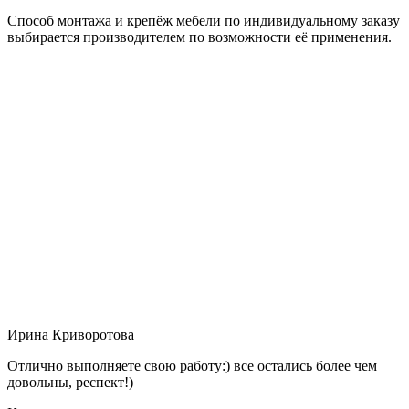
Способ монтажа и крепёж мебели по индивидуальному заказу
выбирается производителем по возможности её применения.
Ирина Криворотова
Отлично выполняете свою работу:) все остались более чем
довольны, респект!)