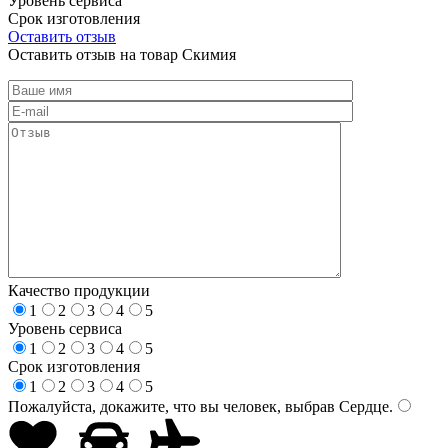
Уровень сервиса
Срок изготовления
Оставить отзыв
Оставить отзыв на товар Скимия
Качество продукции
1
2
3
4
5
Уровень сервиса
1
2
3
4
5
Срок изготовления
1
2
3
4
5
Пожалуйста, докажите, что вы человек, выбрав
Сердце
.