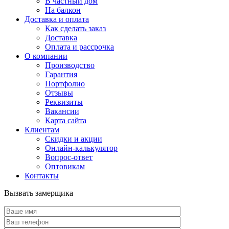
В частный дом
На балкон
Доставка и оплата
Как сделать заказ
Доставка
Оплата и рассрочка
О компании
Производство
Гарантия
Портфолио
Отзывы
Реквизиты
Вакансии
Карта сайта
Клиентам
Скидки и акции
Онлайн-калькулятор
Вопрос-ответ
Оптовикам
Контакты
Вызвать замерщика