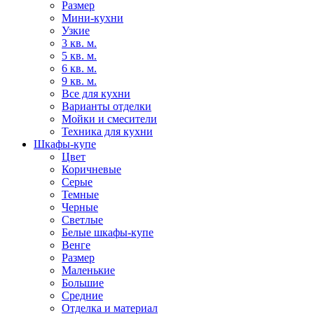
Размер
Мини-кухни
Узкие
3 кв. м.
5 кв. м.
6 кв. м.
9 кв. м.
Все для кухни
Варианты отделки
Мойки и смесители
Техника для кухни
Шкафы-купе
Цвет
Коричневые
Серые
Темные
Черные
Светлые
Белые шкафы-купе
Венге
Размер
Маленькие
Большие
Средние
Отделка и материал