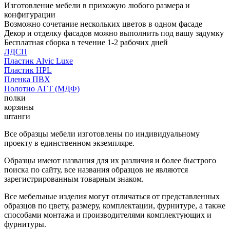
Изготовление мебели в прихожую любого размера и
конфигурации
Возможно сочетание нескольких цветов в одном фасаде
Декор и отделку фасадов можно выполнить под вашу задумку
Бесплатная сборка в течение 1-2 рабочих дней
ЛДСП
Пластик Alvic Luxe
Пластик HPL
Пленка ПВХ
Полотно АГТ (МДФ)
полки
корзины
штанги
Все образцы мебели изготовлены по индивидуальному
проекту в единственном экземпляре.
Образцы имеют названия для их различия и более быстрого
поиска по сайту, все названия образцов не являются
зарегистрированным товарным знаком.
Все мебельные изделия могут отличаться от представленных
образцов по цвету, размеру, комплектации, фурнитуре, а также
способами монтажа и производителями комплектующих и
фурнитуры.