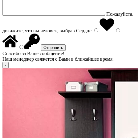
Пожалуйста,
докажите, что вы человек, выбрав
Сердце
.
Спасибо за Ваше сообщение!
Наш менеджер свяжется с Вами в ближайшее время.