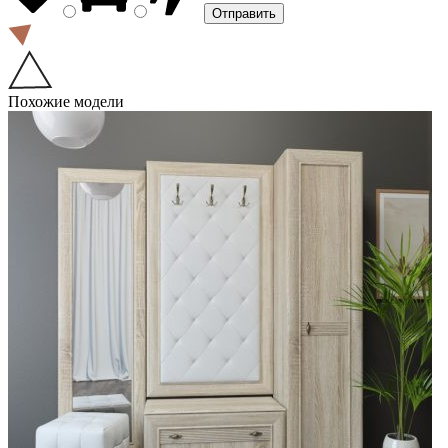
Похожие модели