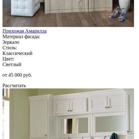
Прихожая Амарилла
Материал фасада:
Зеркало
Стиль:
Классический
Цвет:
Светлый
от 45 000 руб.
Рассчитать