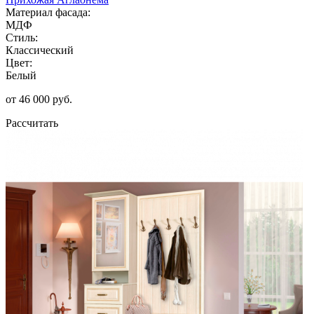
Материал фасада:
МДФ
Стиль:
Классический
Цвет:
Белый
от 46 000 руб.
Рассчитать