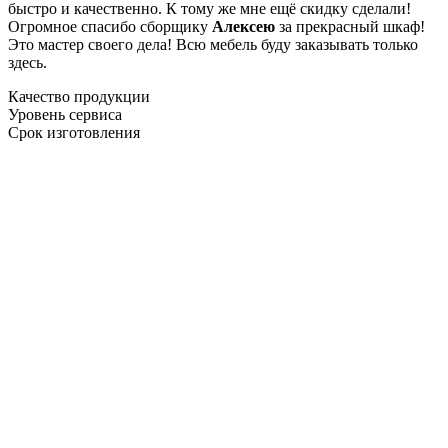
быстро и качественно. К тому же мне ещё скидку сделали!
Огромное спасибо сборщику
Алексею
за прекрасный шкаф!
Это мастер своего дела! Всю мебель буду заказывать только
здесь.
Качество продукции
Уровень сервиса
Срок изготовления