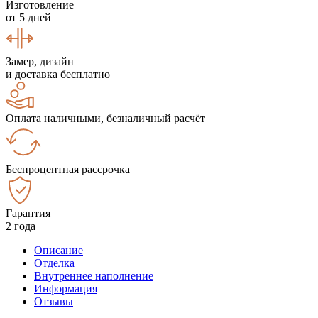
Изготовление
от 5 дней
Замер, дизайн
и доставка бесплатно
Оплата наличными, безналичный расчёт
Беспроцентная рассрочка
Гарантия
2 года
Описание
Отделка
Внутреннее наполнение
Информация
Отзывы