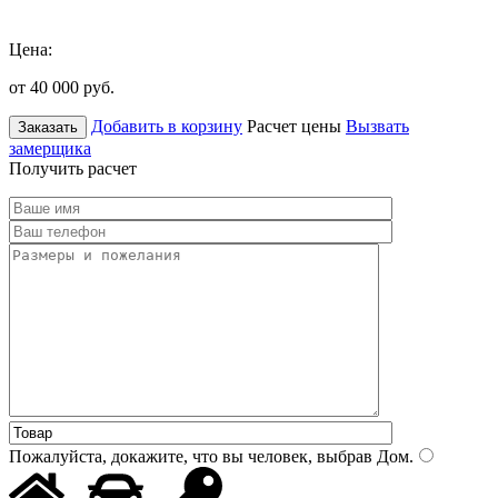
Цена:
от 40 000
руб.
Добавить в корзину
Расчет цены
Вызвать
Заказать
замерщика
Получить расчет
Пожалуйста, докажите, что вы человек, выбрав
Дом
.