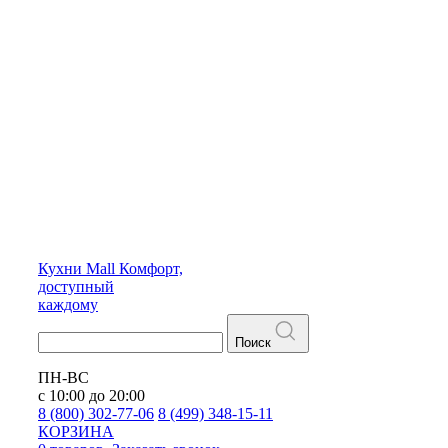
Кухни
Mall
Комфорт,
доступный
каждому
Поиск
ПН-ВС
с 10:00 до 20:00
8 (800) 302-77-06
8 (499) 348-15-11
КОРЗИНА