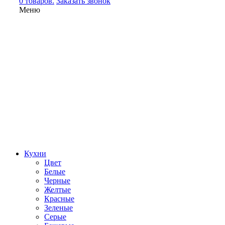
0 товаров.
Заказать звонок
Меню
Кухни
Цвет
Белые
Черные
Желтые
Красные
Зеленые
Серые