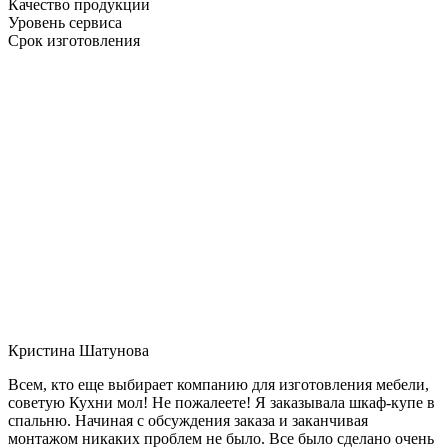
Качество продукции
Уровень сервиса
Срок изготовления
Кристина Шатунова
Всем, кто еще выбирает компанию для изготовления мебели,
советую Кухни мол! Не пожалеете! Я заказывала шкаф-купе в
спальню. Начиная с обсуждения заказа и заканчивая
монтажом никаких проблем не было. Все было сделано очень