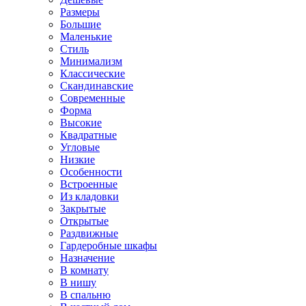
Размеры
Большие
Маленькие
Стиль
Минимализм
Классические
Скандинавские
Современные
Форма
Высокие
Квадратные
Угловые
Низкие
Особенности
Встроенные
Из кладовки
Закрытые
Открытые
Раздвижные
Гардеробные шкафы
Назначение
В комнату
В нишу
В спальню