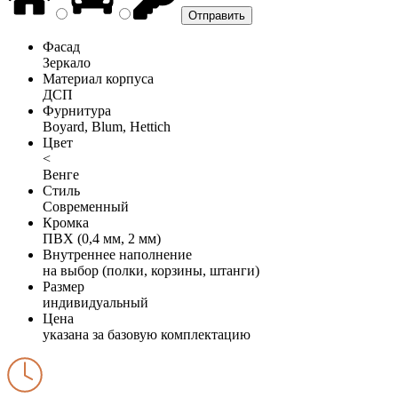
Фасад
Зеркало
Материал корпуса
ДСП
Фурнитура
Boyard, Blum, Hettich
Цвет
<
Венге
Стиль
Современный
Кромка
ПВХ (0,4 мм, 2 мм)
Внутреннее наполнение
на выбор (полки, корзины, штанги)
Размер
индивидуальный
Цена
указана за базовую комплектацию