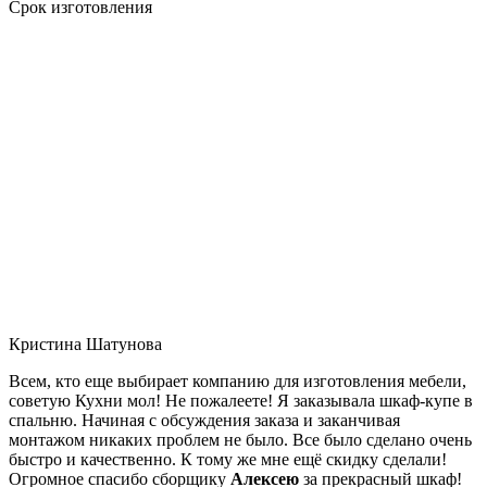
Срок изготовления
Кристина Шатунова
Всем, кто еще выбирает компанию для изготовления мебели,
советую Кухни мол! Не пожалеете! Я заказывала шкаф-купе в
спальню. Начиная с обсуждения заказа и заканчивая
монтажом никаких проблем не было. Все было сделано очень
быстро и качественно. К тому же мне ещё скидку сделали!
Огромное спасибо сборщику
Алексею
за прекрасный шкаф!