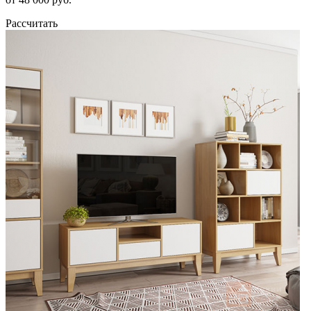
Рассчитать