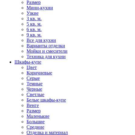
Размер
Мини-кухни
Узкие
3 кв. м.
5 кв. м.
6 кв. м.
9 кв. м.
Все для кухни
Варианты отделки
Мойки и смесители
Техника для кухни
Шкафы-купе
Цвет
Коричневые
Серые
Темные
Черные
Светлые
Белые шкафы-купе
Венге
Размер
Маленькие
Большие
Средние
Отделка и материал