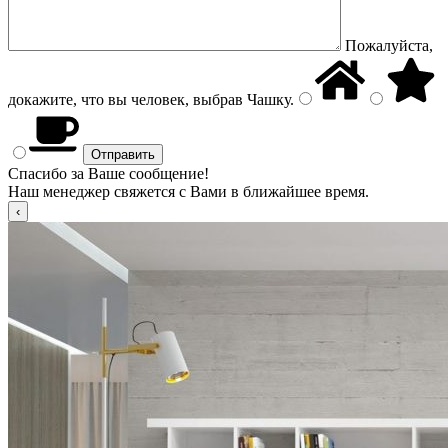
Пожалуйста,
докажите, что вы человек, выбрав
Чашку
.
Спасибо за Ваше сообщение!
Наш менеджер свяжется с Вами в ближайшее время.