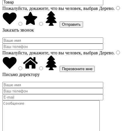
Пожалуйста, докажите, что вы человек, выбрав
Дерево
.
Заказать звонок
Пожалуйста, докажите, что вы человек, выбрав
Дерево
.
Письмо директору