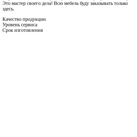
Это мастер своего дела! Всю мебель буду заказывать только
здесь.
Качество продукции
Уровень сервиса
Срок изготовления