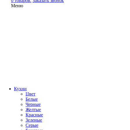
0 товаров.
Заказать звонок
Меню
Кухни
Цвет
Белые
Черные
Желтые
Красные
Зеленые
Серые