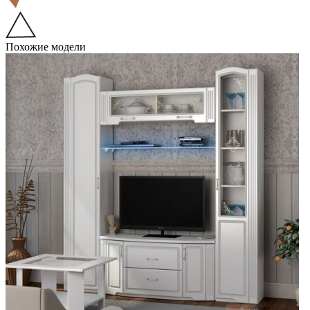
Похожие модели