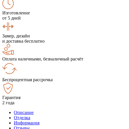
Изготовление
от 5 дней
Замер, дизайн
и доставка бесплатно
Оплата наличными, безналичный расчёт
Беспроцентная рассрочка
Гарантия
2 года
Описание
Отделка
Информация
Отзывы