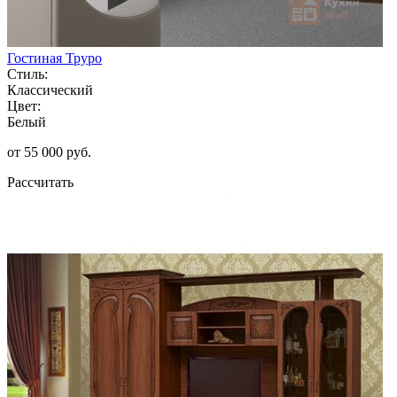
Гостиная Труро
Стиль:
Классический
Цвет:
Белый
от 55 000 руб.
Рассчитать