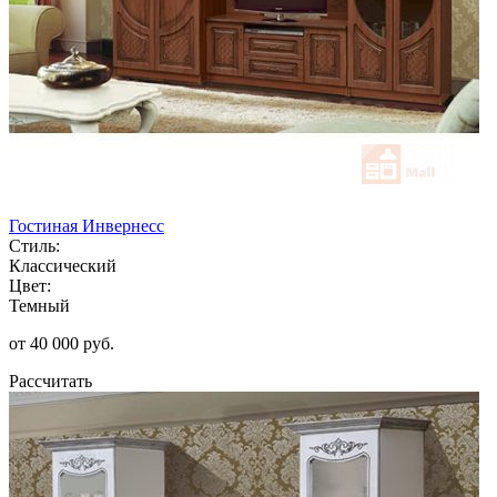
Гостиная Инвернесс
Стиль:
Классический
Цвет:
Темный
от 40 000 руб.
Рассчитать