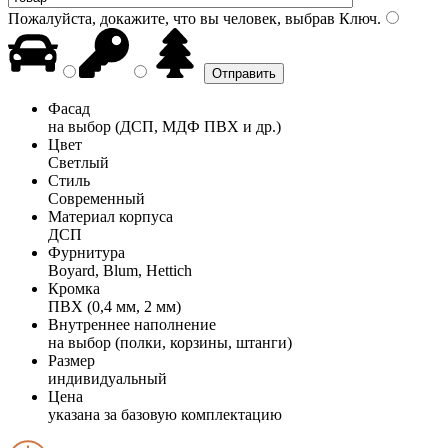
Пожалуйста, докажите, что вы человек, выбрав
Ключ
.
Фасад
на выбор (ДСП, МДФ ПВХ и др.)
Цвет
Светлый
Стиль
Современный
Материал корпуса
ДСП
Фурнитура
Boyard, Blum, Hettich
Кромка
ПВХ (0,4 мм, 2 мм)
Внутреннее наполнение
на выбор (полки, корзины, штанги)
Размер
индивидуальный
Цена
указана за базовую комплектацию