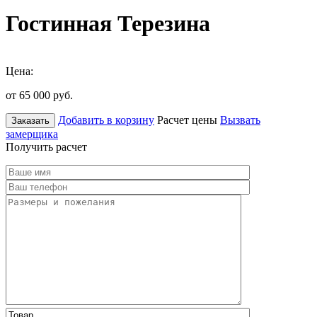
Гостинная Терезина
Цена:
от 65 000
руб.
Добавить в корзину
Расчет цены
Вызвать
Заказать
замерщика
Получить расчет