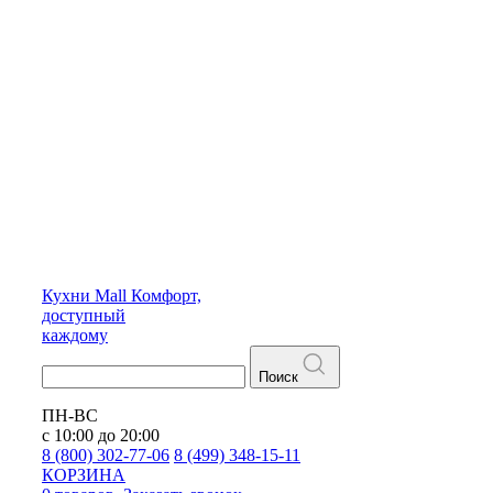
Кухни
Mall
Комфорт,
доступный
каждому
Поиск
ПН-ВС
с 10:00 до 20:00
8 (800) 302-77-06
8 (499) 348-15-11
КОРЗИНА