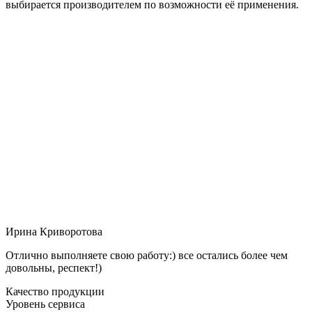
выбирается производителем по возможности её применения.
Ирина Криворотова
Отлично выполняете свою работу:) все остались более чем
довольны, респект!)
Качество продукции
Уровень сервиса