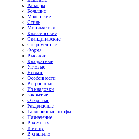
Размеры
Большие
Маленькие
Стиль
Минимализм
Классические
Скандинавские
Современные
Форма
Высокие
Квадратные
Угловые
Низкие
Особенности
Встроенные
Из кладовки
Закрытые
Открытые
Раздвижные
Гардеробные шкафы
Назначение
В комнату
В нишу
В спальню