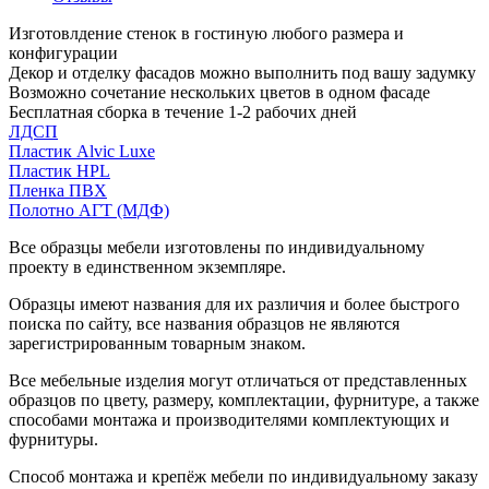
Изготовлдение стенок в гостиную любого размера и
конфигурации
Декор и отделку фасадов можно выполнить под вашу задумку
Возможно сочетание нескольких цветов в одном фасаде
Бесплатная сборка в течение 1-2 рабочих дней
ЛДСП
Пластик Alvic Luxe
Пластик HPL
Пленка ПВХ
Полотно АГТ (МДФ)
Все образцы мебели изготовлены по индивидуальному
проекту в единственном экземпляре.
Образцы имеют названия для их различия и более быстрого
поиска по сайту, все названия образцов не являются
зарегистрированным товарным знаком.
Все мебельные изделия могут отличаться от представленных
образцов по цвету, размеру, комплектации, фурнитуре, а также
способами монтажа и производителями комплектующих и
фурнитуры.
Способ монтажа и крепёж мебели по индивидуальному заказу