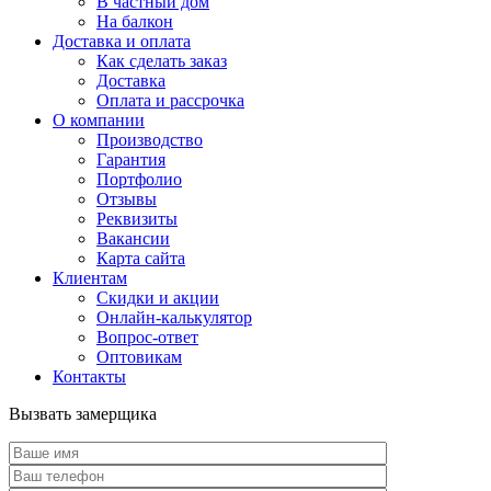
В частный дом
На балкон
Доставка и оплата
Как сделать заказ
Доставка
Оплата и рассрочка
О компании
Производство
Гарантия
Портфолио
Отзывы
Реквизиты
Вакансии
Карта сайта
Клиентам
Скидки и акции
Онлайн-калькулятор
Вопрос-ответ
Оптовикам
Контакты
Вызвать замерщика