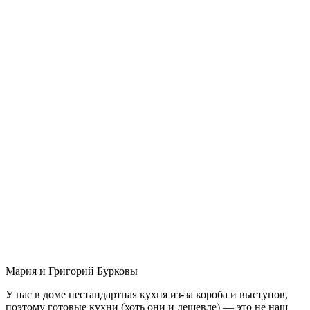
Мария и Григорий Бурковы
У нас в доме нестандартная кухня из-за короба и выступов,
поэтому готовые кухни (хоть они и дешевле) — это не наш