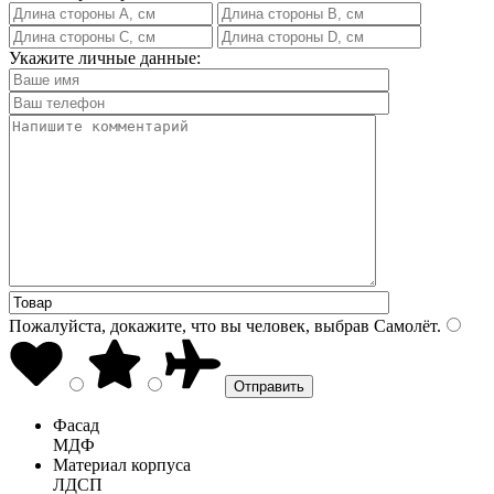
Укажите личные данные:
Пожалуйста, докажите, что вы человек, выбрав
Самолёт
.
Фасад
МДФ
Материал корпуса
ЛДСП