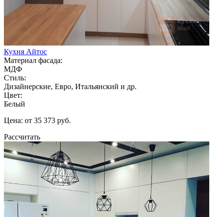
Кухня Айтос
Материал фасада:
МДФ
Стиль:
Дизайнерские, Евро, Итальянский и др.
Цвет:
Белый
Цена: от 35 373 руб.
Рассчитать