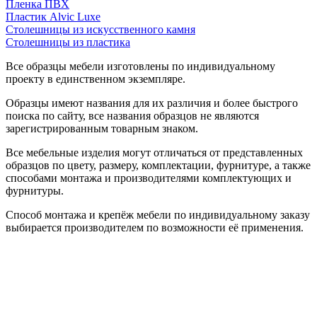
Пленка ПВХ
Пластик Alvic Luxe
Столешницы из искусственного камня
Столешницы из пластика
Все образцы мебели изготовлены по индивидуальному
проекту в единственном экземпляре.
Образцы имеют названия для их различия и более быстрого
поиска по сайту, все названия образцов не являются
зарегистрированным товарным знаком.
Все мебельные изделия могут отличаться от представленных
образцов по цвету, размеру, комплектации, фурнитуре, а также
способами монтажа и производителями комплектующих и
фурнитуры.
Способ монтажа и крепёж мебели по индивидуальному заказу
выбирается производителем по возможности её применения.