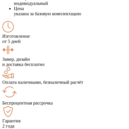
индивидуальный
Цена
указана за базовую комплектацию
Изготовление
от 5 дней
Замер, дизайн
и доставка бесплатно
Оплата наличными, безналичный расчёт
Беспроцентная рассрочка
Гарантия
2 года