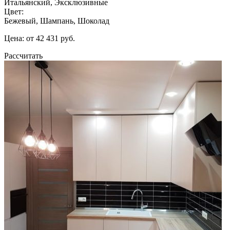
Итальянский, Эксклюзивные
Цвет:
Бежевый, Шампань, Шоколад
Цена: от 42 431 руб.
Рассчитать