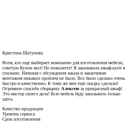
Кристина Шатунова
Всем, кто еще выбирает компанию для изготовления мебели,
советую Кухни мол! Не пожалеете! Я заказывала шкаф-купе в
спальню. Начиная с обсуждения заказа и заканчивая
монтажом никаких проблем не было. Все было сделано очень
быстро и качественно. К тому же мне ещё скидку сделали!
Огромное спасибо сборщику
Алексею
за прекрасный шкаф!
Это мастер своего дела! Всю мебель буду заказывать только
здесь.
Качество продукции
Уровень сервиса
Срок изготовления