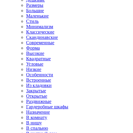
Размеры
Большие
Маленькие
Стиль
Минимализм
Классические
Скандинавские
Современные
Форма
Высокие
Квадратные
Угловые
Низкие
Особенности
Встроенные
Из кладовки
Закрытые
Открытые
Раздвижные
Гардеробные шкафы
Назначение
В комнату
В нишу
В спальню