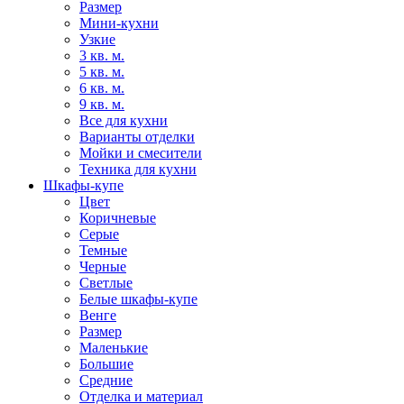
Размер
Мини-кухни
Узкие
3 кв. м.
5 кв. м.
6 кв. м.
9 кв. м.
Все для кухни
Варианты отделки
Мойки и смесители
Техника для кухни
Шкафы-купе
Цвет
Коричневые
Серые
Темные
Черные
Светлые
Белые шкафы-купе
Венге
Размер
Маленькие
Большие
Средние
Отделка и материал