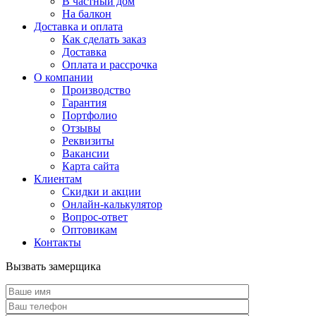
В частный дом
На балкон
Доставка и оплата
Как сделать заказ
Доставка
Оплата и рассрочка
О компании
Производство
Гарантия
Портфолио
Отзывы
Реквизиты
Вакансии
Карта сайта
Клиентам
Скидки и акции
Онлайн-калькулятор
Вопрос-ответ
Оптовикам
Контакты
Вызвать замерщика