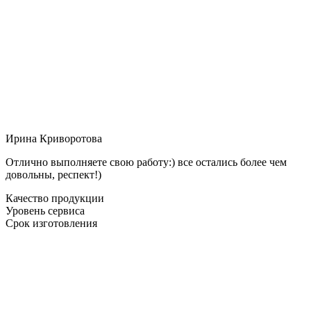
Ирина Криворотова
Отлично выполняете свою работу:) все остались более чем
довольны, респект!)
Качество продукции
Уровень сервиса
Срок изготовления