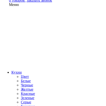
0 товаров.
Заказать звонок
Меню
Кухни
Цвет
Белые
Черные
Желтые
Красные
Зеленые
Серые