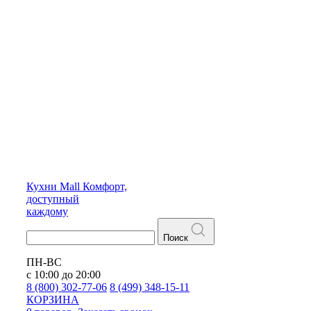
Кухни
Mall
Комфорт,
доступный
каждому
Поиск
ПН-ВС
с 10:00 до 20:00
8 (800) 302-77-06
8 (499) 348-15-11
КОРЗИНА