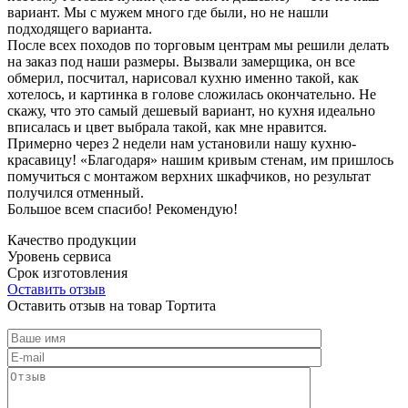
вариант. Мы с мужем много где были, но не нашли
подходящего варианта.
После всех походов по торговым центрам мы решили делать
на заказ под наши размеры. Вызвали замерщика, он все
обмерил, посчитал, нарисовал кухню именно такой, как
хотелось, и картинка в голове сложилась окончательно. Не
скажу, что это самый дешевый вариант, но кухня идеально
вписалась и цвет выбрала такой, как мне нравится.
Примерно через 2 недели нам установили нашу кухню-
красавицу! «Благодаря» нашим кривым стенам, им пришлось
помучиться с монтажом верхних шкафчиков, но результат
получился отменный.
Большое всем спасибо! Рекомендую!
Качество продукции
Уровень сервиса
Срок изготовления
Оставить отзыв
Оставить отзыв на товар Тортита