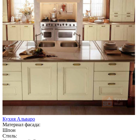
Кухня Альваро
Материал фасада:
Шпон
Стиль: