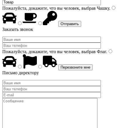
Пожалуйста, докажите, что вы человек, выбрав
Чашку
.
Заказать звонок
Пожалуйста, докажите, что вы человек, выбрав
Флаг
.
Письмо директору