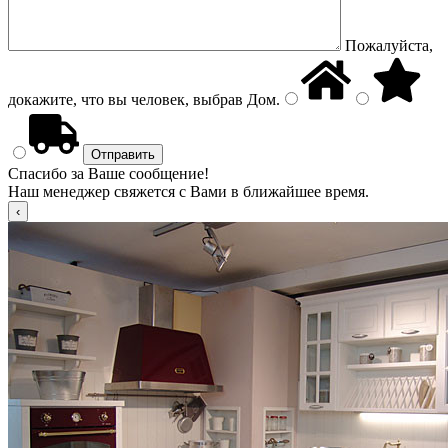
Пожалуйста,
докажите, что вы человек, выбрав
Дом
.
Спасибо за Ваше сообщение!
Наш менеджер свяжется с Вами в ближайшее время.