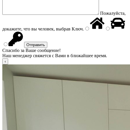
Пожалуйста,
докажите, что вы человек, выбрав
Ключ
.
Спасибо за Ваше сообщение!
Наш менеджер свяжется с Вами в ближайшее время.