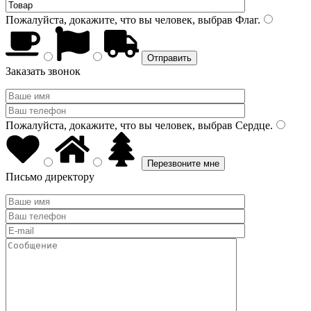
Пожалуйста, докажите, что вы человек, выбрав
Флаг
.
Заказать звонок
Пожалуйста, докажите, что вы человек, выбрав
Сердце
.
Письмо директору