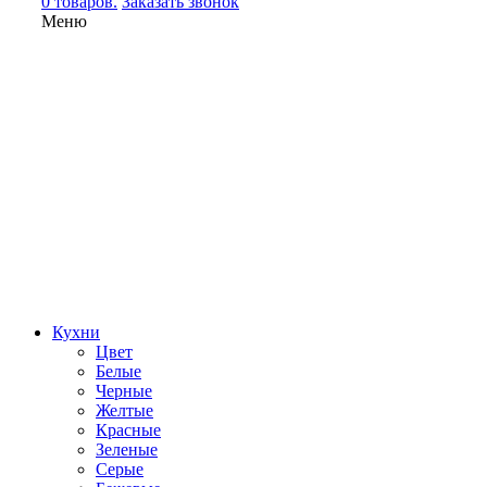
0 товаров.
Заказать звонок
Меню
Кухни
Цвет
Белые
Черные
Желтые
Красные
Зеленые
Серые