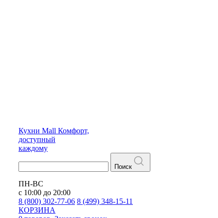
Кухни
Mall
Комфорт,
доступный
каждому
Поиск
ПН-ВС
с 10:00 до 20:00
8 (800) 302-77-06
8 (499) 348-15-11
КОРЗИНА