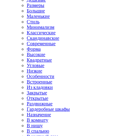
Размеры
Большие
Маленькие
Стиль
Минимализм
Классические
Скандинавские
Современные
Форма
Высокие
Квадратные
Угловые
Низкие
Особенности
Встроенные
Из кладовки
Закрытые
Открытые
Раздвижные
Гардеробные шкафы
Назначение
В комнату
В нишу
В спальню