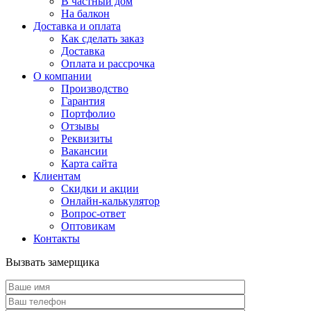
В частный дом
На балкон
Доставка и оплата
Как сделать заказ
Доставка
Оплата и рассрочка
О компании
Производство
Гарантия
Портфолио
Отзывы
Реквизиты
Вакансии
Карта сайта
Клиентам
Скидки и акции
Онлайн-калькулятор
Вопрос-ответ
Оптовикам
Контакты
Вызвать замерщика