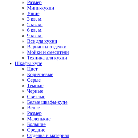
Размер
Мини-кухни
Узкие
3 кв. м.
5 кв. м.
6 кв. м.
9 кв. м.
Все для кухни
Варианты отделки
Мойки и смесители
Техника для кухни
Шкафы-купе
Цвет
Коричневые
Серые
Темные
Черные
Светлые
Белые шкафы-купе
Венге
Размер
Маленькие
Большие
Средние
Отделка и материал