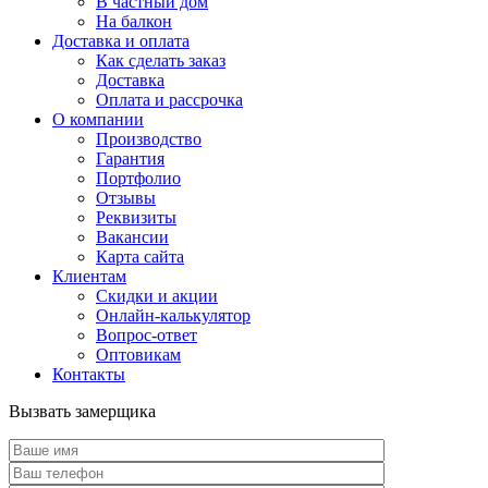
В частный дом
На балкон
Доставка и оплата
Как сделать заказ
Доставка
Оплата и рассрочка
О компании
Производство
Гарантия
Портфолио
Отзывы
Реквизиты
Вакансии
Карта сайта
Клиентам
Скидки и акции
Онлайн-калькулятор
Вопрос-ответ
Оптовикам
Контакты
Вызвать замерщика