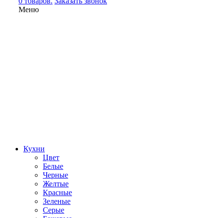
0 товаров.
Заказать звонок
Меню
Кухни
Цвет
Белые
Черные
Желтые
Красные
Зеленые
Серые