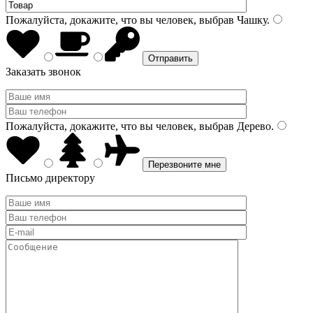
Пожалуйста, докажите, что вы человек, выбрав
Чашку
.
Заказать звонок
Пожалуйста, докажите, что вы человек, выбрав
Дерево
.
Письмо директору