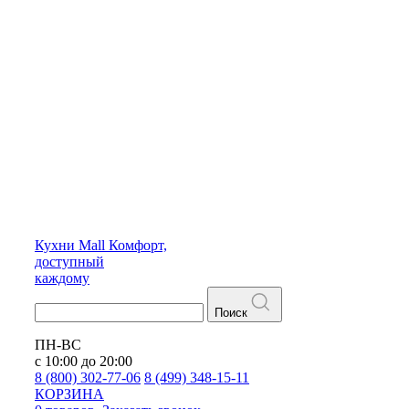
Кухни
Mall
Комфорт,
доступный
каждому
Поиск
ПН-ВС
с 10:00 до 20:00
8 (800) 302-77-06
8 (499) 348-15-11
КОРЗИНА