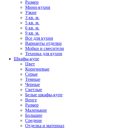
Размер
Мини-кухни
Узкие
3 кв. м.
5 кв. м.
6 кв. м.
9 кв. м.
Все для кухни
Варианты отделки
Мойки и смесители
Техника для кухни
Шкафы-купе
Цвет
Коричневые
Серые
Темные
Черные
Светлые
Белые шкафы-купе
Венге
Размер
Маленькие
Большие
Средние
Отделка и материал