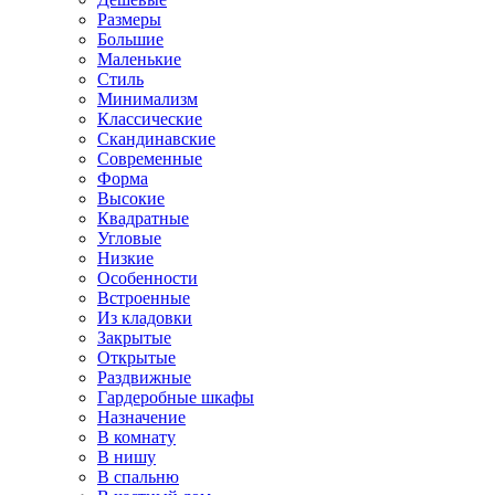
Размеры
Большие
Маленькие
Стиль
Минимализм
Классические
Скандинавские
Современные
Форма
Высокие
Квадратные
Угловые
Низкие
Особенности
Встроенные
Из кладовки
Закрытые
Открытые
Раздвижные
Гардеробные шкафы
Назначение
В комнату
В нишу
В спальню