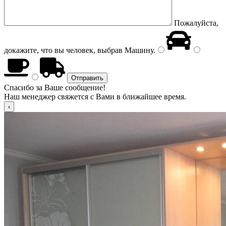
Пожалуйста,
докажите, что вы человек, выбрав
Машину
.
Спасибо за Ваше сообщение!
Наш менеджер свяжется с Вами в ближайшее время.