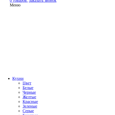
0 товаров.
Заказать звонок
Меню
Кухни
Цвет
Белые
Черные
Желтые
Красные
Зеленые
Серые