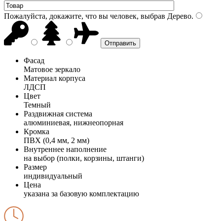
Пожалуйста, докажите, что вы человек, выбрав
Дерево
.
Фасад
Матовое зеркало
Материал корпуса
ЛДСП
Цвет
Темный
Раздвижная система
алюминиевая, нижнеопорная
Кромка
ПВХ (0,4 мм, 2 мм)
Внутреннее наполнение
на выбор (полки, корзины, штанги)
Размер
индивидуальный
Цена
указана за базовую комплектацию