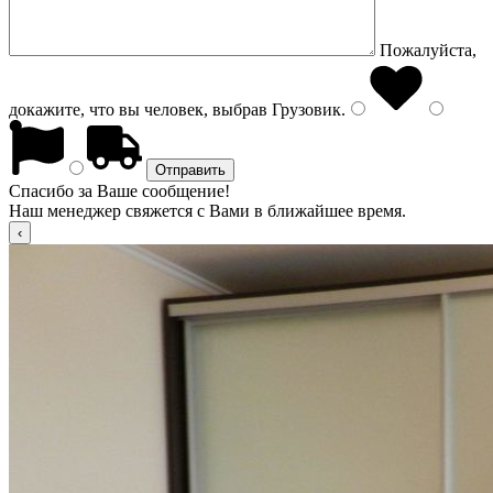
Пожалуйста,
докажите, что вы человек, выбрав
Грузовик
.
Спасибо за Ваше сообщение!
Наш менеджер свяжется с Вами в ближайшее время.