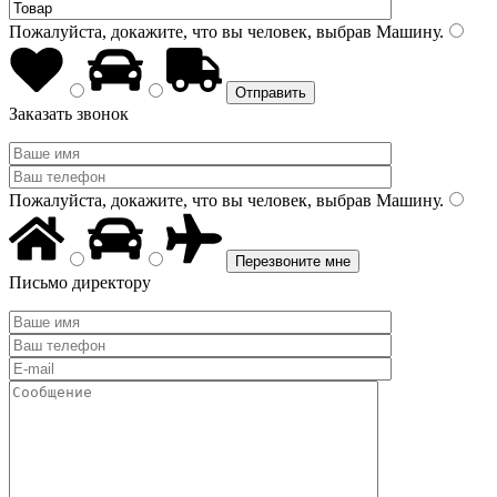
Пожалуйста, докажите, что вы человек, выбрав
Машину
.
Заказать звонок
Пожалуйста, докажите, что вы человек, выбрав
Машину
.
Письмо директору