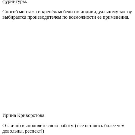
фурнитуры.
Способ монтажа и крепёж мебели по индивидуальному заказу
выбирается производителем по возможности её применения.
Ирина Криворотова
Отлично выполняете свою работу:) все остались более чем
довольны, респект!)