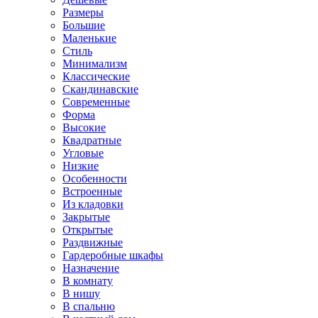
Размеры
Большие
Маленькие
Стиль
Минимализм
Классические
Скандинавские
Современные
Форма
Высокие
Квадратные
Угловые
Низкие
Особенности
Встроенные
Из кладовки
Закрытые
Открытые
Раздвижные
Гардеробные шкафы
Назначение
В комнату
В нишу
В спальню