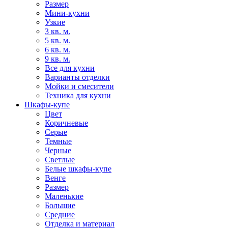
Размер
Мини-кухни
Узкие
3 кв. м.
5 кв. м.
6 кв. м.
9 кв. м.
Все для кухни
Варианты отделки
Мойки и смесители
Техника для кухни
Шкафы-купе
Цвет
Коричневые
Серые
Темные
Черные
Светлые
Белые шкафы-купе
Венге
Размер
Маленькие
Большие
Средние
Отделка и материал