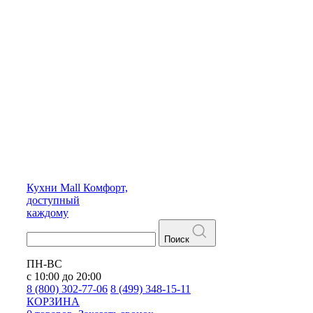
Кухни
Mall
Комфорт,
доступный
каждому
Поиск
ПН-ВС
с 10:00 до 20:00
8 (800) 302-77-06
8 (499) 348-15-11
КОРЗИНА