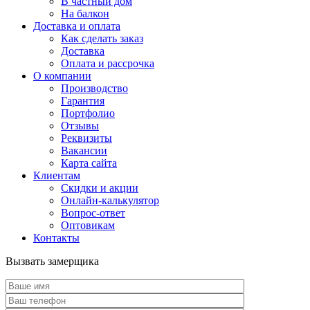
В частный дом
На балкон
Доставка и оплата
Как сделать заказ
Доставка
Оплата и рассрочка
О компании
Производство
Гарантия
Портфолио
Отзывы
Реквизиты
Вакансии
Карта сайта
Клиентам
Скидки и акции
Онлайн-калькулятор
Вопрос-ответ
Оптовикам
Контакты
Вызвать замерщика