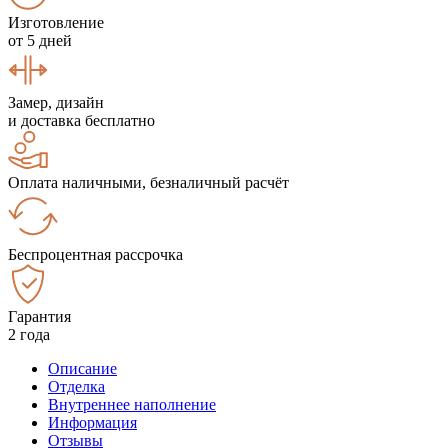
Изготовление
от 5 дней
Замер, дизайн
и доставка бесплатно
Оплата наличными, безналичный расчёт
Беспроцентная рассрочка
Гарантия
2 года
Описание
Отделка
Внутреннее наполнение
Информация
Отзывы