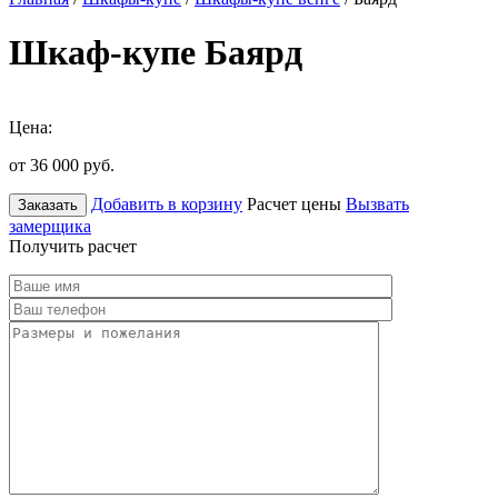
Шкаф-купе Баярд
Цена:
от 36 000
руб.
Добавить в корзину
Расчет цены
Вызвать
Заказать
замерщика
Получить расчет