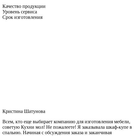
Качество продукции
Уровень сервиса
Срок изготовления
Кристина Шатунова
Всем, кто еще выбирает компанию для изготовления мебели,
советую Кухни мол! Не пожалеете! Я заказывала шкаф-купе в
спальню. Начиная с обсуждения заказа и заканчивая