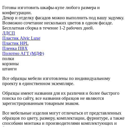
Готовы изготовить шкафы-купе любого размера и
конфигурации.
Декор и отделку фасадов можно выполнить под вашу задумку.
Возможно сочетание нескольких цветов в одном фасаде.
Бесплатная сборка в течение 1-2 рабочих дней.
ЛДСП
Пластик Alvic Luxe
Пластик HPL
Пленка ПВХ
Полотно АГТ (МДФ)
полки
корзины
штанги
Все образцы мебели изготовлены по индивидуальному
проекту в единственном экземпляре.
Образцы имеют названия для их различия и более быстрого
поиска по сайту, все названия образцов не являются
зарегистрированным товарным знаком.
Все мебельные изделия могут отличаться от представленных
образцов по цвету, размеру, комплектации, фурнитуре, а также
способами монтажа и производителями комплектующих и