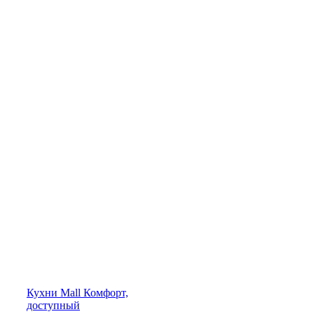
Кухни
Mall
Комфорт,
доступный