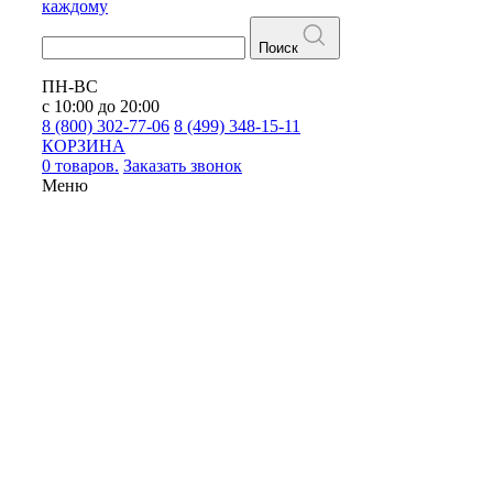
каждому
Поиск
ПН-ВС
с 10:00 до 20:00
8 (800) 302-77-06
8 (499) 348-15-11
КОРЗИНА
0 товаров.
Заказать звонок
Меню