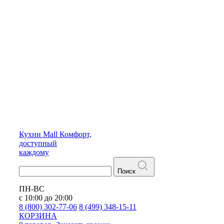
Кухни
Mall
Комфорт,
доступный
каждому
Поиск
ПН-ВС
с 10:00 до 20:00
8 (800) 302-77-06
8 (499) 348-15-11
КОРЗИНА