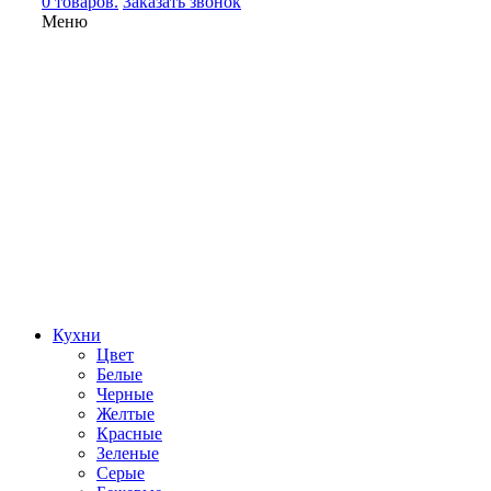
0 товаров.
Заказать звонок
Меню
Кухни
Цвет
Белые
Черные
Желтые
Красные
Зеленые
Серые