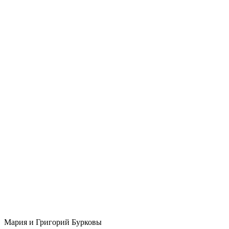
Мария и Григорий Бурковы