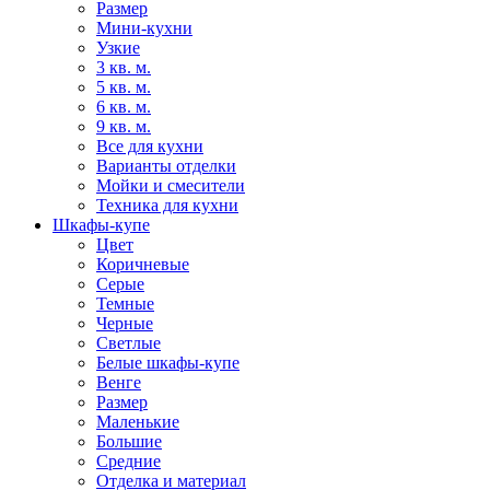
Размер
Мини-кухни
Узкие
3 кв. м.
5 кв. м.
6 кв. м.
9 кв. м.
Все для кухни
Варианты отделки
Мойки и смесители
Техника для кухни
Шкафы-купе
Цвет
Коричневые
Серые
Темные
Черные
Светлые
Белые шкафы-купе
Венге
Размер
Маленькие
Большие
Средние
Отделка и материал