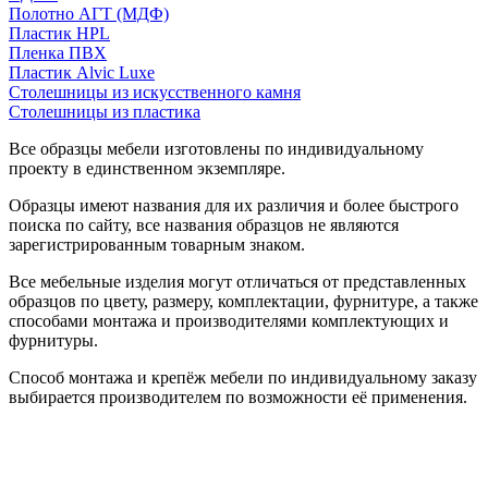
Полотно АГТ (МДФ)
Пластик HPL
Пленка ПВХ
Пластик Alvic Luxe
Столешницы из искусственного камня
Столешницы из пластика
Все образцы мебели изготовлены по индивидуальному
проекту в единственном экземпляре.
Образцы имеют названия для их различия и более быстрого
поиска по сайту, все названия образцов не являются
зарегистрированным товарным знаком.
Все мебельные изделия могут отличаться от представленных
образцов по цвету, размеру, комплектации, фурнитуре, а также
способами монтажа и производителями комплектующих и
фурнитуры.
Способ монтажа и крепёж мебели по индивидуальному заказу
выбирается производителем по возможности её применения.