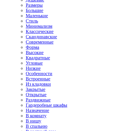
Размеры
Большие
Маленькие
Стиль
Минимализм
Классические
Скандинавские
Современные
Форма
Высокие
Квадратные
Угловые
Низкие
Особенности
Встроенные
Из кладовки
Закрытые
Открытые
Раздвижные
Гардеробные шкафы
Назначение
В комнату
В нишу
В спальню