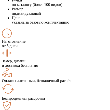
Ручки
по каталогу (более 100 видов)
Размер
индивидуальный
Цена
указана за базовую комплектацию
Изготовление
от 5 дней
Замер, дизайн
и доставка бесплатно
Оплата наличными, безналичный расчёт
Беспроцентная рассрочка