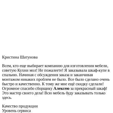
Кристина Шатунова
Всем, кто еще выбирает компанию для изготовления мебели,
советую Кухни мол! Не пожалеете! Я заказывала шкаф-купе в
спальню. Начиная с обсуждения заказа и заканчивая
монтажом никаких проблем не было. Все было сделано очень
быстро и качественно. К тому же мне ещё скидку сделали!
Огромное спасибо сборщику
Алексею
за прекрасный шкаф!
Это мастер своего дела! Всю мебель буду заказывать только
здесь.
Качество продукции
Уровень сервиса