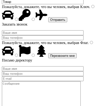
Пожалуйста, докажите, что вы человек, выбрав
Ключ
.
Заказать звонок
Пожалуйста, докажите, что вы человек, выбрав
Флаг
.
Письмо директору