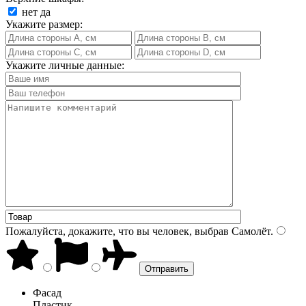
нет
да
Укажите размер:
Укажите личные данные:
Пожалуйста, докажите, что вы человек, выбрав
Самолёт
.
Фасад
Пластик