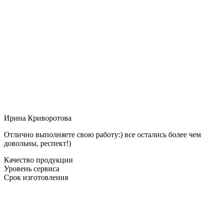
Ирина Криворотова
Отлично выполняете свою работу:) все остались более чем
довольны, респект!)
Качество продукции
Уровень сервиса
Срок изготовления