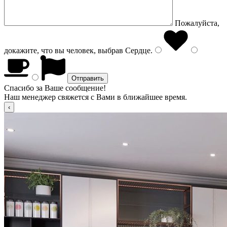
Пожалуйста,
докажите, что вы человек, выбрав
Сердце
.
Спасибо за Ваше сообщение!
Наш менеджер свяжется с Вами в ближайшее время.