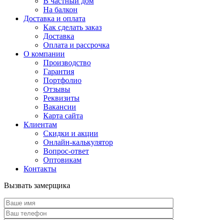
В частный дом
На балкон
Доставка и оплата
Как сделать заказ
Доставка
Оплата и рассрочка
О компании
Производство
Гарантия
Портфолио
Отзывы
Реквизиты
Вакансии
Карта сайта
Клиентам
Скидки и акции
Онлайн-калькулятор
Вопрос-ответ
Оптовикам
Контакты
Вызвать замерщика